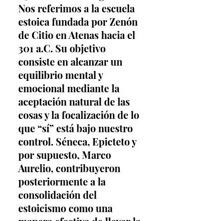
Nos referimos a la escuela 
estoica fundada por Zenón 
de Citio en Atenas hacia el 
301 a.C. Su objetivo 
consiste en alcanzar un 
equilibrio mental y 
emocional mediante la 
aceptación natural de las 
cosas y la focalización de lo 
que “sí” está bajo nuestro 
control. Séneca, Epicteto y 
por supuesto, Marco 
Aurelio, contribuyeron 
posteriormente a la 
consolidación del 
estoicismo como una 