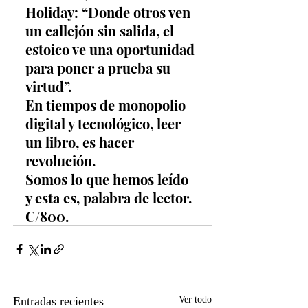
Holiday: “Donde otros ven 
un callejón sin salida, el 
estoico ve una oportunidad 
para poner a prueba su 
virtud”.
En tiempos de monopolio 
digital y tecnológico, leer 
un libro, es hacer 
revolución.
Somos lo que hemos leído 
y esta es, palabra de lector. 
C/800.
Entradas recientes
Ver todo