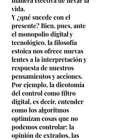
manera efectiva de llevar la 
vida.
Y ¿qué sucede con el 
presente? Bien, pues, ante 
el monopolio digital y 
tecnológico, la filosofía 
estoica nos ofrece nuevas 
lentes a la interpretación y 
respuesta de nuestros 
pensamientos y acciones. 
Por ejemplo, la dicotomía 
del control como filtro 
digital, es decir, entender 
como los algoritmos 
optimizan cosas que no 
podemos controlar: la 
opinión de extraños, las 