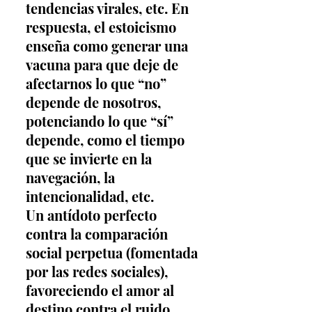
tendencias virales, etc. En 
respuesta, el estoicismo 
enseña como generar una 
vacuna para que deje de 
afectarnos lo que “no” 
depende de nosotros, 
potenciando lo que “sí” 
depende, como el tiempo 
que se invierte en la 
navegación, la 
intencionalidad, etc. 
Un antídoto perfecto 
contra la comparación 
social perpetua (fomentada 
por las redes sociales), 
favoreciendo el amor al 
destino contra el ruido 