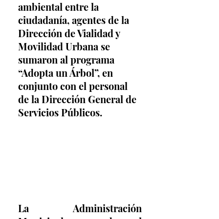
ambiental entre la 
ciudadanía, agentes de la 
Dirección de Vialidad y 
Movilidad Urbana se 
sumaron al programa 
“Adopta un Árbol”, en 
conjunto con el personal 
de la Dirección General de 
Servicios Públicos.
La Administración 