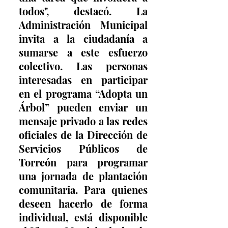
todos", destacó. La 
Administración Municipal 
invita a la ciudadanía a 
sumarse a este esfuerzo 
colectivo. Las personas 
interesadas en participar 
en el programa “Adopta un 
Árbol” pueden enviar un 
mensaje privado a las redes 
oficiales de la Dirección de 
Servicios Públicos de 
Torreón para programar 
una jornada de plantación 
comunitaria. Para quienes 
deseen hacerlo de forma 
individual, está disponible 