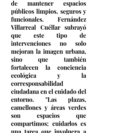
de mantener espacios 
públicos limpios, seguros y 
funcionales. Fernández 
Villarreal Cuéllar subrayó 
que este tipo de 
intervenciones no solo 
mejoran la imagen urbana, 
sino que también 
fortalecen la conciencia 
ecológica y la 
corresponsabilidad 
ciudadana en el cuidado del 
entorno. "Las plazas, 
camellones y áreas verdes 
son espacios que 
compartimos; cuidarlos es 
una tarea que involucra a 