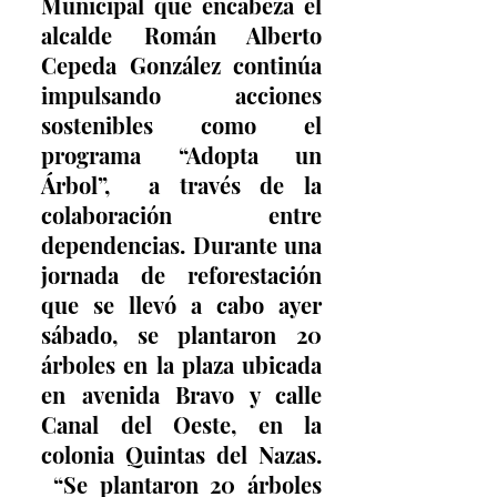
Municipal que encabeza el 
alcalde Román Alberto 
Cepeda González continúa 
impulsando acciones 
sostenibles como el 
programa “Adopta un 
Árbol”,  a través de la 
colaboración entre 
dependencias. Durante una 
jornada de reforestación 
que se llevó a cabo ayer 
sábado, se plantaron 20 
árboles en la plaza ubicada 
en avenida Bravo y calle 
Canal del Oeste, en la 
colonia Quintas del Nazas. 
 “Se plantaron 20 árboles 