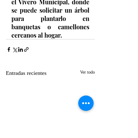
el Vivero Municipal, donde 
se puede solicitar un árbol 
para plantarlo en 
banquetas o camellones 
cercanos al hogar.
Entradas recientes
Ver todo