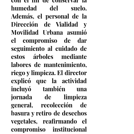
humedad del suelo. 
Además, el personal de la 
Dirección de Vialidad y 
Movilidad Urbana asumió 
el compromiso de dar 
seguimiento al cuidado de 
estos árboles mediante 
labores de mantenimiento, 
riego y limpieza. El director 
explicó que la actividad 
incluyó también una 
jornada de limpieza 
general, recolección de 
basura y retiro de desechos 
vegetales, reafirmando el 
compromiso institucional 