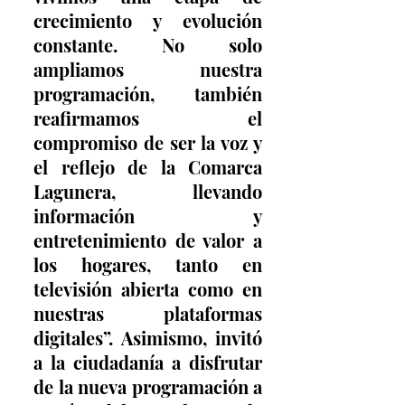
crecimiento y evolución 
constante. No solo 
ampliamos nuestra 
programación, también 
reafirmamos el 
compromiso de ser la voz y 
el reflejo de la Comarca 
Lagunera, llevando 
información y 
entretenimiento de valor a 
los hogares, tanto en 
televisión abierta como en 
nuestras plataformas 
digitales”. Asimismo, invitó 
a la ciudadanía a disfrutar 
de la nueva programación a 