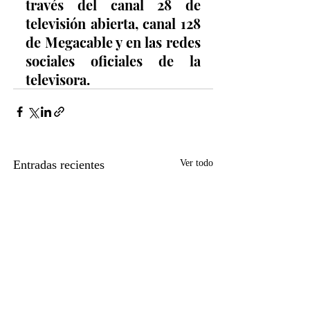
través del canal 28 de 
televisión abierta, canal 128 
de Megacable y en las redes 
sociales oficiales de la 
televisora.
Entradas recientes
Ver todo