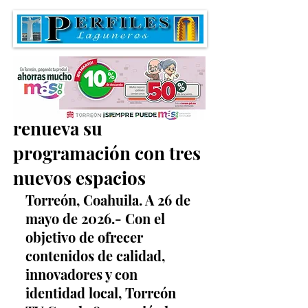
Torreón TV Canal 28
renueva su
programación con tres
nuevos espacios
Torreón, Coahuila. A 26 de 
mayo de 2026.- Con el 
objetivo de ofrecer 
contenidos de calidad, 
innovadores y con 
identidad local, Torreón 