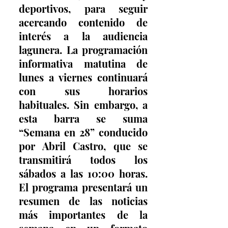
deportivos, para seguir 
acercando contenido de 
interés a la audiencia 
lagunera. La programación 
informativa matutina de 
lunes a viernes continuará 
con sus horarios 
habituales. Sin embargo, a 
esta barra se suma 
“Semana en 28” conducido 
por Abril Castro, que se 
transmitirá todos los 
sábados a las 10:00 horas. 
El programa presentará un 
resumen de las noticias 
más importantes de la 