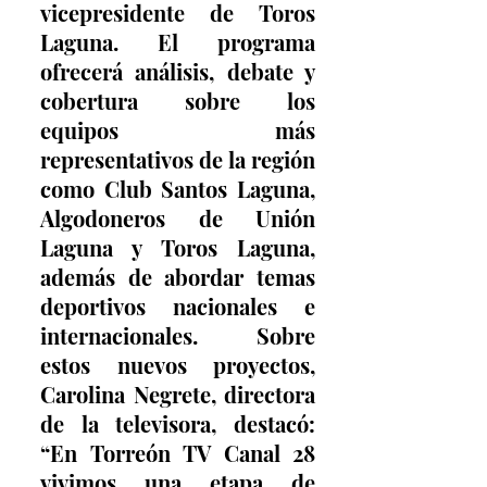
vicepresidente de Toros 
Laguna. El programa 
ofrecerá análisis, debate y 
cobertura sobre los 
equipos más 
representativos de la región 
como Club Santos Laguna, 
Algodoneros de Unión 
Laguna y Toros Laguna, 
además de abordar temas 
deportivos nacionales e 
internacionales. Sobre 
estos nuevos proyectos, 
Carolina Negrete, directora 
de la televisora, destacó: 
“En Torreón TV Canal 28 
vivimos una etapa de 