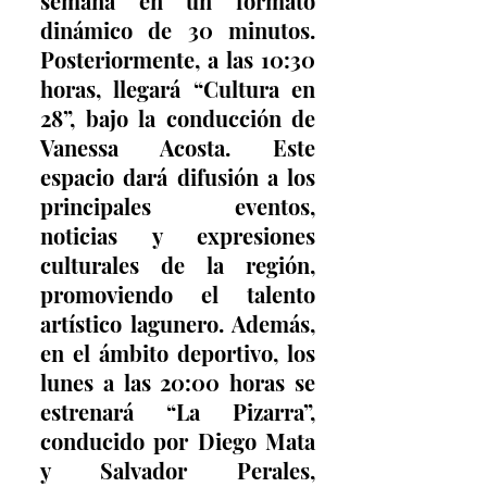
semana en un formato 
dinámico de 30 minutos. 
Posteriormente, a las 10:30 
horas, llegará “Cultura en 
28”, bajo la conducción de 
Vanessa Acosta. Este 
espacio dará difusión a los 
principales eventos, 
noticias y expresiones 
culturales de la región, 
promoviendo el talento 
artístico lagunero. Además, 
en el ámbito deportivo, los 
lunes a las 20:00 horas se 
estrenará “La Pizarra”, 
conducido por Diego Mata 
y Salvador Perales, 