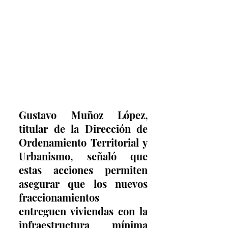
Gustavo Muñoz López, 
titular de la Dirección de 
Ordenamiento Territorial y 
Urbanismo, señaló que 
estas acciones permiten 
asegurar que los nuevos 
fraccionamientos 
entreguen viviendas con la 
infraestructura mínima 