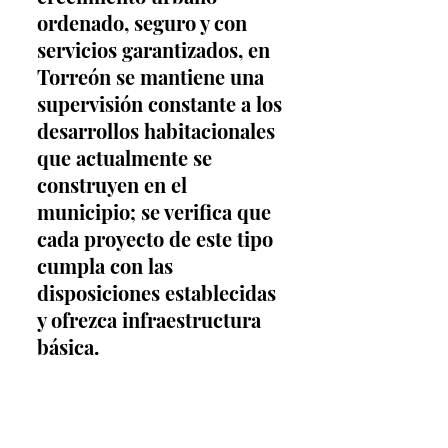
ordenado, seguro y con 
servicios garantizados, en 
Torreón se mantiene una 
supervisión constante a los 
desarrollos habitacionales 
que actualmente se 
construyen en el 
municipio; se verifica que 
cada proyecto de este tipo 
cumpla con las 
disposiciones establecidas 
y ofrezca infraestructura 
básica.