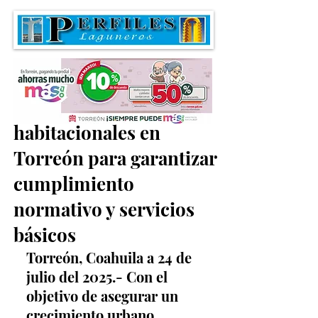
Supervisan desarrollos
habitacionales en
Torreón para garantizar
cumplimiento
normativo y servicios
básicos
Torreón, Coahuila a 24 de 
julio del 2025.- Con el 
objetivo de asegurar un 
crecimiento urbano 