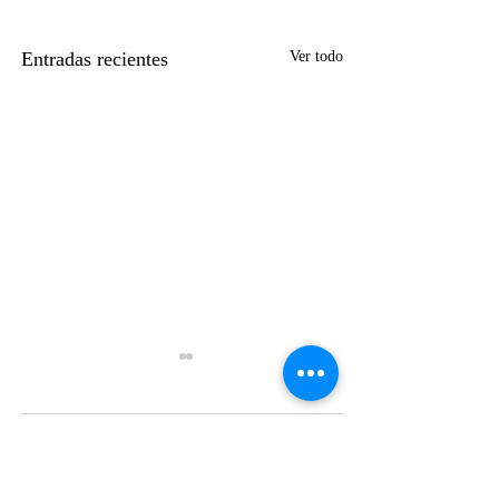
Entradas recientes
Ver todo
Comentarios