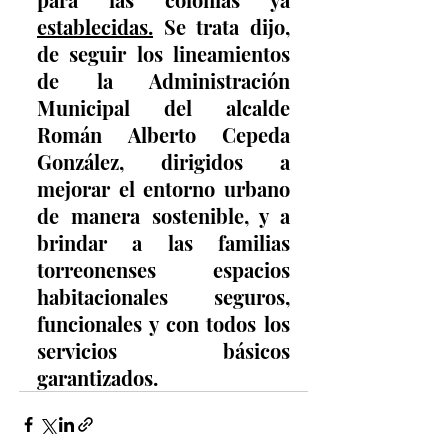
establecidas.
Se trata dijo, 
de seguir los lineamientos 
de la Administración 
Municipal del alcalde 
Román Alberto Cepeda 
González, dirigidos a 
mejorar el entorno urbano 
de manera sostenible, y a 
brindar a las familias 
torreonenses espacios 
habitacionales seguros, 
funcionales y con todos los 
servicios básicos 
garantizados.