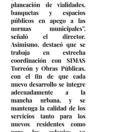
planeación de vialidades, 
banquetas y espacios 
públicos en apego a las 
normas municipales”, 
señaló el director. 
Asimismo, destacó que se 
trabaja en estrecha 
coordinación con SIMAS 
Torreón y Obras Públicas, 
con el fin de que cada 
nuevo desarrollo se integre 
adecuadamente a la 
mancha urbana, y se 
mantenga la calidad de los 
servicios tanto para los 
nuevos residentes como 
para las colonias ya 