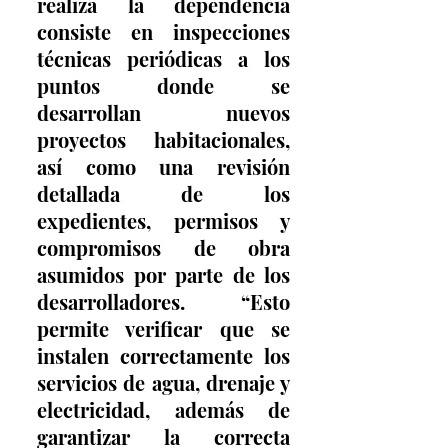
realiza la dependencia 
consiste en inspecciones 
técnicas periódicas a los 
puntos donde se 
desarrollan nuevos 
proyectos habitacionales, 
así como una revisión 
detallada de los 
expedientes, permisos y 
compromisos de obra 
asumidos por parte de los 
desarrolladores. “Esto 
permite verificar que se 
instalen correctamente los 
servicios de agua, drenaje y 
electricidad, además de 
garantizar la correcta 