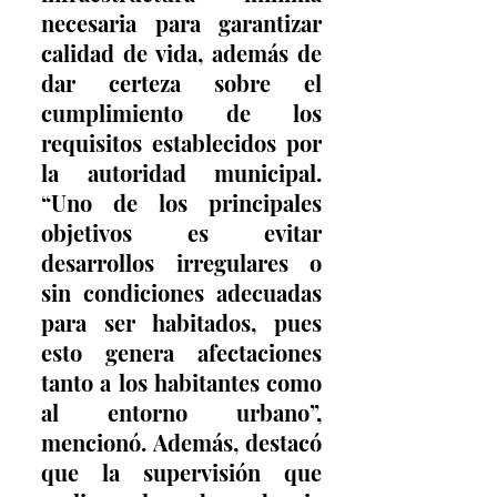
necesaria para garantizar 
calidad de vida, además de 
dar certeza sobre el 
cumplimiento de los 
requisitos establecidos por 
la autoridad municipal. 
“Uno de los principales 
objetivos es evitar 
desarrollos irregulares o 
sin condiciones adecuadas 
para ser habitados, pues 
esto genera afectaciones 
tanto a los habitantes como 
al entorno urbano”, 
mencionó. Además, destacó 
que la supervisión que 