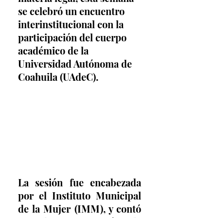
se celebró un encuentro 
interinstitucional con la 
participación del cuerpo 
académico de la 
Universidad Autónoma de 
Coahuila (UAdeC).
La sesión fue encabezada 
por el Instituto Municipal 
de la Mujer (IMM), y contó 