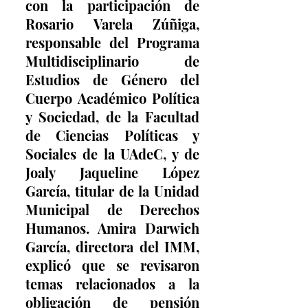
con la participación de 
Rosario Varela Zúñiga, 
responsable del Programa 
Multidisciplinario de 
Estudios de Género del 
Cuerpo Académico Política 
y Sociedad, de la Facultad 
de Ciencias Políticas y 
Sociales de la UAdeC, y de 
Joaly Jaqueline López 
García, titular de la Unidad 
Municipal de Derechos 
Humanos. Amira Darwich 
García, directora del IMM, 
explicó que se revisaron 
temas relacionados a la 
obligación de pensión 