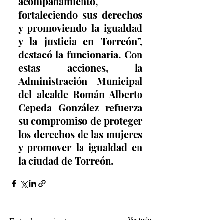
acompañamiento, 
fortaleciendo sus derechos 
y promoviendo la igualdad 
y la justicia en Torreón”, 
destacó la funcionaria. Con 
estas acciones, la 
Administración Municipal 
del alcalde Román Alberto 
Cepeda González refuerza 
su compromiso de proteger 
los derechos de las mujeres 
y promover la igualdad en 
la ciudad de Torreón.
Ver todo