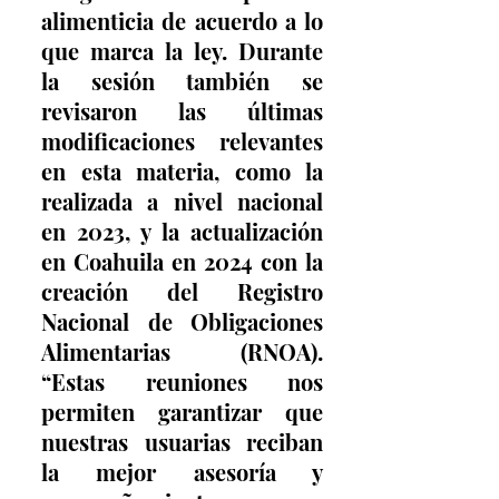
alimenticia de acuerdo a lo 
que marca la ley. Durante 
la sesión también se 
revisaron las últimas 
modificaciones relevantes 
en esta materia, como la 
realizada a nivel nacional 
en 2023, y la actualización 
en Coahuila en 2024 con la 
creación del Registro 
Nacional de Obligaciones 
Alimentarias (RNOA). 
“Estas reuniones nos 
permiten garantizar que 
nuestras usuarias reciban 
la mejor asesoría y 