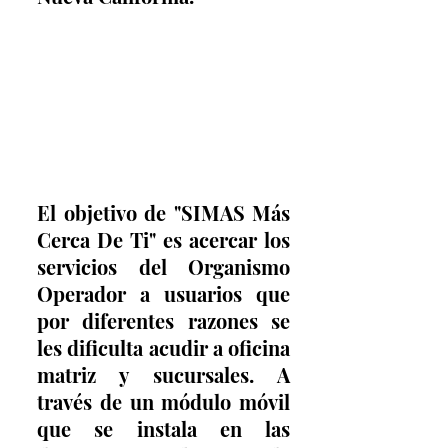
El objetivo de "SIMAS Más 
Cerca De Ti" es acercar los 
servicios del Organismo 
Operador a usuarios que 
por diferentes razones se 
les dificulta acudir a oficina 
matriz y sucursales. A 
través de un módulo móvil 
que se instala en las 