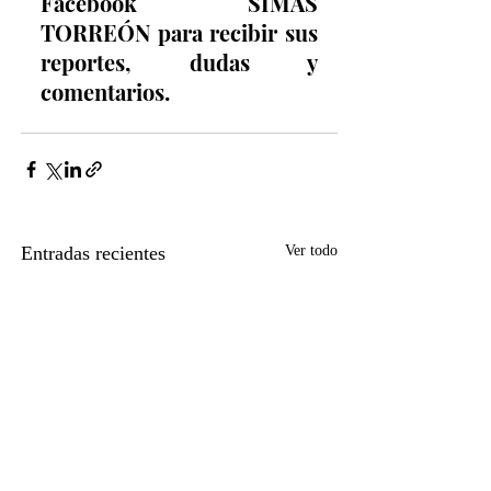
Facebook SIMAS 
TORREÓN para recibir sus 
reportes, dudas y 
comentarios.
Entradas recientes
Ver todo