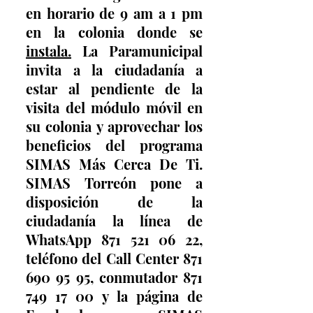
en horario de 9 am a 1 pm 
en la colonia donde se 
instala.
La Paramunicipal 
invita a la ciudadanía a 
estar al pendiente de la 
visita del módulo móvil en 
su colonia y aprovechar los 
beneficios del programa 
SIMAS Más Cerca De Ti. 
SIMAS Torreón pone a 
disposición de la 
ciudadanía la línea de 
WhatsApp 871 521 06 22, 
teléfono del Call Center 871 
690 95 95, conmutador 871 
749 17 00 y la página de 