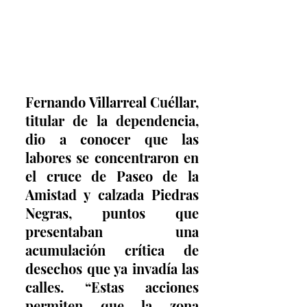
Fernando Villarreal Cuéllar, 
titular de la dependencia, 
dio a conocer que las 
labores se concentraron en 
el cruce de Paseo de la 
Amistad y calzada Piedras 
Negras, puntos que 
presentaban una 
acumulación crítica de 
desechos que ya invadía las 
calles. “Estas acciones 
permiten que la zona 