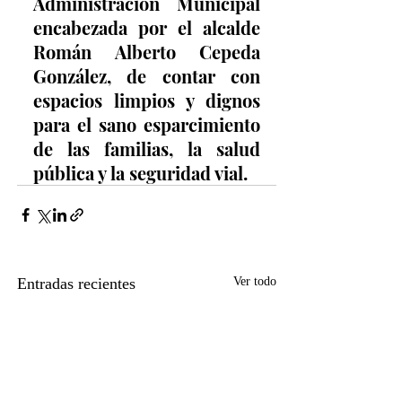
Administración Municipal 
encabezada por el alcalde 
Román Alberto Cepeda 
González, de contar con 
espacios limpios y dignos 
para el sano esparcimiento 
de las familias, la salud 
pública y la seguridad vial.
Entradas recientes
Ver todo