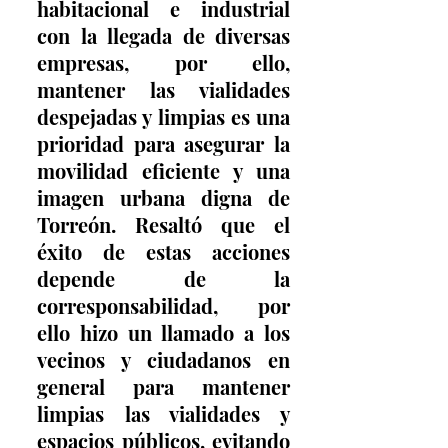
habitacional e industrial 
con la llegada de diversas 
empresas, por ello, 
mantener las vialidades 
despejadas y limpias es una 
prioridad para asegurar la 
movilidad eficiente y una 
imagen urbana digna de 
Torreón. Resaltó que el 
éxito de estas acciones 
depende de la 
corresponsabilidad, por 
ello hizo un llamado a los 
vecinos y ciudadanos en 
general para mantener 
limpias las vialidades y 
espacios públicos, evitando 