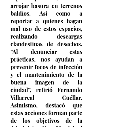
arrojar basura en terrenos 
baldíos. Así como a 
reportar a quienes hagan 
mal uso de estos espacios, 
realizando descargas 
clandestinas de desechos. 
“Al denunciar estas 
prácticas, nos ayudan a 
prevenir focos de infección 
y el mantenimiento de la 
buena imagen de la 
ciudad”, refirió Fernando 
Villarreal Cuéllar. 
Asimismo, destacó que 
estas acciones forman parte 
de los objetivos de la 