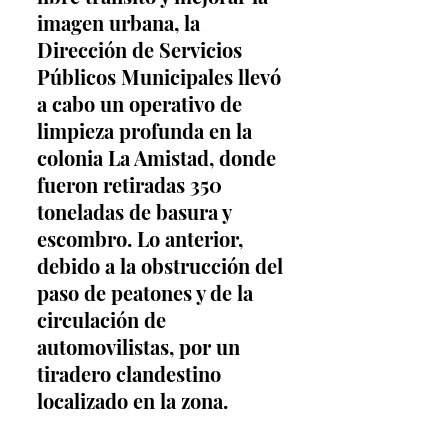
imagen urbana, la 
Dirección de Servicios 
Públicos Municipales llevó 
a cabo un operativo de 
limpieza profunda en la 
colonia La Amistad, donde 
fueron retiradas 350 
toneladas de basura y 
escombro. Lo anterior, 
debido a la obstrucción del 
paso de peatones y de la 
circulación de 
automovilistas, por un 
tiradero clandestino 
localizado en la zona.