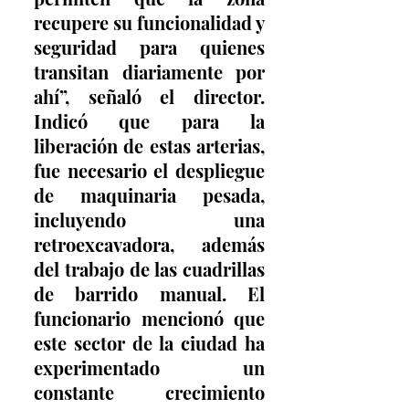
recupere su funcionalidad y 
seguridad para quienes 
transitan diariamente por 
ahí”, señaló el director. 
Indicó que para la 
liberación de estas arterias, 
fue necesario el despliegue 
de maquinaria pesada, 
incluyendo una 
retroexcavadora, además 
del trabajo de las cuadrillas 
de barrido manual. El 
funcionario mencionó que 
este sector de la ciudad ha 
experimentado un 
constante crecimiento 