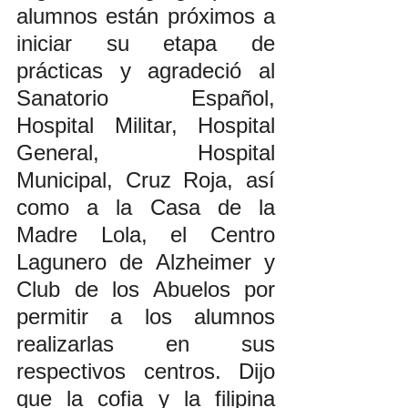
alumnos están próximos a 
iniciar su etapa de 
prácticas y agradeció al 
Sanatorio Español, 
Hospital Militar, Hospital 
General, Hospital 
Municipal, Cruz Roja, así 
como a la Casa de la 
Madre Lola, el Centro 
Lagunero de Alzheimer y 
Club de los Abuelos por 
permitir a los alumnos 
realizarlas en sus 
respectivos centros. Dijo 
que la cofia y la filipina 