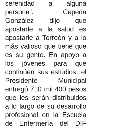
serenidad a alguna 
persona”. Cepeda 
González dijo que 
apostarle a la salud es 
apostarle a Torreón y a lo 
más valioso que tiene que 
es su gente. En apoyo a 
los jóvenes para que 
continúen sus estudios, el 
Presidente Municipal 
entregó 710 mil 400 pesos 
que les serán distribuidos 
a lo largo de su desarrollo 
profesional en la Escuela 
de Enfermería del DIF 