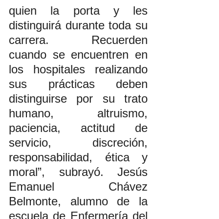
quien la porta y les 
distinguirá durante toda su 
carrera. Recuerden 
cuando se encuentren en 
los hospitales realizando 
sus prácticas deben 
distinguirse por su trato 
humano, altruismo, 
paciencia, actitud de 
servicio, discreción, 
responsabilidad, ética y 
moral”, subrayó. Jesús 
Emanuel Chávez 
Belmonte, alumno de la 
escuela de Enfermería del 