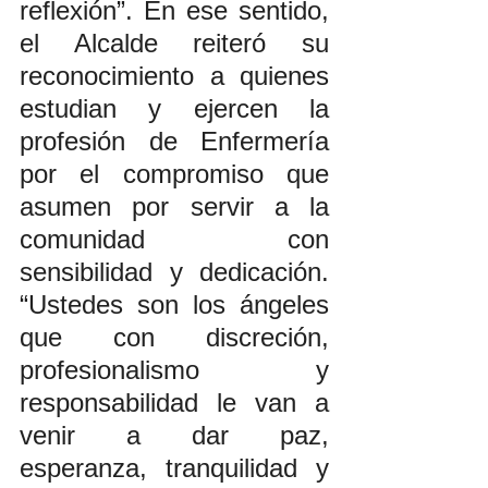
reflexión”. En ese sentido, 
el Alcalde reiteró su 
reconocimiento a quienes 
estudian y ejercen la 
profesión de Enfermería 
por el compromiso que 
asumen por servir a la 
comunidad con 
sensibilidad y dedicación. 
“Ustedes son los ángeles 
que con discreción, 
profesionalismo y 
responsabilidad le van a 
venir a dar paz, 
esperanza, tranquilidad y 