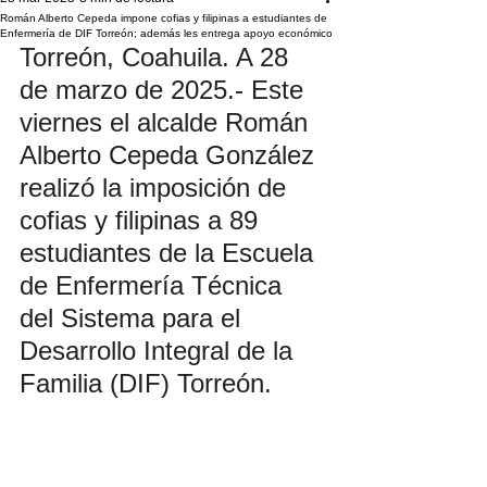
Román Alberto Cepeda impone cofias y filipinas a estudiantes de
Enfermería de DIF Torreón; además les entrega apoyo económico
Torreón, Coahuila. A 28 
de marzo de 2025.- Este 
viernes el alcalde Román 
Alberto Cepeda González 
realizó la imposición de 
cofias y filipinas a 89 
estudiantes de la Escuela 
de Enfermería Técnica 
del Sistema para el 
Desarrollo Integral de la 
Familia (DIF) Torreón.