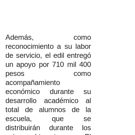
Además, como 
reconocimiento a su labor 
de servicio, el edil entregó 
un apoyo por 710 mil 400 
pesos como 
acompañamiento 
económico durante su 
desarrollo académico al 
total de alumnos de la 
escuela, que se 
distribuirán durante los 