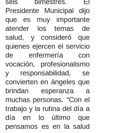
seis bimestres. El 
Presidente Municipal dijo 
que es muy importante 
atender los temas de 
salud, y consideró que 
quienes ejercen el servicio 
de enfermería con 
vocación, profesionalismo 
y responsabilidad, se 
convierten en ángeles que 
brindan esperanza a 
muchas personas. “Con el 
trabajo y la rutina del día a 
día en lo último que 
pensamos es en la salud 