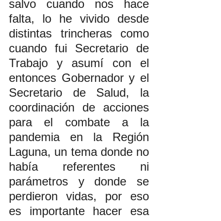
salvo cuando nos hace 
falta, lo he vivido desde 
distintas trincheras como 
cuando fui Secretario de 
Trabajo y asumí con el 
entonces Gobernador y el 
Secretario de Salud, la 
coordinación de acciones 
para el combate a la 
pandemia en la Región 
Laguna, un tema donde no 
había referentes ni 
parámetros y donde se 
perdieron vidas, por eso 
es importante hacer esa 