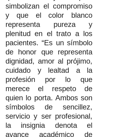
simbolizan el compromiso 
y que el color blanco 
representa pureza y 
plenitud en el trato a los 
pacientes. “Es un símbolo 
de honor que representa 
dignidad, amor al prójimo, 
cuidado y lealtad a la 
profesión por lo que 
merece el respeto de 
quien lo porta. Ambos son 
símbolos de sencillez, 
servicio y ser profesional, 
la insignia denota el 
avance académico de 