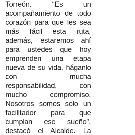
Torreón. “Es un 
acompañamiento de todo 
corazón para que les sea 
más fácil esta ruta, 
además, estaremos ahí 
para ustedes que hoy 
emprenden una etapa 
nueva de su vida, háganlo 
con mucha 
responsabilidad, con 
mucho compromiso. 
Nosotros somos solo un 
facilitador para que 
cumplan ese sueño”, 
destacó el Alcalde. La 