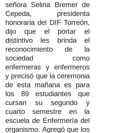
señora Selina Bremer de 
Cepeda, presidenta 
honoraria del DIF Torreón, 
dijo que el portar el 
distintivo les brinda el 
reconocimiento de la 
sociedad como 
enfermeras y enfermeros 
y precisó que la ceremonia 
de esta mañana es para 
los 89 estudiantes que 
cursan su segundo y 
cuarto semestre en la 
escuela de Enfermería del 
organismo. Agregó que los 