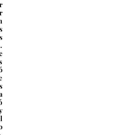
 
 
 
 
 
 
 
 
 
 
 
 
 
 
 
 
 