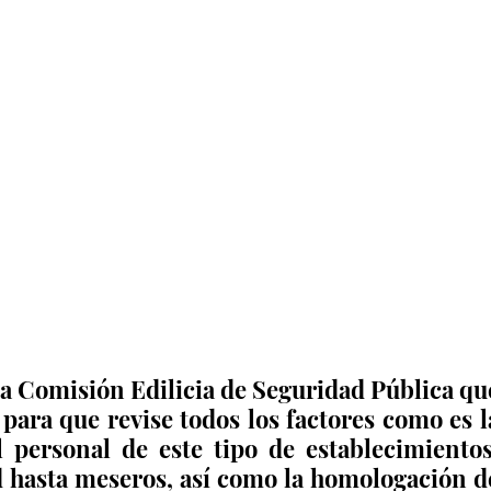
 la Comisión Edilicia de Seguridad Pública que
para que revise todos los factores como es la
l personal de este tipo de establecimientos,
 hasta meseros, así como la homologación de