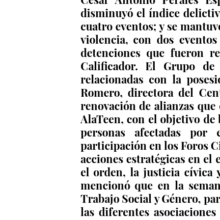
disminuyó el índice delictiv
cuatro eventos; y se mantuvo
violencia, con dos eventos
detenciones que fueron rem
Calificador. El Grupo de
relacionadas con la posesi
Romero, directora del Cent
renovación de alianzas que
AlaTeen, con el objetivo de 
personas afectadas por 
participación en los Foros C
acciones estratégicas en el e
el orden, la justicia cívica
mencionó que en la semana 
Trabajo Social y Género, par
las diferentes asociaciones