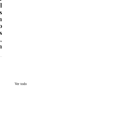
 
 
 
 
 
 
 
Ver todo