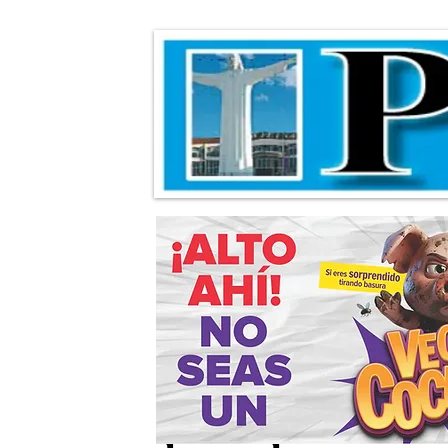
Román Alberto