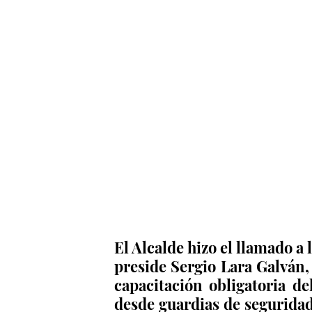
El Alcalde hizo el llamado a
preside Sergio Lara Galván, 
capacitación obligatoria de
desde guardias de seguridad