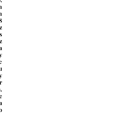
 
 
 
 
 
 
 
 
 
 
 
 
 
 
 
 