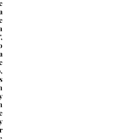
 
 
 
 
 
 
 
 
 
 
 
 
 
 
 
 
 