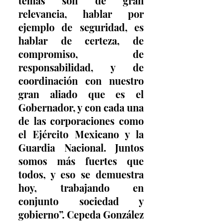
temas son de gran 
relevancia, hablar por 
ejemplo de seguridad, es 
hablar de certeza, de 
compromiso, de 
responsabilidad, y de 
coordinación con nuestro 
gran aliado que es el 
Gobernador, y con cada una 
de las corporaciones como 
el Ejército Mexicano y la 
Guardia Nacional. Juntos 
somos más fuertes que 
todos, y eso se demuestra 
hoy, trabajando en 
conjunto sociedad y 
gobierno”. Cepeda González 