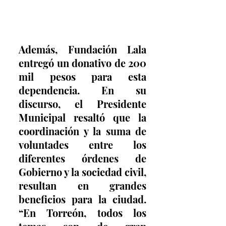
Además, Fundación Lala 
entregó un donativo de 200 
mil pesos para esta 
dependencia. En su 
discurso, el Presidente 
Municipal resaltó que la 
coordinación y la suma de 
voluntades entre los 
diferentes órdenes de 
Gobierno y la sociedad civil, 
resultan en grandes 
beneficios para la ciudad. 
“En Torreón, todos los 