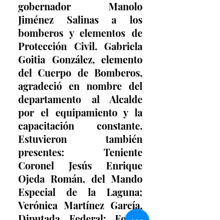
gobernador Manolo 
Jiménez Salinas a los 
bomberos y elementos de 
Protección Civil. Gabriela 
Goitia González, elemento 
del Cuerpo de Bomberos, 
agradeció en nombre del 
departamento al Alcalde 
por el equipamiento y la 
capacitación constante. 
Estuvieron también 
presentes: Teniente 
Coronel Jesús Enrique 
Ojeda Román, del Mando 
Especial de la Laguna; 
Verónica Martínez García, 
Diputada Federal; Felipe 