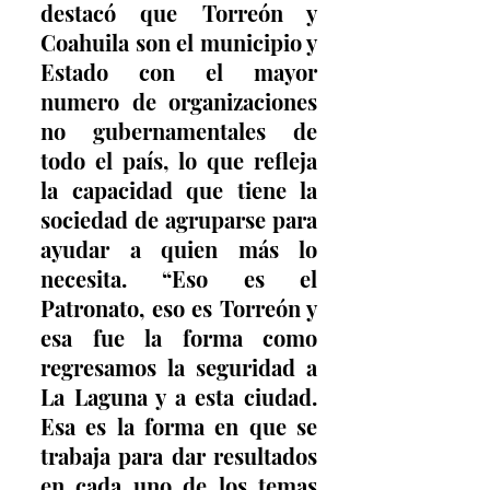
destacó que Torreón y 
Coahuila son el municipio y 
Estado con el mayor 
numero de organizaciones 
no gubernamentales de 
todo el país, lo que refleja 
la capacidad que tiene la 
sociedad de agruparse para 
ayudar a quien más lo 
necesita. “Eso es el 
Patronato, eso es Torreón y 
esa fue la forma como 
regresamos la seguridad a 
La Laguna y a esta ciudad. 
Esa es la forma en que se 
trabaja para dar resultados 
en cada uno de los temas 