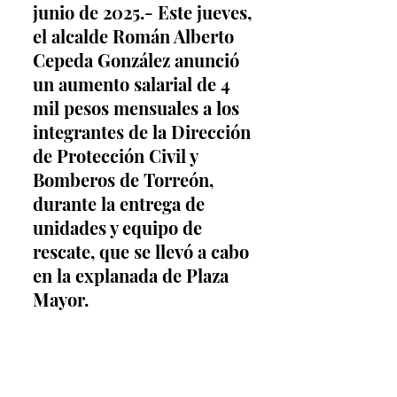
junio de 2025.- Este jueves, 
el alcalde Román Alberto 
Cepeda González anunció 
un aumento salarial de 4 
mil pesos mensuales a los 
integrantes de la Dirección 
de Protección Civil y 
Bomberos de Torreón, 
durante la entrega de 
unidades y equipo de 
rescate, que se llevó a cabo 
en la explanada de Plaza 
Mayor.