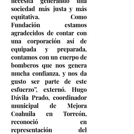
necesita generando una 
sociedad más justa y más 
equitativa. Como 
Fundación estamos 
agradecidos de contar con 
una corporación así de 
equipada y preparada, 
contamos con un cuerpo de 
bomberos que nos genera 
mucha confianza, y nos da 
gusto ser parte de este 
esfuerzo”, externó. Hugo 
Dávila Prado, coordinador 
municipal de Mejora 
Coahuila en Torreón, 
reconoció en 
representación del 