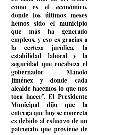
como es el económico, 
donde los últimos meses 
hemos sido el municipio 
que más ha generado 
empleos, y eso es gracias a 
la certeza jurídica, la 
estabilidad laboral y la 
seguridad que encabeza el 
gobernador Manolo 
Jiménez y donde cada 
alcalde hacemos lo que nos 
toca hacer”. El Presidente 
Municipal dijo que la 
entrega que hoy se concreta 
es debido al esfuerzo de un 
patronato que proviene de 