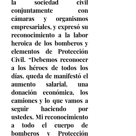
la sociedad civil 
conjuntamente con 
cámaras y organismos 
empresariales, y expresó su 
reconocimiento a la labor 
heroica de los bomberos y 
elementos de Protección 
Civil. “Debemos reconocer 
a los héroes de todos los 
días, queda de manifestó el 
aumento salarial, una 
donación económica, los 
camiones y lo que vamos a 
seguir haciendo por 
ustedes. Mi reconocimiento 
a todo el cuerpo de 
bomberos y Protección 