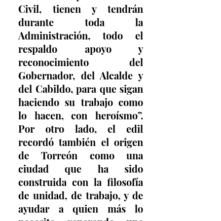
Civil, tienen y tendrán 
durante toda la 
Administración, todo el 
respaldo apoyo y 
reconocimiento del 
Gobernador, del Alcalde y 
del Cabildo, para que sigan 
haciendo su trabajo como 
lo hacen, con heroísmo”. 
Por otro lado, el edil 
recordó también el origen 
de Torreón como una 
ciudad que ha sido 
construida con la filosofía 
de unidad, de trabajo, y de 
ayudar a quien más lo 