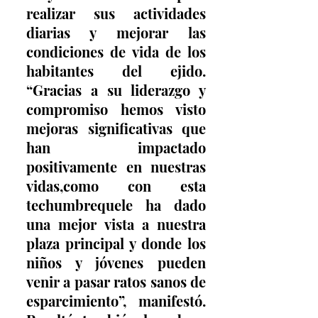
realizar sus actividades 
diarias y mejorar las 
condiciones de vida de los 
habitantes del ejido. 
“Gracias a su liderazgo y 
compromiso hemos visto 
mejoras significativas que 
han impactado 
positivamente en nuestras 
vidas,como con esta 
techumbrequele ha dado 
una mejor vista a nuestra 
plaza principal y donde los 
niños y jóvenes pueden 
venir a pasar ratos sanos de 
esparcimiento”, manifestó. 