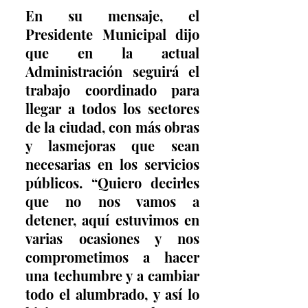
En su mensaje, el 
Presidente Municipal dijo 
que en la actual 
Administración seguirá el 
trabajo coordinado para 
llegar a todos los sectores 
de la ciudad, con más obras 
y lasmejoras que sean 
necesarias en los servicios 
públicos. “Quiero decirles 
que no nos vamos a 
detener, aquí estuvimos en 
varias ocasiones y nos 
comprometimos a hacer 
una techumbre y a cambiar 
todo el alumbrado, y así lo 