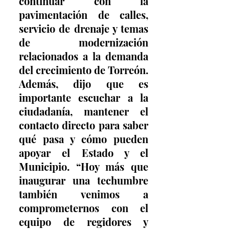
continuar con la 
pavimentación de calles, 
servicio de drenaje y temas 
de modernización 
relacionados a la demanda 
del crecimiento de Torreón. 
Además, dijo que es 
importante escuchar a la 
ciudadanía, mantener el 
contacto directo para saber 
qué pasa y cómo pueden 
apoyar el Estado y el 
Municipio. “Hoy más que 
inaugurar una techumbre 
también venimos a 
comprometernos con el 
equipo de regidores y 