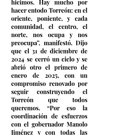
hicimos. Hay mucho por 
hacer entodo Torreón: en el 
oriente, poniente, y cada 
comunidad, el centro, el 
norte, nos ocupa y nos 
preocupa”, manifestó. Dijo 
que el 31 de diciembre de 
2024 se cerró un ciclo y se 
abrió otro el primero de 
enero de 2025, con un 
compromiso renovado por 
seguir construyendo el 
Torreón que todos 
queremos. “Por eso la 
coordinación de esfuerzos 
con el gobernador Manolo 
Jiménez y con todas las 