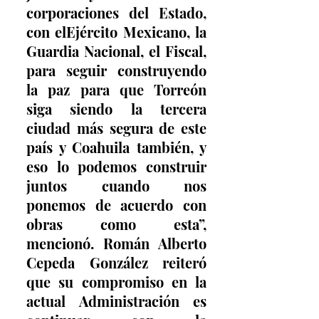
corporaciones del Estado, 
con elEjército Mexicano, la 
Guardia Nacional, el Fiscal, 
para seguir construyendo 
la paz para que Torreón 
siga siendo la tercera 
ciudad más segura de este 
país y Coahuila también, y 
eso lo podemos construir 
juntos cuando nos 
ponemos de acuerdo con 
obras como esta”, 
mencionó. Román Alberto 
Cepeda González reiteró 
que su compromiso en la 
actual Administración es 