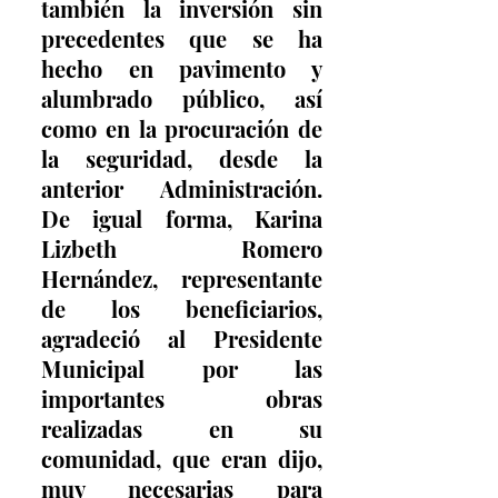
también la inversión sin 
precedentes que se ha 
hecho en pavimento y 
alumbrado público, así 
como en la procuración de 
la seguridad, desde la 
anterior Administración. 
De igual forma, Karina 
Lizbeth Romero 
Hernández, representante 
de los beneficiarios, 
agradeció al Presidente 
Municipal por las 
importantes obras 
realizadas en su 
comunidad, que eran dijo, 
muy necesarias para 