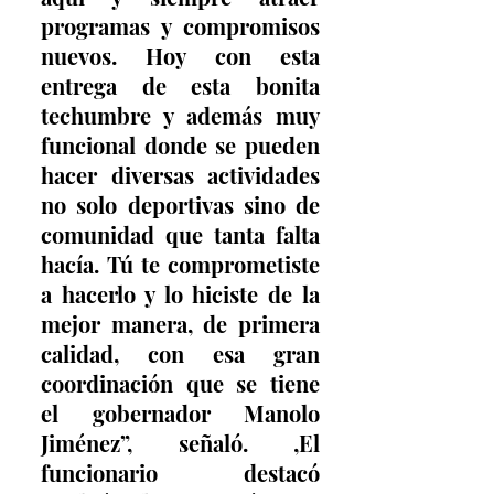
programas y compromisos 
nuevos. Hoy con esta 
entrega de esta bonita 
techumbre y además muy 
funcional donde se pueden 
hacer diversas actividades 
no solo deportivas sino de 
comunidad que tanta falta 
hacía. Tú te comprometiste 
a hacerlo y lo hiciste de la 
mejor manera, de primera 
calidad, con esa gran 
coordinación que se tiene 
el gobernador Manolo 
Jiménez”, señaló. ,El 
funcionario destacó 