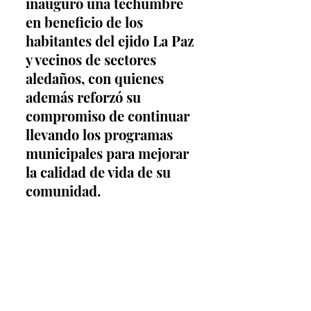
inauguró una techumbre 
en beneficio de los 
habitantes del ejido La Paz 
y vecinos de sectores 
aledaños, con quienes 
además reforzó su 
compromiso de continuar 
llevando los programas 
municipales para mejorar 
la calidad de vida de su 
comunidad.