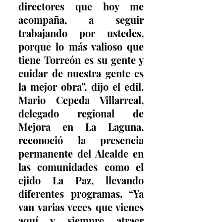
directores que hoy me 
acompaña, a seguir 
trabajando por ustedes, 
porque lo más valioso que 
tiene Torreón es su gente y 
cuidar de nuestra gente es 
la mejor obra”, dijo el edil. 
Mario Cepeda Villarreal, 
delegado regional de 
Mejora en La Laguna, 
reconoció la presencia 
permanente del Alcalde en 
las comunidades como el 
ejido La Paz, llevando 
diferentes programas. “Ya 
van varias veces que vienes 
aquí y siempre atraer 