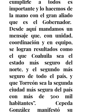
cumplirle a todos es 
importante y lo hacemos de 
la mano con el gran aliado 
que es el Gobernador.  
Desde aquí mandamos un 
mensaje que, con unidad, 
coordinación y en equipo, 
se logran resultados como 
el que Coahuila sea el 
estado más seguro del 
norte, y el segundo más 
seguro de todo el país, y 
que Torreón sea la segunda 
ciudad más segura del país 
con más de 500 mil 
habitantes”. Cepeda 
González manifestó su 