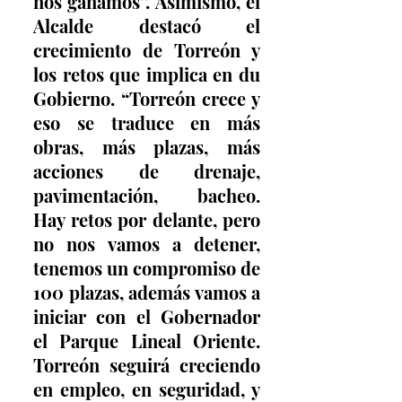
nos ganamos”. Asimismo, el 
Alcalde destacó el 
crecimiento de Torreón y 
los retos que implica en du 
Gobierno. “Torreón crece y 
eso se traduce en más 
obras, más plazas, más 
acciones de drenaje, 
pavimentación, bacheo. 
Hay retos por delante, pero 
no nos vamos a detener, 
tenemos un compromiso de 
100 plazas, además vamos a 
iniciar con el Gobernador 
el Parque Lineal Oriente. 
Torreón seguirá creciendo 
en empleo, en seguridad, y 