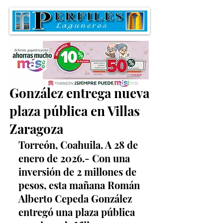
Román Alberto Cepeda
González entrega nueva
plaza pública en Villas
Zaragoza
Torreón, Coahuila. A 28 de 
enero de 2026.- Con una 
inversión de 2 millones de 
pesos, esta mañana Román 
Alberto Cepeda González 
entregó una plaza pública 