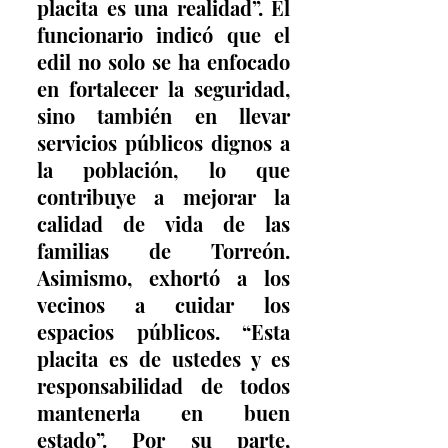
placita es una realidad”. El 
funcionario indicó que el 
edil no solo se ha enfocado 
en fortalecer la seguridad, 
sino también en llevar 
servicios públicos dignos a 
la población, lo que 
contribuye a mejorar la 
calidad de vida de las 
familias de Torreón. 
Asimismo, exhortó a los 
vecinos a cuidar los 
espacios públicos. “Esta 
placita es de ustedes y es 
responsabilidad de todos 
mantenerla en buen 
estado”. Por su parte, 