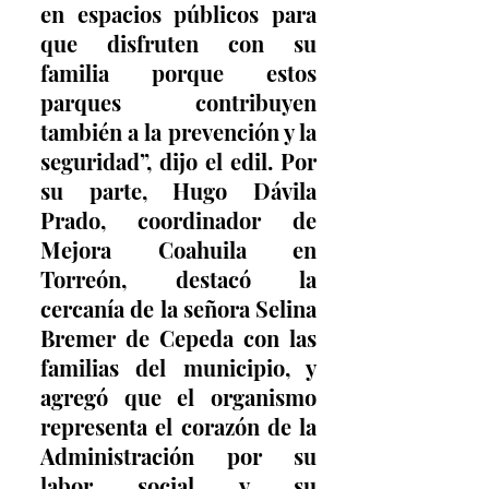
en espacios públicos para 
que disfruten con su 
familia porque estos 
parques contribuyen 
también a la prevención y la 
seguridad”, dijo el edil. Por 
su parte, Hugo Dávila 
Prado, coordinador de 
Mejora Coahuila en 
Torreón, destacó la 
cercanía de la señora Selina 
Bremer de Cepeda con las 
familias del municipio, y 
agregó que el organismo 
representa el corazón de la 
Administración por su 
labor social y su 