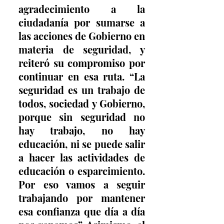
agradecimiento a la 
ciudadanía por sumarse a 
las acciones de Gobierno en 
materia de seguridad, y 
reiteró su compromiso por 
continuar en esa ruta. “La 
seguridad es un trabajo de 
todos, sociedad y Gobierno, 
porque sin seguridad no 
hay trabajo, no hay 
educación, ni se puede salir 
a hacer las actividades de 
educación o esparcimiento. 
Por eso vamos a seguir 
trabajando por mantener 
esa confianza que día a día 