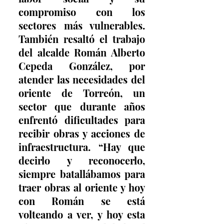
compromiso con los 
sectores más vulnerables. 
También resaltó el trabajo 
del alcalde Román Alberto 
Cepeda González, por 
atender las necesidades del 
oriente de Torreón, un 
sector que durante años 
enfrentó dificultades para 
recibir obras y acciones de 
infraestructura. “Hay que 
decirlo y reconocerlo, 
siempre batallábamos para 
traer obras al oriente y hoy 
con Román se está 
volteando a ver, y hoy esta 