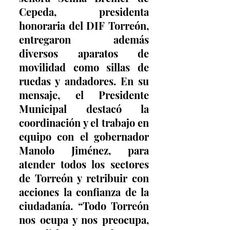
Cepeda, presidenta 
honoraria del DIF Torreón, 
entregaron además 
diversos aparatos de 
movilidad como sillas de 
ruedas y andadores. En su 
mensaje, el Presidente 
Municipal destacó la 
coordinación y el trabajo en 
equipo con el gobernador 
Manolo Jiménez, para 
atender todos los sectores 
de Torreón y retribuir con 
acciones la confianza de la 
ciudadanía. “Todo Torreón 
nos ocupa y nos preocupa, 