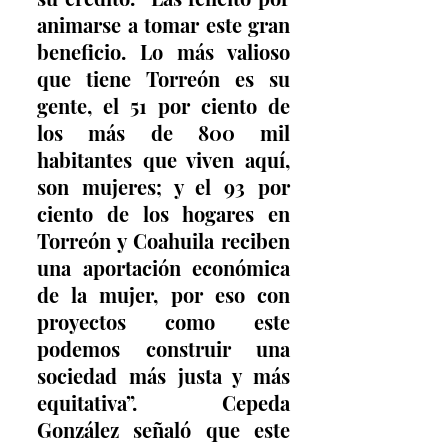
animarse a tomar este gran 
beneficio. Lo más valioso 
que tiene Torreón es su 
gente, el 51 por ciento de 
los más de 800 mil 
habitantes que viven aquí, 
son mujeres; y el 93 por 
ciento de los hogares en 
Torreón y Coahuila reciben 
una aportación económica 
de la mujer, por eso con 
proyectos como este 
podemos construir una 
sociedad más justa y más 
equitativa”. Cepeda 
González señaló que este 