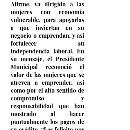
Afirme, va dirigido a las 
mujeres con economía 
vulnerable, para apoyarlas 
a que inviertan en su 
negocio o emprendan, y así 
fortalecer su 
independencia laboral. En 
su mensaje, el Presidente 
Municipal reconoció el 
valor de las mujeres que se 
atreven a emprender, así 
como por el alto sentido de 
compromiso y 
responsabilidad que han 
mostrado al hacer 
puntualmente los pagos de 
su crédito. “Las felicito por 