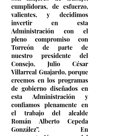
cumplidoras, de esfuerzo, 
valientes, y decidimos 
invertir en esta 
Administración con el 
pleno compromiso con 
Torreón de parte de 
nuestro presidente del 
Consejo, Julio César 
Villarreal Guajardo, porque 
creemos en los programas 
de gobierno diseñados en 
esta Administración y 
confiamos plenamente en 
el trabajo del alcalde 
Román Alberto Cepeda 
González”. En 