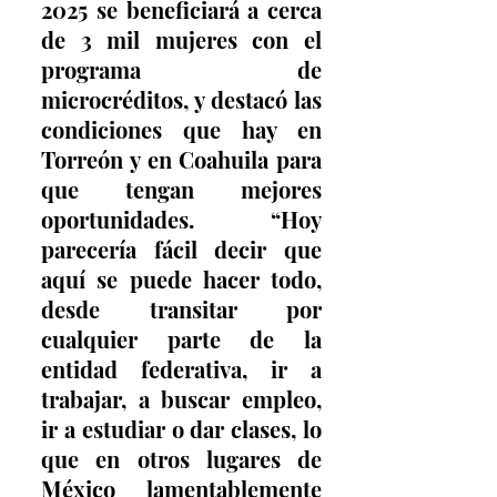
2025 se beneficiará a cerca 
de 3 mil mujeres con el 
programa de 
microcréditos, y destacó las 
condiciones que hay en 
Torreón y en Coahuila para 
que tengan mejores 
oportunidades. “Hoy 
parecería fácil decir que 
aquí se puede hacer todo, 
desde transitar por 
cualquier parte de la 
entidad federativa, ir a 
trabajar, a buscar empleo, 
ir a estudiar o dar clases, lo 
que en otros lugares de 
México lamentablemente 