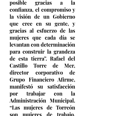
posible gracias a la 
confianza, el compromiso y 
la visión de un Gobierno 
que cree en su gente, y 
gracias al esfuerzo de las 
mujeres que cada día se 
levantan con determinación 
para construir la grandeza 
de esta tierra”. Rafael del 
Castillo Torre de Mer, 
director corporativo de 
Grupo Financiero Afirme, 
manifestó su satisfacción 
por trabajar con la 
Administración Municipal. 
“Las mujeres de Torreón 
son mujeres de trabajo, 