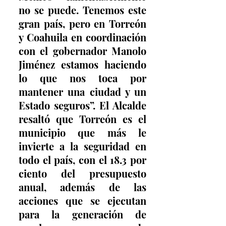
no se puede. Tenemos este 
gran país, pero en Torreón 
y Coahuila en coordinación 
con el gobernador Manolo 
Jiménez estamos haciendo 
lo que nos toca por 
mantener una ciudad y un 
Estado seguros”. El Alcalde 
resaltó que Torreón es el 
municipio que más le 
invierte a la seguridad en 
todo el país, con el 18.3 por 
ciento del presupuesto 
anual, además de las 
acciones que se ejecutan 
para la generación de 