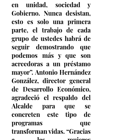
en unidad, sociedad y 
Gobierno. Nunca desistan, 
esto es solo una primera 
parte, el trabajo de cada 
grupo de ustedes habrá de 
seguir demostrando que 
podemos más y que son 
acreedoras a un préstamo 
mayor”. Antonio Hernández 
González, director general 
de Desarrollo Económico, 
agradeció el respaldo del 
Alcalde para que se 
concreten este tipo de 
programas que 
transforman vidas. “Gracias 
a las mujeres 