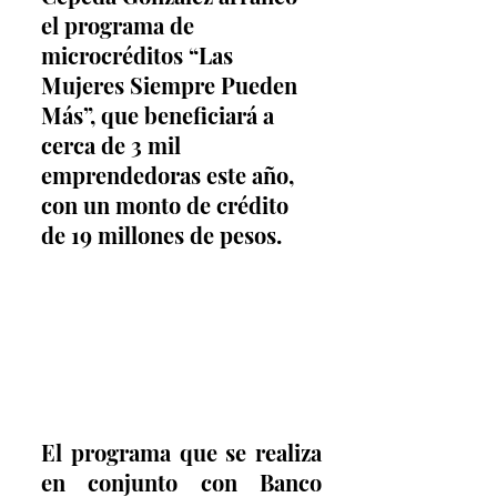
el programa de 
microcréditos “Las 
Mujeres Siempre Pueden 
Más”, que beneficiará a 
cerca de 3 mil 
emprendedoras este año, 
con un monto de crédito 
de 19 millones de pesos.
El programa que se realiza 
en conjunto con Banco 