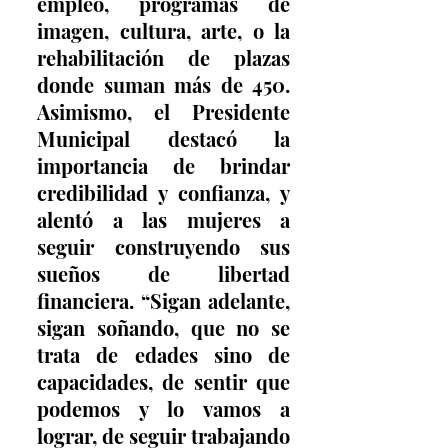
empleo, programas de 
imagen, cultura, arte, o la 
rehabilitación de plazas 
donde suman más de 450. 
Asimismo, el Presidente 
Municipal destacó la 
importancia de brindar 
credibilidad y confianza, y 
alentó a las mujeres a 
seguir construyendo sus 
sueños de libertad 
financiera. “Sigan adelante, 
sigan soñando, que no se 
trata de edades sino de 
capacidades, de sentir que 
podemos y lo vamos a 
lograr, de seguir trabajando 