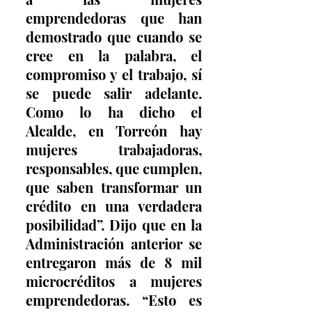
emprendedoras que han 
demostrado que cuando se 
cree en la palabra, el 
compromiso y el trabajo, sí 
se puede salir adelante. 
Como lo ha dicho el 
Alcalde, en Torreón hay 
mujeres trabajadoras, 
responsables, que cumplen, 
que saben transformar un 
crédito en una verdadera 
posibilidad”. Dijo que en la 
Administración anterior se 
entregaron más de 8 mil 
microcréditos a mujeres 
emprendedoras. “Esto es 