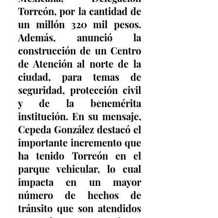
Torreón, por la cantidad de 
un millón 320 mil pesos. 
Además, anunció la 
construcción de un Centro 
de Atención al norte de la 
ciudad, para temas de 
seguridad, protección civil 
y de la benemérita 
institución. En su mensaje, 
Cepeda González destacó el 
importante incremento que 
ha tenido Torreón en el 
parque vehicular, lo cual 
impacta en un mayor 
número de hechos de 
tránsito que son atendidos 