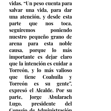
vidas. “Un peso cuenta para 
salvar una vida, para dar 
una atención, y desde esta 
parte que nos toca, 
seguiremos poniendo 
nuestro pequeño grano de 
arena para esta noble 
causa, porque lo más 
importante es dejar claro 
que la intención es cuidar a 
Torreón, y lo más valioso 
que tiene Coahuila y 
Torreón es su gente”, 
expresó el Alcalde. Por su 
parte, Jorge Abularach 
Lugo, presidente del 
Consejo de Administración 