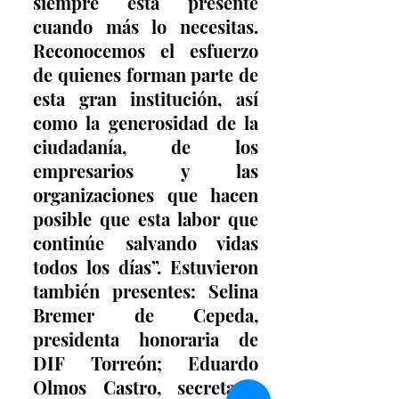
siempre está presente 
cuando más lo necesitas. 
Reconocemos el esfuerzo 
de quienes forman parte de 
esta gran institución, así 
como la generosidad de la 
ciudadanía, de los 
empresarios y las 
organizaciones que hacen 
posible que esta labor que 
continúe salvando vidas 
todos los días”. Estuvieron 
también presentes: Selina 
Bremer de Cepeda, 
presidenta honoraria de 
DIF Torreón; Eduardo 
Olmos Castro, secretario 