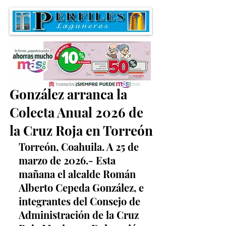
Román Alberto Cepeda
González arranca la
Colecta Anual 2026 de
la Cruz Roja en Torreón
Torreón, Coahuila. A 25 de 
marzo de 2026.- Esta 
mañana el alcalde Román 
Alberto Cepeda González, e 
integrantes del Consejo de 
Administración de la Cruz 