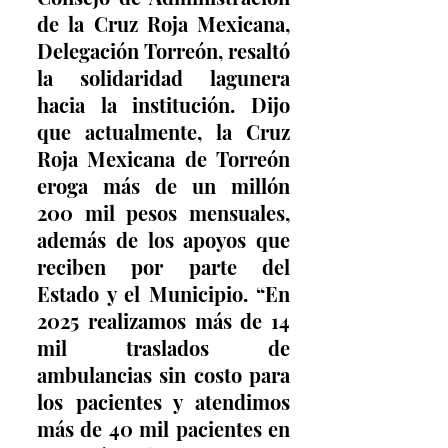
de la Cruz Roja Mexicana, 
Delegación Torreón, resaltó 
la solidaridad lagunera 
hacia la institución. Dijo 
que actualmente, la Cruz 
Roja Mexicana de Torreón 
eroga más de un millón 
200 mil pesos mensuales, 
además de los apoyos que 
reciben por parte del 
Estado y el Municipio. “En 
2025 realizamos más de 14 
mil traslados de 
ambulancias sin costo para 
los pacientes y atendimos 
más de 40 mil pacientes en 