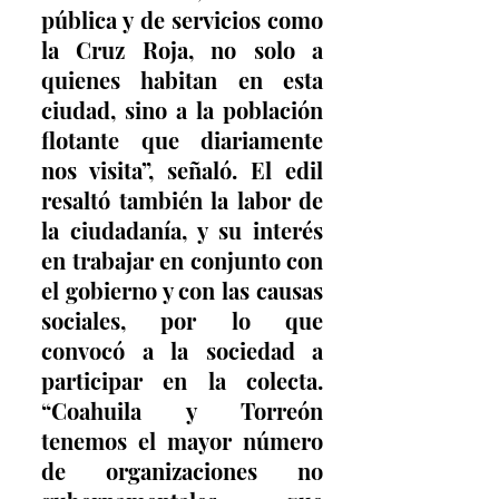
pública y de servicios como 
la Cruz Roja, no solo a 
quienes habitan en esta 
ciudad, sino a la población 
flotante que diariamente 
nos visita”, señaló. El edil 
resaltó también la labor de 
la ciudadanía, y su interés 
en trabajar en conjunto con 
el gobierno y con las causas 
sociales, por lo que 
convocó a la sociedad a 
participar en la colecta. 
“Coahuila y Torreón 
tenemos el mayor número 
de organizaciones no 