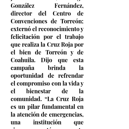
González Fernández, 
director del Centro de 
Convenciones de Torreón; 
externó el reconocimiento y 
felicitación por el trabajo 
que realiza la Cruz Roja por 
el bien de Torreón y de 
Coahuila. Dijo que esta 
campaña brinda la 
oportunidad de refrendar 
el compromiso con la vida y 
el bienestar de la 
comunidad. “La Cruz Roja 
es un pilar fundamental en 
la atención de emergencias, 
una institución que 