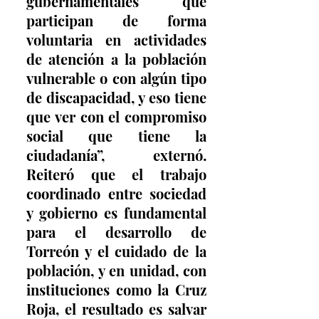
gubernamentales que 
participan de forma 
voluntaria en actividades 
de atención a la población 
vulnerable o con algún tipo 
de discapacidad, y eso tiene 
que ver con el compromiso 
social que tiene la 
ciudadanía”, externó. 
Reiteró que el trabajo 
coordinado entre sociedad 
y gobierno es fundamental 
para el desarrollo de 
Torreón y el cuidado de la 
población, y en unidad, con 
instituciones como la Cruz 
Roja, el resultado es salvar 