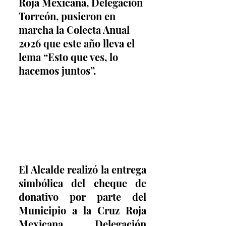
Roja Mexicana, Delegación 
Torreón, pusieron en 
marcha la Colecta Anual 
2026 que este año lleva el 
lema “Esto que ves, lo 
hacemos juntos”.
El Alcalde realizó la entrega 
simbólica del cheque de 
donativo por parte del 
Municipio a la Cruz Roja 
Mexicana, Delegación 