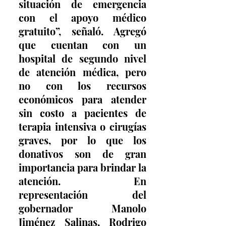
situación de emergencia 
con el apoyo médico 
gratuito”, señaló. Agregó 
que cuentan con un 
hospital de segundo nivel 
de atención médica, pero 
no con los recursos 
económicos para atender 
sin costo a pacientes de 
terapia intensiva o cirugías 
graves, por lo que los 
donativos son de gran 
importancia para brindar la 
atención. En 
representación del 
gobernador Manolo 
Jiménez Salinas, Rodrigo 