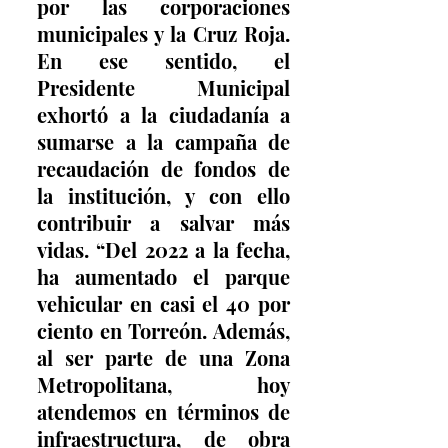
por las corporaciones 
municipales y la Cruz Roja. 
En ese sentido, el 
Presidente Municipal 
exhortó a la ciudadanía a 
sumarse a la campaña de 
recaudación de fondos de 
la institución, y con ello 
contribuir a salvar más 
vidas. “Del 2022 a la fecha, 
ha aumentado el parque 
vehicular en casi el 40 por 
ciento en Torreón. Además, 
al ser parte de una Zona 
Metropolitana, hoy 
atendemos en términos de 
infraestructura, de obra 