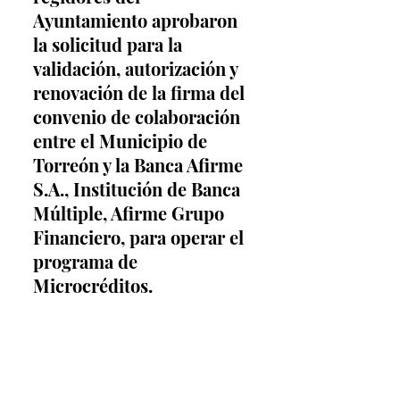
Ayuntamiento aprobaron 
la solicitud para la 
validación, autorización y 
renovación de la firma del 
convenio de colaboración 
entre el Municipio de 
Torreón y la Banca Afirme 
S.A., Institución de Banca 
Múltiple, Afirme Grupo 
Financiero, para operar el 
programa de 
Microcréditos.