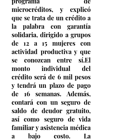
programa de 
microcréditos, y explicó 
que se trata de un crédito a 
la palabra con garantía 
solidaria, dirigido a grupos 
de 12 a 15 mujeres con 
actividad productiva y que 
se conozcan entre sí.El 
monto individual del 
crédito será de 6 mil pesos 
y tendrá un plazo de pago 
de 16 semanas. Además, 
contará con un seguro de 
saldo de deudor gratuito, 
así como seguro de vida 
familiar y asistencia médica 
a bajo costo. La 