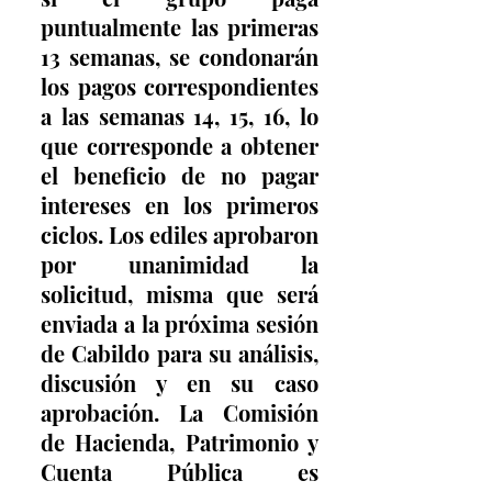
puntualmente las primeras 
13 semanas, se condonarán 
los pagos correspondientes 
a las semanas 14, 15, 16, lo 
que corresponde a obtener 
el beneficio de no pagar 
intereses en los primeros 
ciclos. Los ediles aprobaron 
por unanimidad la 
solicitud, misma que será 
enviada a la próxima sesión 
de Cabildo para su análisis, 
discusión y en su caso 
aprobación. La Comisión 
de Hacienda, Patrimonio y 
Cuenta Pública es 