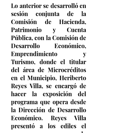
Lo anterior se desarrolló en 
sesión conjunta de la 
Comisión de Hacienda, 
Patrimonio y Cuenta 
Pública, con la Comisión de 
Desarrollo Económico, 
Emprendimiento y 
Turismo, donde el titular 
del área de Microcréditos 
en el Municipio, Heriberto 
Reyes Villa, se encargó de 
hacer la exposición del 
programa que opera desde 
la Dirección de Desarrollo 
Económico. Reyes Villa 
presentó a los ediles el 