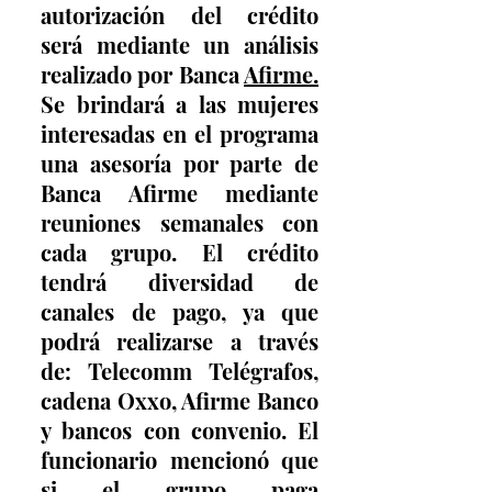
autorización del crédito 
será mediante un análisis 
realizado por Banca 
Afirme.
Se brindará a las mujeres 
interesadas en el programa 
una asesoría por parte de 
Banca Afirme mediante 
reuniones semanales con 
cada grupo. El crédito 
tendrá diversidad de 
canales de pago, ya que 
podrá realizarse a través 
de: Telecomm Telégrafos, 
cadena Oxxo, Afirme Banco 
y bancos con convenio. El 
funcionario mencionó que 
si el grupo paga 