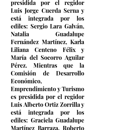
presidida por el regidor 
Luis Jorge Cuerda Serna y 
está integrada por los 
ediles: Sergio Lara Galván, 
Natalia Guadalupe 
Fernández Martínez, Karla 
Liliana Centeno Félix y 
María del Socorro Aguilar 
Pérez. Mientras que la 
Comisión de Desarrollo 
Económico, 
Emprendimiento y Turismo 
es presidida por el regidor 
Luis Alberto Ortiz Zorrilla y 
está integrada por los 
ediles: Graciela Guadalupe 
Martínez Barraza, Roberto 