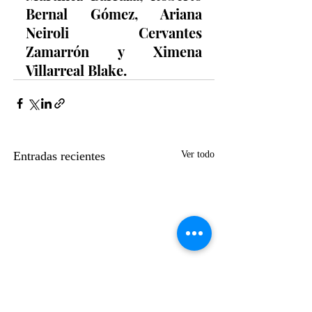
Bernal Gómez, Ariana 
Neiroli Cervantes 
Zamarrón y Ximena 
Villarreal Blake.
Entradas recientes
Ver todo