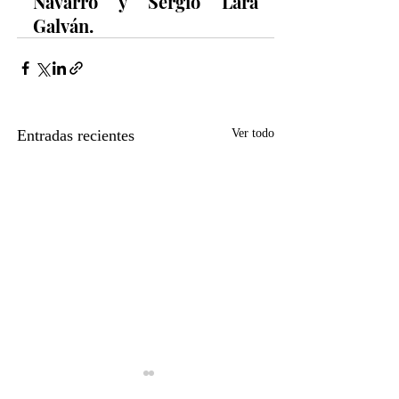
Navarro y Sergio Lara 
Galván.
Entradas recientes
Ver todo