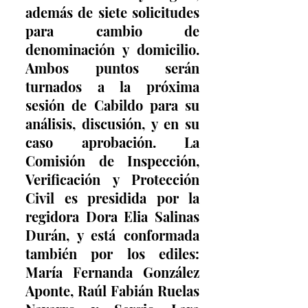
además de siete solicitudes 
para cambio de 
denominación y domicilio. 
Ambos puntos serán 
turnados a la próxima 
sesión de Cabildo para su 
análisis, discusión, y en su 
caso aprobación. La 
Comisión de Inspección, 
Verificación y Protección 
Civil es presidida por la 
regidora Dora Elia Salinas 
Durán, y está conformada 
también por los ediles: 
María Fernanda González 
Aponte, Raúl Fabián Ruelas 