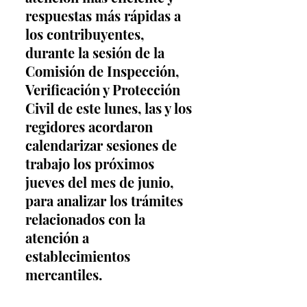
respuestas más rápidas a 
los contribuyentes, 
durante la sesión de la 
Comisión de Inspección, 
Verificación y Protección 
Civil de este lunes, las y los 
regidores acordaron 
calendarizar sesiones de 
trabajo los próximos 
jueves del mes de junio, 
para analizar los trámites 
relacionados con la 
atención a 
establecimientos 
mercantiles.