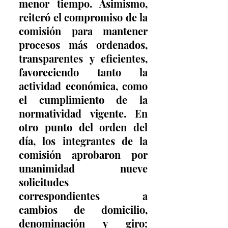
menor tiempo. Asimismo, 
reiteró el compromiso de la 
comisión para mantener 
procesos más ordenados, 
transparentes y eficientes, 
favoreciendo tanto la 
actividad económica, como 
el cumplimiento de la 
normatividad vigente. En 
otro punto del orden del 
día, los integrantes de la 
comisión aprobaron por 
unanimidad nueve 
solicitudes 
correspondientes a 
cambios de domicilio, 
denominación y giro; 