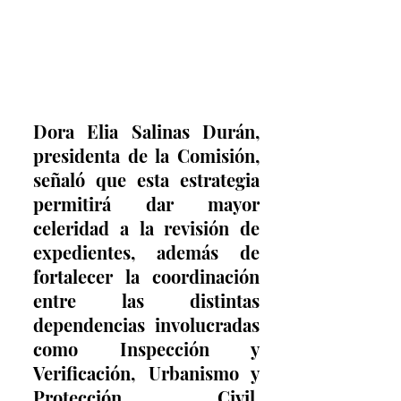
Dora Elia Salinas Durán, 
presidenta de la Comisión, 
señaló que esta estrategia 
permitirá dar mayor 
celeridad a la revisión de 
expedientes, además de 
fortalecer la coordinación 
entre las distintas 
dependencias involucradas 
como Inspección y 
Verificación, Urbanismo y 
Protección Civil, 