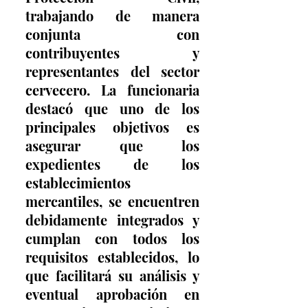
trabajando de manera 
conjunta con 
contribuyentes y 
representantes del sector 
cervecero. La funcionaria 
destacó que uno de los 
principales objetivos es 
asegurar que los 
expedientes de los 
establecimientos 
mercantiles, se encuentren 
debidamente integrados y 
cumplan con todos los 
requisitos establecidos, lo 
que facilitará su análisis y 
eventual aprobación en 