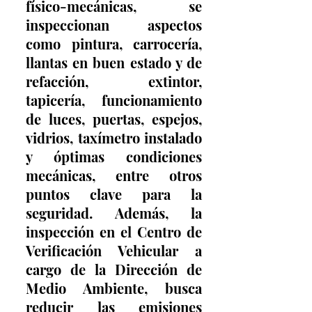
físico-mecánicas, se 
inspeccionan aspectos 
como pintura, carrocería, 
llantas en buen estado y de 
refacción, extintor, 
tapicería, funcionamiento 
de luces, puertas, espejos, 
vidrios, taxímetro instalado 
y óptimas condiciones 
mecánicas, entre otros 
puntos clave para la 
seguridad. Además, la 
inspección en el Centro de 
Verificación Vehicular a 
cargo de la Dirección de 
Medio Ambiente, busca 
reducir las emisiones 