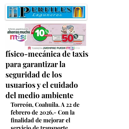
Refuerzan verificación
físico-mecánica de taxis
para garantizar la
seguridad de los
usuarios y el cuidado
del medio ambiente
Torreón, Coahuila. A 22 de 
febrero de 2026.- Con la 
finalidad de mejorar el 
servicio de transporte 