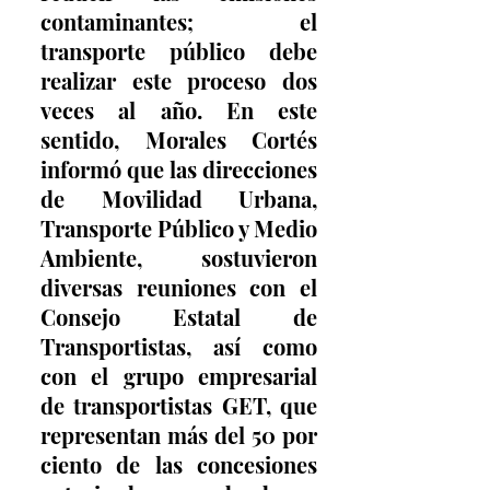
contaminantes; el 
transporte público debe 
realizar este proceso dos 
veces al año. En este 
sentido, Morales Cortés 
informó que las direcciones 
de Movilidad Urbana, 
Transporte Público y Medio 
Ambiente, sostuvieron 
diversas reuniones con el 
Consejo Estatal de 
Transportistas, así como 
con el grupo empresarial 
de transportistas GET, que 
representan más del 50 por 
ciento de las concesiones 