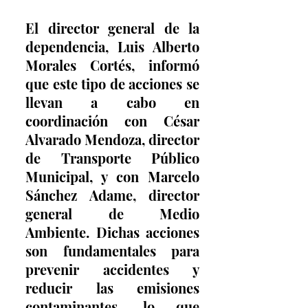
El director general de la 
dependencia, Luis Alberto 
Morales Cortés, informó 
que este tipo de acciones se 
llevan a cabo en 
coordinación con César 
Alvarado Mendoza, director 
de Transporte Público 
Municipal, y con Marcelo 
Sánchez Adame, director 
general de Medio 
Ambiente. Dichas acciones 
son fundamentales para 
prevenir accidentes y 
reducir las emisiones 
contaminantes, lo que 