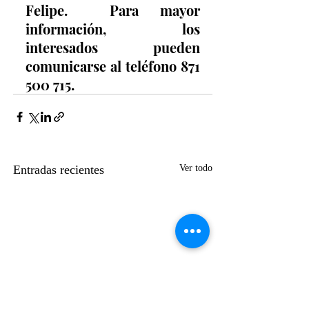
Felipe.  Para mayor 
información, los 
interesados pueden 
comunicarse al teléfono 871 
500 715.
Entradas recientes
Ver todo