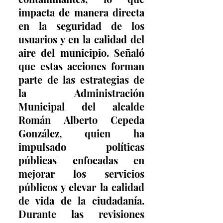
impacta de manera directa 
en la seguridad de los 
usuarios y en la calidad del 
aire del municipio. Señaló 
que estas acciones forman 
parte de las estrategias de 
la Administración 
Municipal del alcalde 
Román Alberto Cepeda 
González, quien ha 
impulsado políticas 
públicas enfocadas en 
mejorar los servicios 
públicos y elevar la calidad 
de vida de la ciudadanía. 
Durante las revisiones 