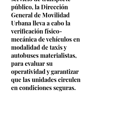
público, la Dirección 
General de Movilidad 
Urbana lleva a cabo la 
verificación físico-
mecánica de vehículos en 
modalidad de taxis y 
autobuses materialistas, 
para evaluar su 
operatividad y garantizar 
que las unidades circulen 
en condiciones seguras.