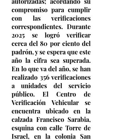
autorizadas; acordando su 
compromiso para cumplir 
con las verificaciones 
correspondientes. Durante 
2025 se logró verificar 
cerca del 80 por ciento del 
padrón, y se espera que este 
año la cifra sea superada. 
En lo que va del año, se han 
realizado 356 verificaciones 
a unidades del servicio 
público. El Centro de 
Verificación Vehicular se 
encuentra ubicado en la 
calzada Francisco Sarabia, 
esquina con calle Torre de 
Israel, en la colonia San 