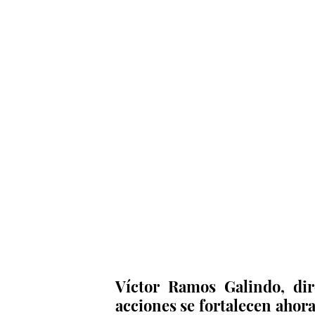
Víctor Ramos Galindo, dire
acciones se fortalecen ahor