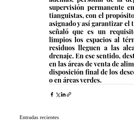
supervisión permanente en
tianguistas, con el propósito
asignado y así garantizar el 
señaló que es un requisit
limpios los espacios al tér
residuos lleguen a las alc
drenaje. En ese sentido, des
en las áreas de venta de alim
disposición final de los dese
o en áreas verdes.
Entradas recientes