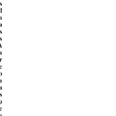
 
 
 
 
 
 
 
 
 
 
 
 
 
 
 
 
 