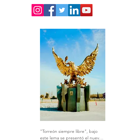
"Torreón siempre libre", bajo 
este lema se presentó el nuevo 