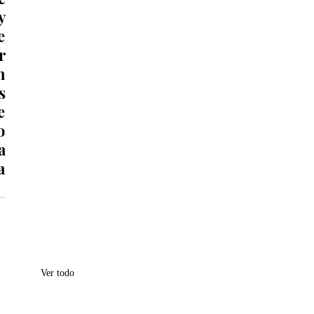
 
 
 
 
 
 
 
 
 
Ver todo