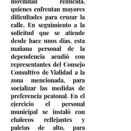
movilidad reducida, 
quienes enfrentan mayores 
dificultades para cruzar la 
calle. En seguimiento a la 
solicitud que se atiende 
desde hace unos días, esta 
mañana personal de la 
dependencia acudió con 
representantes del Consejo 
Consultivo de Vialidad a la 
zona mencionada, para 
socializar las medidas de 
preferencia peatonal. En el 
ejercicio el personal 
municipal se instaló con 
chalecos reflejantes y 
paletas de alto, para 