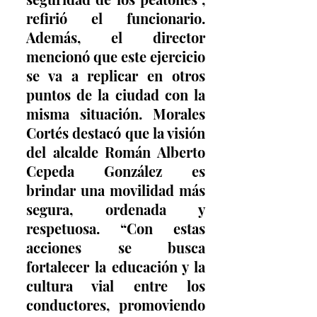
refirió el funcionario. 
Además, el director 
mencionó que este ejercicio 
se va a replicar en otros 
puntos de la ciudad con la 
misma situación. Morales 
Cortés destacó que la visión 
del alcalde Román Alberto 
Cepeda González es 
brindar una movilidad más 
segura, ordenada y 
respetuosa. “Con estas 
acciones se busca 
fortalecer la educación y la 
cultura vial entre los 
conductores, promoviendo 