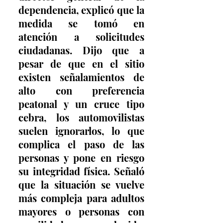
dependencia, explicó que la 
medida se tomó en 
atención a solicitudes 
ciudadanas. Dijo que a 
pesar de que en el sitio 
existen señalamientos de 
alto con preferencia 
peatonal y un cruce tipo 
cebra, los automovilistas 
suelen ignorarlos, lo que 
complica el paso de las 
personas y pone en riesgo 
su integridad física. Señaló 
que la situación se vuelve 
más compleja para adultos 
mayores o personas con 