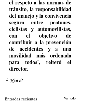
el respeto a las normas de 
tránsito, la responsabilidad 
del manejo y la convivencia 
segura entre peatones, 
ciclistas y automovilistas, 
con el objetivo de 
contribuir a la prevención 
de accidentes y a una 
movilidad más ordenada 
para todos”, reiteró el 
director.
Entradas recientes
Ver todo