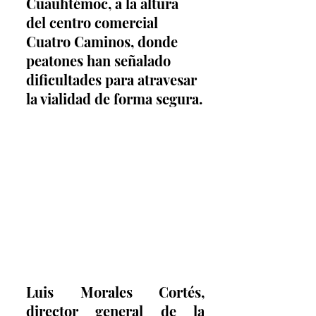
Cuauhtémoc, a la altura 
del centro comercial 
Cuatro Caminos, donde 
peatones han señalado 
dificultades para atravesar 
la vialidad de forma segura.
Luis Morales Cortés, 
director general de la 