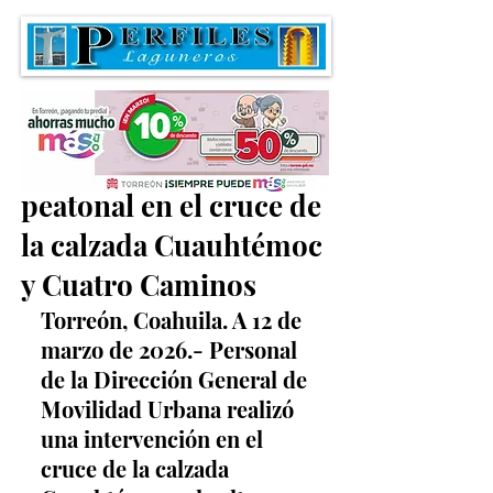
Refuerzan preferencia
peatonal en el cruce de
la calzada Cuauhtémoc
y Cuatro Caminos
Torreón, Coahuila. A 12 de 
marzo de 2026.- Personal 
de la Dirección General de 
Movilidad Urbana realizó 
una intervención en el 
cruce de la calzada 