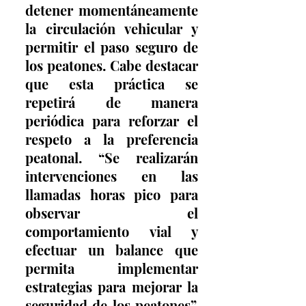
detener momentáneamente 
la circulación vehicular y 
permitir el paso seguro de 
los peatones. Cabe destacar 
que esta práctica se 
repetirá de manera 
periódica para reforzar el 
respeto a la preferencia 
peatonal. “Se realizarán 
intervenciones en las 
llamadas horas pico para 
observar el 
comportamiento vial y 
efectuar un balance que 
permita implementar 
estrategias para mejorar la 
seguridad de los peatones”, 