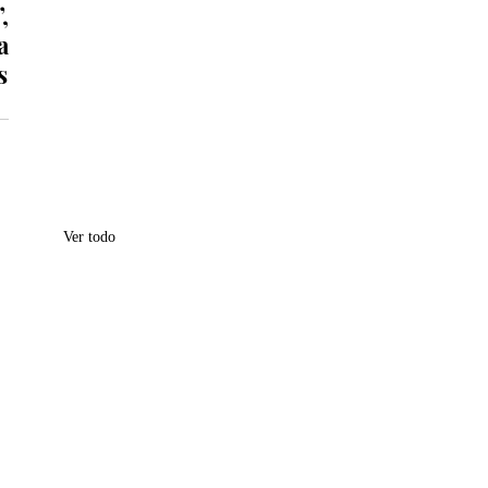
 
 
 
Ver todo