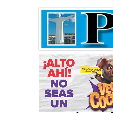
Realizan opera