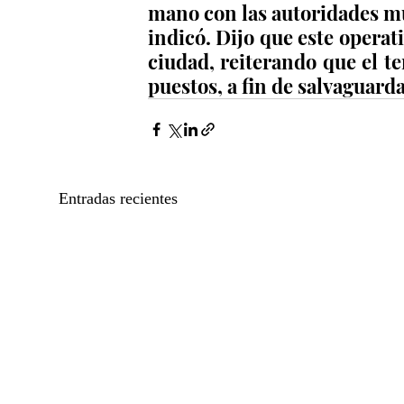
mano con las autoridades mun
indicó. Dijo que este operati
ciudad, reiterando que el te
puestos, a fin de salvaguarda
Entradas recientes