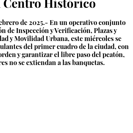
l Centro Histórico
febrero de 2025.- En un operativo conjunto 
n de Inspección y Verificación, Plazas y 
ad y Movilidad Urbana, este miércoles se 
ulantes del primer cuadro de la ciudad, con 
orden y garantizar el libre paso del peatón, 
es no se extiendan a las banquetas.