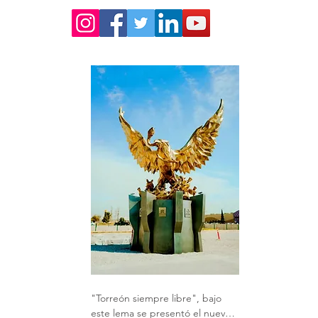
"Torreón siempre libre", bajo 
este lema se presentó el nuevo 