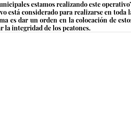
icipales estamos realizando este operativo”,
vo está considerado para realizarse en toda la
ma es dar un orden en la colocación de estos
r la integridad de los peatones.