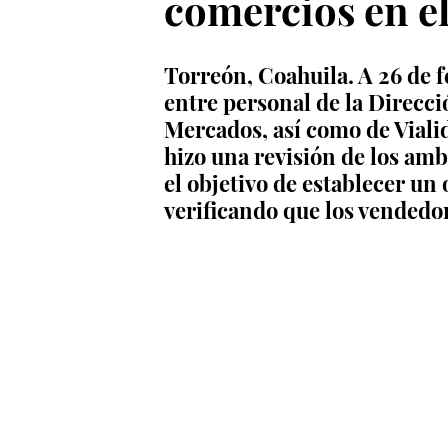
comercios en e
Torreón, Coahuila. A 26 de 
entre personal de la Direcció
Mercados, así como de Vialid
hizo una revisión de los amb
el objetivo de establecer un 
verificando que los vendedor