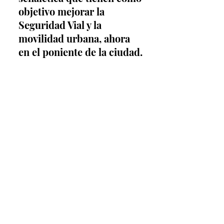
objetivo mejorar la 
Seguridad Vial y la 
movilidad urbana, ahora 
en el poniente de la ciudad.