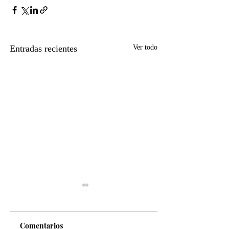
Entradas recientes
Ver todo
Comentarios