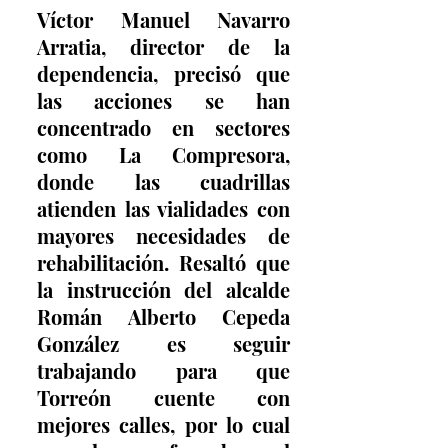
Víctor Manuel Navarro 
Arratia, director de la 
dependencia, precisó que 
las acciones se han 
concentrado en sectores 
como La Compresora, 
donde las cuadrillas 
atienden las vialidades con 
mayores necesidades de 
rehabilitación. Resaltó que 
la instrucción del alcalde 
Román Alberto Cepeda 
González es seguir 
trabajando para que 
Torreón cuente con 
mejores calles, por lo cual 