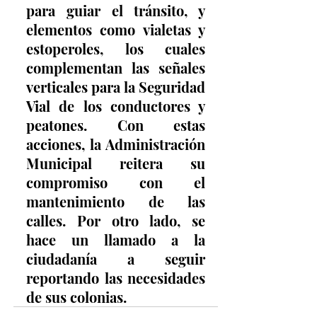
para guiar el tránsito, y 
elementos como vialetas y 
estoperoles, los cuales 
complementan las señales 
verticales para la Seguridad 
Vial de los conductores y 
peatones. Con estas 
acciones, la Administración 
Municipal reitera su 
compromiso con el 
mantenimiento de las 
calles. Por otro lado, se 
hace un llamado a la 
ciudadanía a seguir 
reportando las necesidades 
de sus colonias.