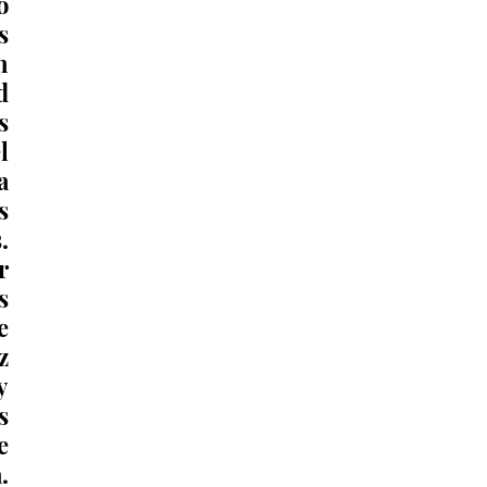
 
 
 
 
 
 
 
 
 
 
 
 
 
 
 
 
 