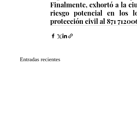
Finalmente, exhortó a la ciu
riesgo potencial en los l
protección civil al 871 71200
Entradas recientes