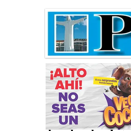
Realizan inspe