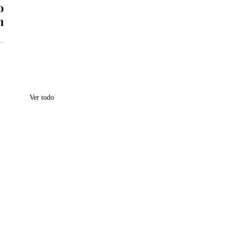
 
 
Ver todo