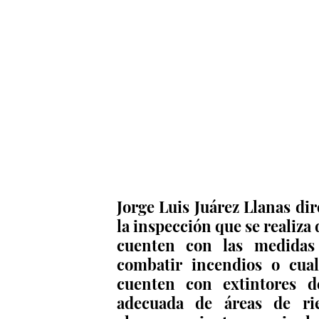
Jorge Luis Juárez Llanas dir
la inspección que se realiza 
cuenten con las medidas 
combatir incendios o cual
cuenten con extintores d
adecuada de áreas de rie