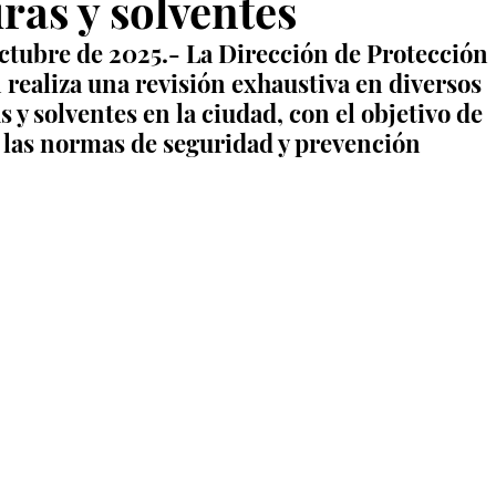
uras y solventes
ctubre de 2025.- La Dirección de Protección 
realiza una revisión exhaustiva en diversos 
y solventes en la ciudad, con el objetivo de 
las normas de seguridad y prevención 