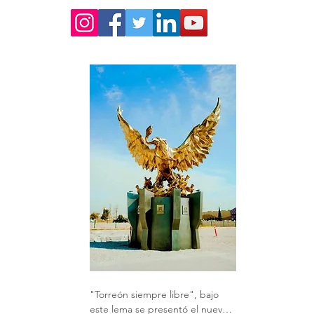
"Torreón siempre libre", bajo 
este lema se presentó el nuevo 