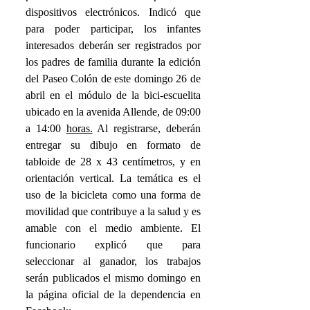
dispositivos electrónicos. Indicó que 
para poder participar, los infantes 
interesados deberán ser registrados por 
los padres de familia durante la edición 
del Paseo Colón de este domingo 26 de 
abril en el módulo de la bici-escuelita 
ubicado en la avenida Allende, de 09:00 
a 14:00 
horas.
Al registrarse, deberán 
entregar su dibujo en formato de 
tabloide de 28 x 43 centímetros, y en 
orientación vertical. La temática es el 
uso de la bicicleta como una forma de 
movilidad que contribuye a la salud y es 
amable con el medio ambiente. El 
funcionario explicó que para 
seleccionar al ganador, los trabajos 
serán publicados el mismo domingo en 
la página oficial de la dependencia en 