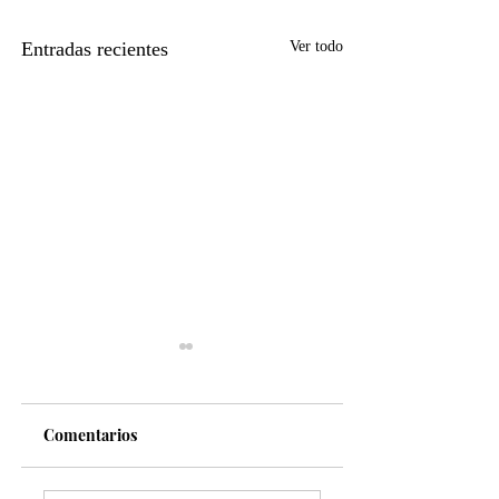
Entradas recientes
Ver todo
Comentarios