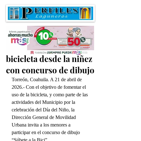
Promueven el uso de la
bicicleta desde la niñez
con concurso de dibujo
Torreón, Coahuila. A 21 de abril de 
2026.- Con el objetivo de fomentar el 
uso de la bicicleta, y como parte de las 
actividades del Municipio por la 
celebración del Día del Niño, la 
Dirección General de Movilidad 
Urbana invita a los menores a 
participar en el concurso de dibujo 
“Súbete a la Bici”.