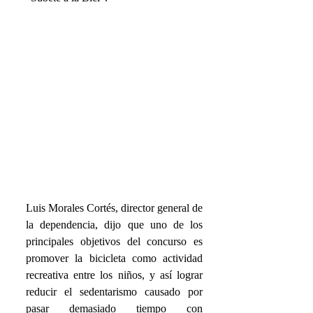
Luis Morales Cortés, director general de 
la dependencia, dijo que uno de los 
principales objetivos del concurso es 
promover la bicicleta como actividad 
recreativa entre los niños, y así lograr 
reducir el sedentarismo causado por 
pasar demasiado tiempo con 