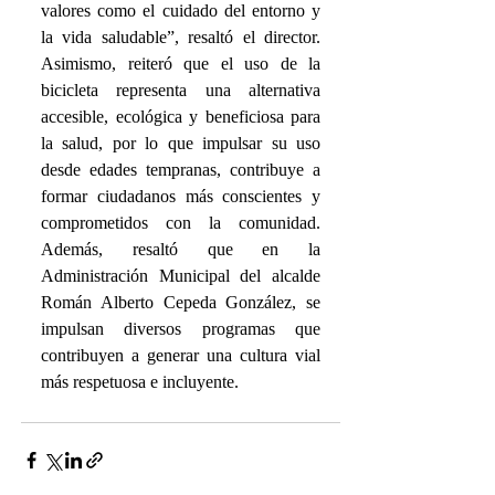
valores como el cuidado del entorno y 
la vida saludable”, resaltó el director. 
Asimismo, reiteró que el uso de la 
bicicleta representa una alternativa 
accesible, ecológica y beneficiosa para 
la salud, por lo que impulsar su uso 
desde edades tempranas, contribuye a 
formar ciudadanos más conscientes y 
comprometidos con la comunidad. 
Además, resaltó que en la 
Administración Municipal del alcalde 
Román Alberto Cepeda González, se 
impulsan diversos programas que 
contribuyen a generar una cultura vial 
más respetuosa e incluyente.