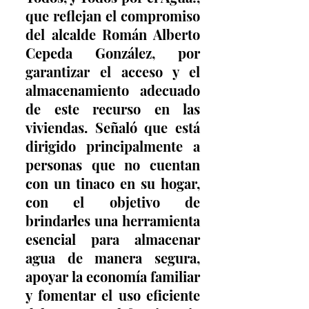
que reflejan el compromiso 
del alcalde Román Alberto 
Cepeda González, por 
garantizar el acceso y el 
almacenamiento adecuado 
de este recurso en las 
viviendas. Señaló que está 
dirigido principalmente a 
personas que no cuentan 
con un tinaco en su hogar, 
con el objetivo de 
brindarles una herramienta 
esencial para almacenar 
agua de manera segura, 
apoyar la economía familiar 
y fomentar el uso eficiente 