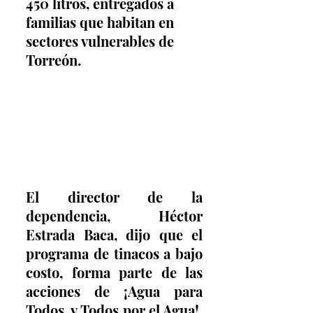
450 litros, entregados a 
familias que habitan en 
sectores vulnerables de 
Torreón.
El director de la 
dependencia, Héctor 
Estrada Baca, dijo que el 
programa de tinacos a bajo 
costo, forma parte de las 
acciones de ¡Agua para 
Todos, y Todos por el Agua!, 