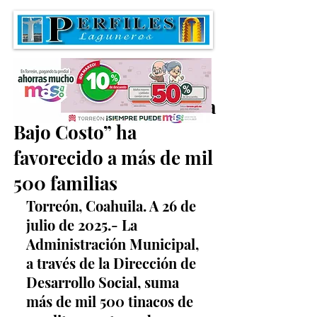
Programa de “Tinacos a
Bajo Costo” ha
favorecido a más de mil
500 familias
Torreón, Coahuila. A 26 de 
julio de 2025.- La 
Administración Municipal, 
a través de la Dirección de 
Desarrollo Social, suma 
más de mil 500 tinacos de 