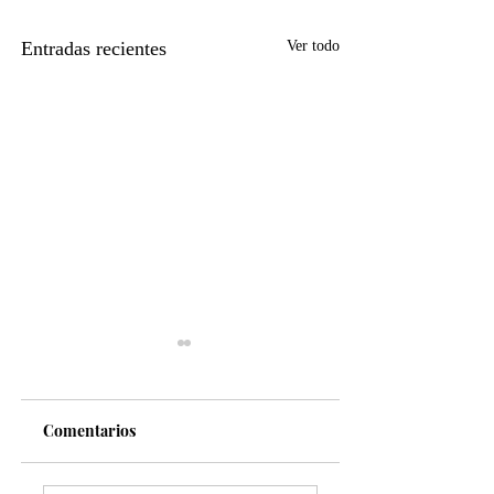
Entradas recientes
Ver todo
Comentarios