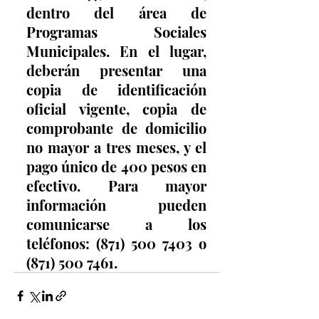
dentro del área de 
Programas Sociales 
Municipales. En el lugar, 
deberán presentar una 
copia de identificación 
oficial vigente, copia de 
comprobante de domicilio 
no mayor a tres meses, y el 
pago único de 400 pesos en 
efectivo. Para mayor 
información pueden 
comunicarse a los 
teléfonos: (871) 500 7403 o 
(871) 500 7461.