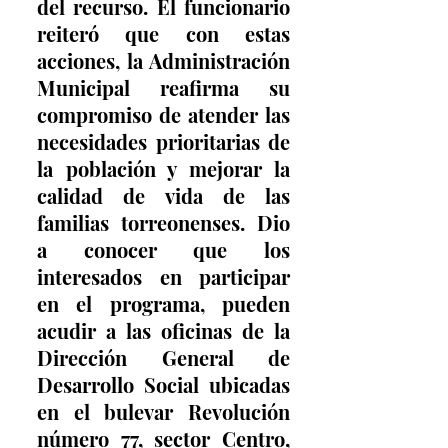
del recurso. El funcionario 
reiteró que con estas 
acciones, la Administración 
Municipal reafirma su 
compromiso de atender las 
necesidades prioritarias de 
la población y mejorar la 
calidad de vida de las 
familias torreonenses. Dio 
a conocer que los 
interesados en participar 
en el programa, pueden 
acudir a las oficinas de la 
Dirección General de 
Desarrollo Social ubicadas 
en el bulevar Revolución 
número 77, sector Centro, 