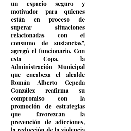
un espacio seguro y 
motivador para quienes 
están en proceso de 
superar situaciones 
relacionadas con el 
consumo de sustancias”, 
agregó el funcionario. Con 
esta Copa, la 
Administración Municipal 
que encabeza el alcalde 
Román Alberto Cepeda 
González reafirma su 
compromiso con la 
promoción de estrategias 
que favorezcan la 
prevención de adicciones, 
la reducción de la violencia 