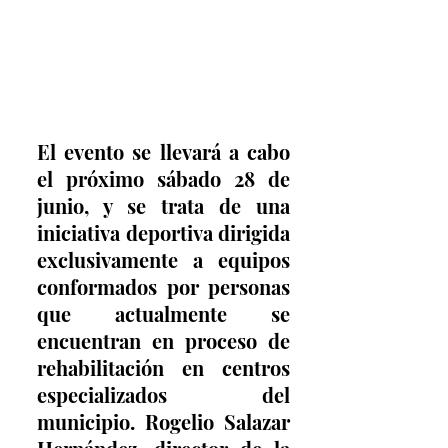
El evento se llevará a cabo 
el próximo sábado 28 de 
junio, y se trata de una 
iniciativa deportiva dirigida 
exclusivamente a equipos 
conformados por personas 
que actualmente se 
encuentran en proceso de 
rehabilitación en centros 
especializados del 
municipio. Rogelio Salazar 