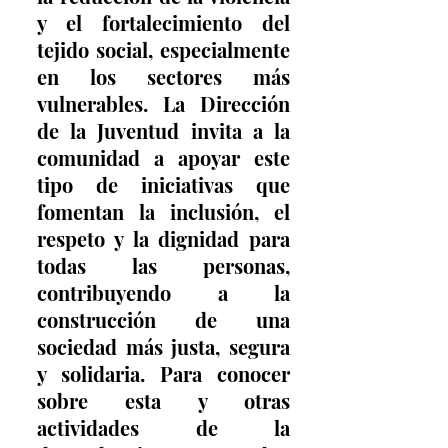
y el fortalecimiento del 
tejido social, especialmente 
en los sectores más 
vulnerables. La Dirección 
de la Juventud invita a la 
comunidad a apoyar este 
tipo de iniciativas que 
fomentan la inclusión, el 
respeto y la dignidad para 
todas las personas, 
contribuyendo a la 
construcción de una 
sociedad más justa, segura 
y solidaria. Para conocer 
sobre esta y otras 
actividades de la 