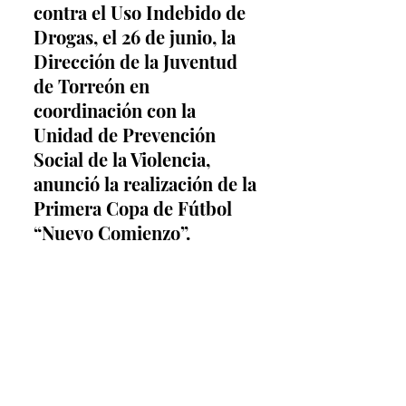
contra el Uso Indebido de 
Drogas, el 26 de junio, la 
Dirección de la Juventud 
de Torreón en 
coordinación con la 
Unidad de Prevención 
Social de la Violencia, 
anunció la realización de la 
Primera Copa de Fútbol 
“Nuevo Comienzo”.