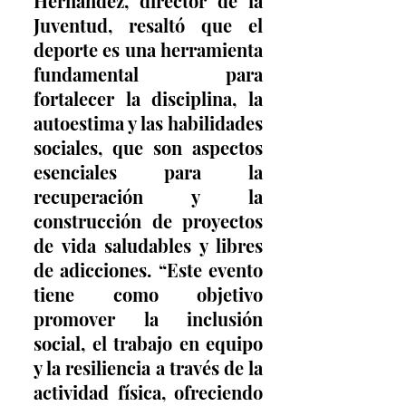
Hernández, director de la 
Juventud, resaltó que el 
deporte es una herramienta 
fundamental para 
fortalecer la disciplina, la 
autoestima y las habilidades 
sociales, que son aspectos 
esenciales para la 
recuperación y la 
construcción de proyectos 
de vida saludables y libres 
de adicciones. “Este evento 
tiene como objetivo 
promover la inclusión 
social, el trabajo en equipo 
y la resiliencia a través de la 
actividad física, ofreciendo 