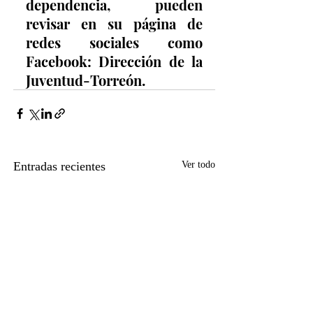
dependencia, pueden 
revisar en su página de 
redes sociales como 
Facebook: Dirección de la 
Juventud-Torreón.
Entradas recientes
Ver todo