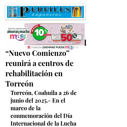
Primera Copa de Fútbol
“Nuevo Comienzo”
reunirá a centros de
rehabilitación en
Torreón
Torreón, Coahuila a 26 de 
junio del 2025.- En el 
marco de la 
conmemoración del Día 
Internacional de la Lucha 