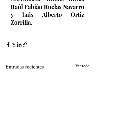
Raúl Fabián Ruelas Navarro 
y Luis Alberto Ortiz 
Zorrilla.
Entradas recientes
Ver todo