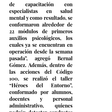
de capacitación con 
especialistas en salud 
mental y como resultado, se 
conformaron alrededor de 
22 módulos de primeros 
auxilios psicológicos, los 
cuales ya se encuentran en 
operación desde la semana 
pasada”, agregó Bernal 
Gómez. Además, dentro de 
las acciones del Código 
100, se realizó el taller 
“Héroes del Entorno”, 
conformado por alumnos, 
docentes y personal 
administrativo, quienes 