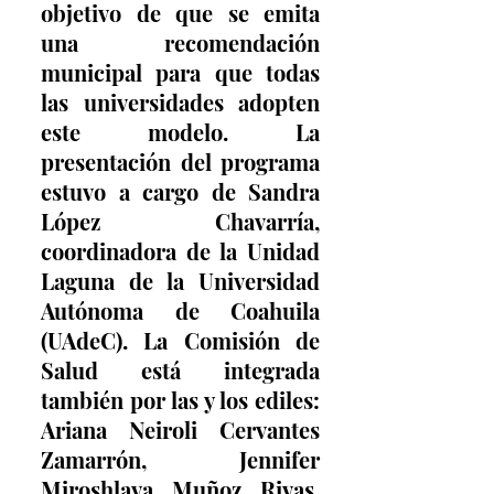
objetivo de que se emita 
una recomendación 
municipal para que todas 
las universidades adopten 
este modelo. La 
presentación del programa 
estuvo a cargo de Sandra 
López Chavarría, 
coordinadora de la Unidad 
Laguna de la Universidad 
Autónoma de Coahuila 
(UAdeC). La Comisión de 
Salud está integrada 
también por las y los ediles: 
Ariana Neiroli Cervantes 
Zamarrón, Jennifer 
Miroshlava Muñoz Rivas, 