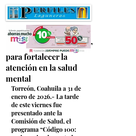
Presentan “Código 100”
para fortalecer la
atención en la salud
mental
Torreón, Coahuila a 31 de 
enero de 2026.- La tarde 
de este viernes fue 
presentado ante la 
Comisión de Salud, el 
programa “Código 100: 