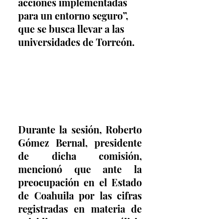
acciones implementadas 
para un entorno seguro”, 
que se busca llevar a las 
universidades de Torreón.
Durante la sesión, Roberto 
Gómez Bernal, presidente 
de dicha comisión, 
mencionó que ante la 
preocupación en el Estado 
de Coahuila por las cifras 
registradas en materia de 