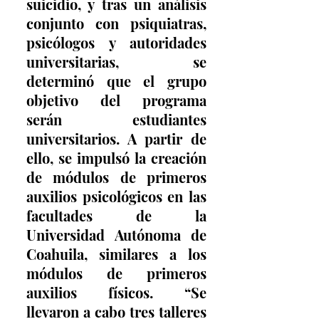
suicidio, y tras un análisis 
conjunto con psiquiatras, 
psicólogos y autoridades 
universitarias, se 
determinó que el grupo 
objetivo del programa 
serán estudiantes 
universitarios. A partir de 
ello, se impulsó la creación 
de módulos de primeros 
auxilios psicológicos en las 
facultades de la 
Universidad Autónoma de 
Coahuila, similares a los 
módulos de primeros 
auxilios físicos. “Se 
llevaron a cabo tres talleres 