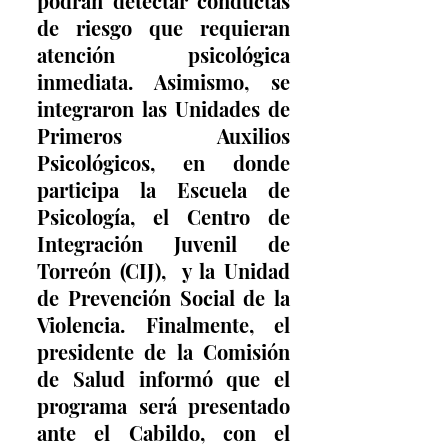
podrán detectar conductas 
de riesgo que requieran 
atención psicológica 
inmediata. Asimismo, se 
integraron las Unidades de 
Primeros Auxilios 
Psicológicos, en donde 
participa la Escuela de 
Psicología, el Centro de 
Integración Juvenil de 
Torreón (CIJ),  y la Unidad 
de Prevención Social de la 
Violencia. Finalmente, el 
presidente de la Comisión 
de Salud informó que el 
programa será presentado 
ante el Cabildo, con el 