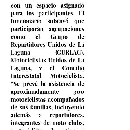
con un espacio asignado 
para los participantes. El 
funcionario subrayó que 
participarán agrupaciones 
como el Grupo de 
Repartidores Unidos de La 
Laguna (GURLAG), 
Motociclistas Unidos de La 
Laguna, y el Concilio 
Interestatal Motociclista. 
“Se prevé la asistencia de 
aproximadamente 300 
motociclistas acompañados 
de sus familias, incluyendo 
además a repartidores, 
integrantes de moto clubs, 