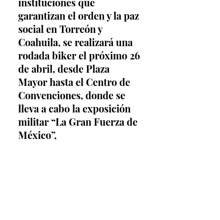
instituciones que 
garantizan el orden y la paz 
social en Torreón y 
Coahuila, se realizará una 
rodada biker el próximo 26 
de abril, desde Plaza 
Mayor hasta el Centro de 
Convenciones, donde se 
lleva a cabo la exposición 
militar “La Gran Fuerza de 
México”,