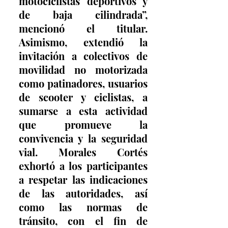
motociclistas deportivos y 
de baja cilindrada”, 
mencionó el titular. 
Asimismo, extendió la 
invitación a colectivos de 
movilidad no motorizada 
como patinadores, usuarios 
de scooter y ciclistas, a 
sumarse a esta actividad 
que promueve la 
convivencia y la seguridad 
vial. Morales Cortés 
exhortó a los participantes 
a respetar las indicaciones 
de las autoridades, así 
como las normas de 
tránsito, con el fin de 