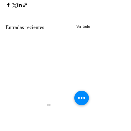
Entradas recientes
Ver todo
Comentarios