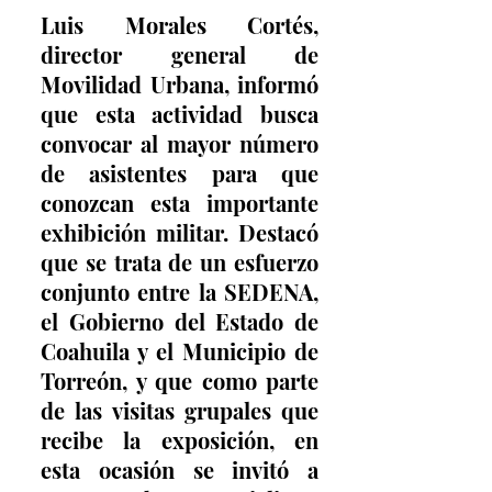
Luis Morales Cortés, 
director general de 
Movilidad Urbana, informó 
que esta actividad busca 
convocar al mayor número 
de asistentes para que 
conozcan esta importante 
exhibición militar. Destacó 
que se trata de un esfuerzo 
conjunto entre la SEDENA, 
el Gobierno del Estado de 
Coahuila y el Municipio de 
Torreón, y que como parte 
de las visitas grupales que 
recibe la exposición, en 
esta ocasión se invitó a 