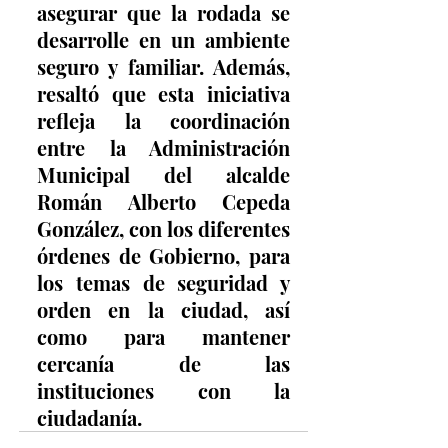
asegurar que la rodada se 
desarrolle en un ambiente 
seguro y familiar. Además, 
resaltó que esta iniciativa 
refleja la coordinación 
entre la Administración 
Municipal del alcalde 
Román Alberto Cepeda 
González, con los diferentes 
órdenes de Gobierno, para 
los temas de seguridad y 
orden en la ciudad, así 
como para mantener 
cercanía de las 
instituciones con la 
ciudadanía.