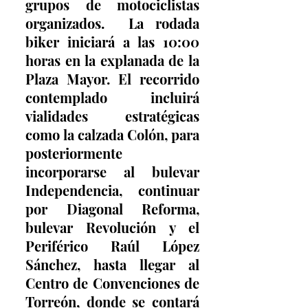
grupos de motociclistas 
organizados.  La rodada 
biker iniciará a las 10:00 
horas en la explanada de la 
Plaza Mayor. El recorrido 
contemplado incluirá 
vialidades estratégicas 
como la calzada Colón, para 
posteriormente 
incorporarse al bulevar 
Independencia, continuar 
por Diagonal Reforma, 
bulevar Revolución y el 
Periférico Raúl López 
Sánchez, hasta llegar al 
Centro de Convenciones de 
Torreón, donde se contará 