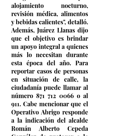
alojamiento nocturno, 
revisión médica, alimentos 
y bebidas calientes", detalló. 
Además, Juárez Llanas dijo 
que el objetivo es brindar 
un apoyo integral a quienes 
más lo necesitan durante 
esta época del año. Para 
reportar casos de personas 
en situación de calle, la 
ciudadanía puede llamar al 
número 871 712 0066 o al 
911. Cabe mencionar que el 
Operativo Abrigo responde 
a la indicación del alcalde 
Román Alberto Cepeda 