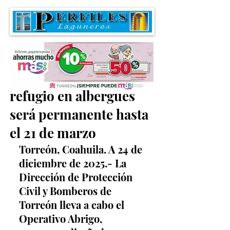
Operativo Abrigo y
refugio en albergues
será permanente hasta
el 21 de marzo
Torreón, Coahuila. A 24 de 
diciembre de 2025.- La 
Dirección de Protección 
Civil y Bomberos de 
Torreón lleva a cabo el 
Operativo Abrigo, 