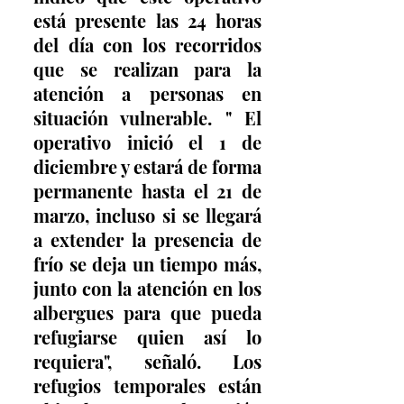
está presente las 24 horas 
del día con los recorridos 
que se realizan para la 
atención a personas en 
situación vulnerable. " El 
operativo inició el 1 de 
diciembre y estará de forma 
permanente hasta el 21 de 
marzo, incluso si se llegará 
a extender la presencia de 
frío se deja un tiempo más, 
junto con la atención en los 
albergues para que pueda 
refugiarse quien así lo 
requiera", señaló. Los 
refugios temporales están 