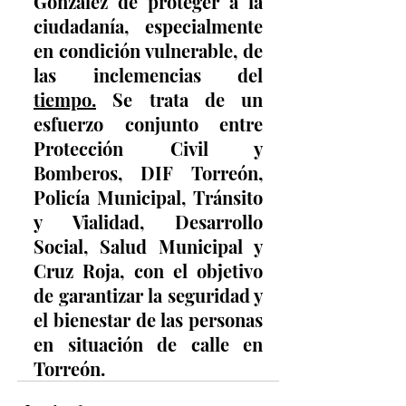
González de proteger a la 
ciudadanía, especialmente 
en condición vulnerable, de 
las inclemencias del 
tiempo.
Se trata de un 
esfuerzo conjunto entre 
Protección Civil y 
Bomberos, DIF Torreón, 
Policía Municipal, Tránsito 
y Vialidad, Desarrollo 
Social, Salud Municipal y 
Cruz Roja, con el objetivo 
de garantizar la seguridad y 
el bienestar de las personas 
en situación de calle en 
Torreón.