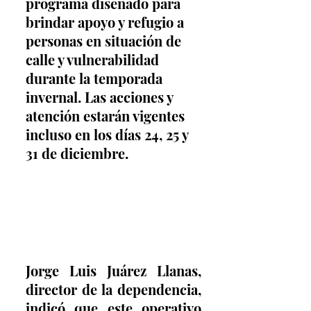
programa diseñado para 
brindar apoyo y refugio a 
personas en situación de 
calle y vulnerabilidad 
durante la temporada 
invernal. Las acciones y 
atención estarán vigentes 
incluso en los días 24, 25 y 
31 de diciembre.
Jorge Luis Juárez Llanas, 
director de la dependencia, 
indicó que este operativo 