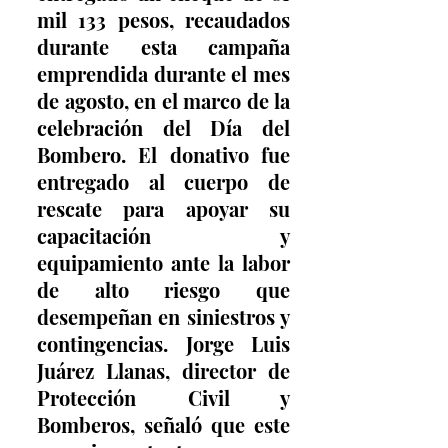
mil 133 pesos, recaudados 
durante esta campaña 
emprendida durante el mes 
de agosto, en el marco de la 
celebración del Día del 
Bombero. El donativo fue 
entregado al cuerpo de 
rescate para apoyar su 
capacitación y 
equipamiento ante la labor 
de alto riesgo que 
desempeñan en siniestros y 
contingencias. Jorge Luis 
Juárez Llanas, director de 
Protección Civil y 
Bomberos, señaló que este 