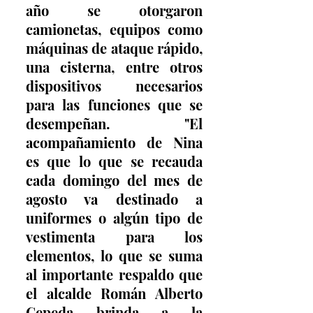
año se otorgaron 
camionetas, equipos como 
máquinas de ataque rápido, 
una cisterna, entre otros 
dispositivos necesarios 
para las funciones que se 
desempeñan. "El 
acompañamiento de Nina 
es que lo que se recauda 
cada domingo del mes de 
agosto va destinado a 
uniformes o algún tipo de 
vestimenta para los 
elementos, lo que se suma 
al importante respaldo que 
el alcalde Román Alberto 
Cepeda brinda a la 