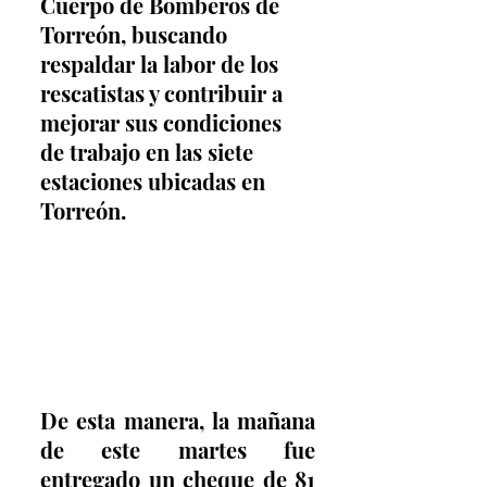
Cuerpo de Bomberos de 
Torreón, buscando 
respaldar la labor de los 
rescatistas y contribuir a 
mejorar sus condiciones 
de trabajo en las siete 
estaciones ubicadas en 
Torreón.
De esta manera, la mañana 
de este martes fue 
entregado un cheque de 81 