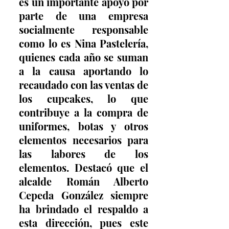
es un importante apoyo por 
parte de una empresa 
socialmente responsable 
como lo es Nina Pastelería, 
quienes cada año se suman 
a la causa aportando lo 
recaudado con las ventas de 
los cupcakes, lo que 
contribuye a la compra de 
uniformes, botas y otros 
elementos necesarios para 
las labores de los 
elementos. Destacó que el 
alcalde Román Alberto 
Cepeda González siempre 
ha brindado el respaldo a 
esta dirección, pues este 