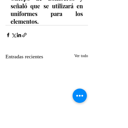
señaló que se utilizará en 
uniformes para los 
elementos.
Entradas recientes
Ver todo