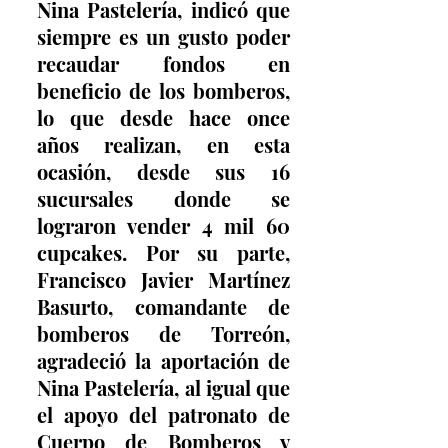
Nina Pastelería, indicó que 
siempre es un gusto poder 
recaudar fondos en 
beneficio de los bomberos, 
lo que desde hace once 
años realizan, en esta 
ocasión, desde sus 16 
sucursales donde se 
lograron vender 4 mil 60 
cupcakes. Por su parte, 
Francisco Javier Martínez 
Basurto, comandante de 
bomberos de Torreón, 
agradeció la aportación de 
Nina Pastelería, al igual que 
el apoyo del patronato de 
Cuerpo de Bomberos y 