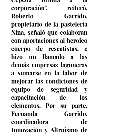
corporación", reiteró. 
Roberto Garrido, 
propietario de la pastelería 
Nina, señaló que colaboran 
con aportaciones al heroico 
cuerpo de rescatistas, e 
hizo un llamado a las 
demás empresas laguneras 
a sumarse en la labor de 
mejorar las condiciones de 
equipo de seguridad y 
capacitación de los 
elementos. Por su parte, 
Fernanda Garrido, 
coordinadora de 
Innovación y Altruismo de 