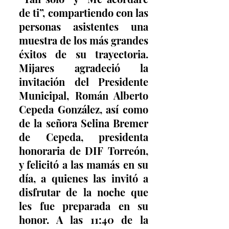
de ti”, compartiendo con las 
personas asistentes una 
muestra de los más grandes 
éxitos de su trayectoria. 
Mijares agradeció la 
invitación del Presidente 
Municipal, Román Alberto 
Cepeda González, así como 
de la señora Selina Bremer 
de Cepeda, presidenta 
honoraria de DIF Torreón, 
y felicitó a las mamás en su 
día, a quienes las invitó a 
disfrutar de la noche que 
les fue preparada en su 
honor. A las 11:40 de la 