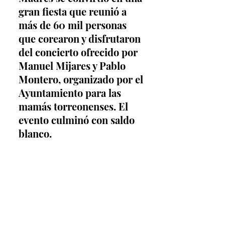
gran fiesta que reunió a 
más de 60 mil personas 
que corearon y disfrutaron 
del concierto ofrecido por 
Manuel Mijares y Pablo 
Montero, organizado por el 
Ayuntamiento para las 
mamás torreonenses. El 
evento culminó con saldo 
blanco.