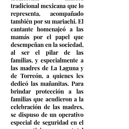
tradicional mexicana que lo 
representa, acompañado 
también por su mariachi. El 
cantante homenajeó a las 
mamás por el papel que 
desempeñan en la sociedad, 
al ser el pilar de las 
familias, y especialmente a 
las madres de La Laguna y 
de Torreón, a quienes les 
dedicó las mañanitas. Para 
brindar protección a las 
familias que acudieron a la 
celebración de las madres, 
se dispuso de un operativo 
especial de seguridad en el 