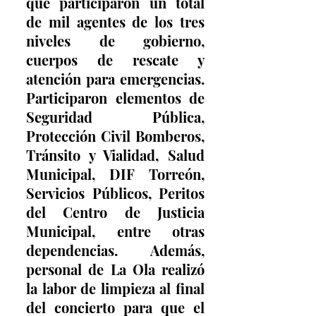
que participaron un total 
de mil agentes de los tres 
niveles de gobierno, 
cuerpos de rescate y 
atención para emergencias. 
Participaron elementos de 
Seguridad Pública, 
Protección Civil Bomberos, 
Tránsito y Vialidad, Salud 
Municipal, DIF Torreón, 
Servicios Públicos, Peritos 
del Centro de Justicia 
Municipal, entre otras 
dependencias. Además, 
personal de La Ola realizó 
la labor de limpieza al final 
del concierto para que el 