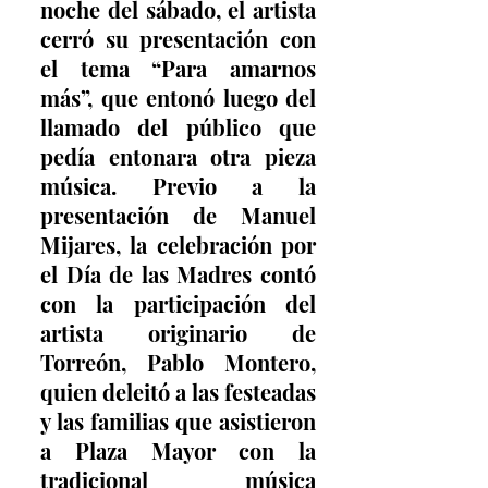
noche del sábado, el artista 
cerró su presentación con 
el tema “Para amarnos 
más”, que entonó luego del 
llamado del público que 
pedía entonara otra pieza 
música. Previo a la 
presentación de Manuel 
Mijares, la celebración por 
el Día de las Madres contó 
con la participación del 
artista originario de 
Torreón, Pablo Montero, 
quien deleitó a las festeadas 
y las familias que asistieron 
a Plaza Mayor con la 
tradicional música 