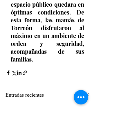
espacio público quedara en 
óptimas condiciones. De 
esta forma, las mamás de 
Torreón disfrutaron al 
máximo en un ambiente de 
orden y seguridad, 
acompañadas de sus 
familias.
Entradas recientes
Ver todo