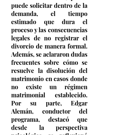
puede solicitar dentro de la 
demanda, el tiempo 
estimado que dura el 
proceso y las consecuencias 
legales de no registrar el 
divorcio de manera formal. 
Además, se aclararon dudas 
frecuentes sobre cómo se 
resuelve la disolución del 
matrimonio en casos donde 
no existe un régimen 
matrimonial establecido. 
Por su parte, Edgar 
Alemán, conductor del 
programa, destacó que 
desde la perspectiva 