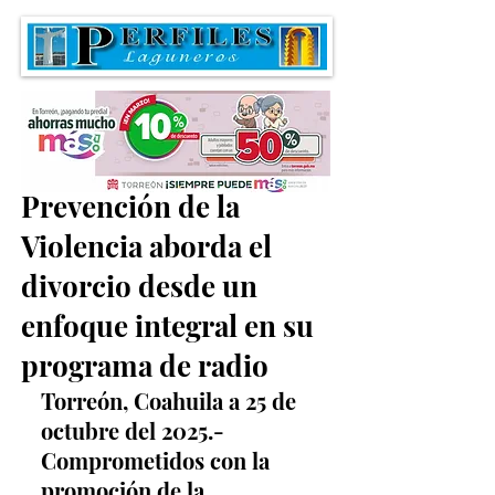
La Unidad de
Prevención de la
Violencia aborda el
divorcio desde un
enfoque integral en su
programa de radio
Torreón, Coahuila a 25 de 
octubre del 2025.- 
Comprometidos con la 
promoción de la 