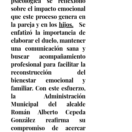
psicológica se reflexionó 
sobre el impacto emocional 
que este proceso genera en 
la pareja y en los 
hijos.
S
Se 
enfatizó la importancia de 
elaborar el duelo, mantener 
una comunicación sana y 
buscar acompañamiento 
profesional para facilitar la 
reconstrucción del 
bienestar emocional y 
familiar. Con este esfuerzo, 
la Administración 
Municipal del alcalde 
Román Alberto Cepeda 
González reafirma su 
compromiso de acercar 