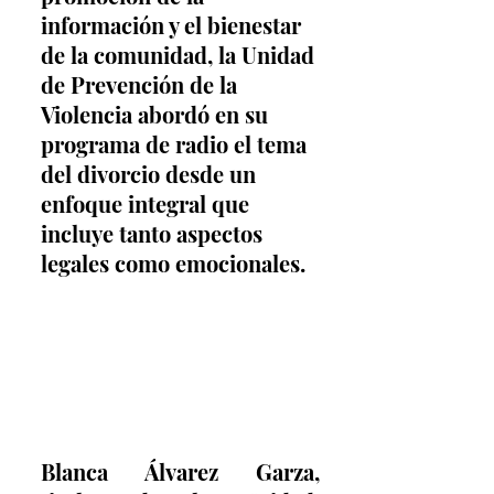
información y el bienestar 
de la comunidad, la Unidad 
de Prevención de la 
Violencia abordó en su 
programa de radio el tema 
del divorcio desde un 
enfoque integral que 
incluye tanto aspectos 
legales como emocionales.
Blanca Álvarez Garza, 