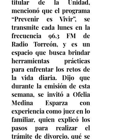
titular de la Unidad, 
mencionó que el programa 
“Prevenir es Vivir”, se 
transmite cada lunes en la 
frecuencia 96.3 FM de 
Radio Torreón, y es un 
espacio que busca brindar 
herramientas prácticas 
para enfrentar los retos de 
la vida diaria. Dijo que 
durante la emisión de esta 
semana, se invitó a Ofelia 
Medina Esparza con 
experiencia como juez en lo 
familiar, quien explicó los 
pasos para realizar el 
trámite de divorcio, qué se 