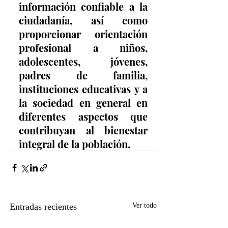
información confiable a la 
ciudadanía, así como 
proporcionar orientación 
profesional a niños, 
adolescentes, jóvenes, 
padres de familia, 
instituciones educativas y a 
la sociedad en general en 
diferentes aspectos que 
contribuyan al bienestar 
integral de la población.
Entradas recientes
Ver todo