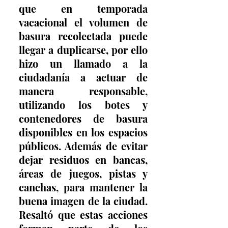
que en temporada 
vacacional el volumen de 
basura recolectada puede 
llegar a duplicarse, por ello 
hizo un llamado a la 
ciudadanía a actuar de 
manera responsable, 
utilizando los botes y 
contenedores de basura 
disponibles en los espacios 
públicos. Además de evitar 
dejar residuos en bancas, 
áreas de juegos, pistas y 
canchas, para mantener la 
buena imagen de la ciudad. 
Resaltó que estas acciones 