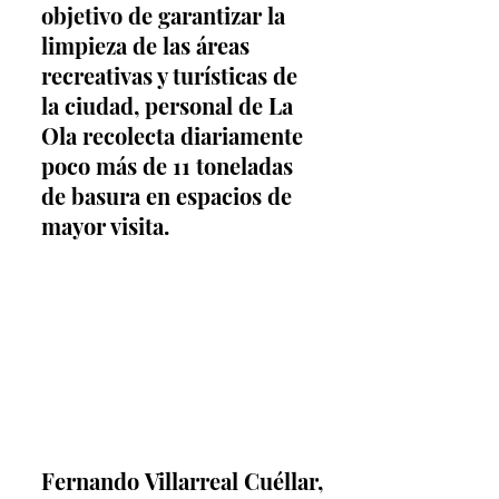
objetivo de garantizar la 
limpieza de las áreas 
recreativas y turísticas de 
la ciudad, personal de La 
Ola recolecta diariamente 
poco más de 11 toneladas 
de basura en espacios de 
mayor visita.
Fernando Villarreal Cuéllar, 