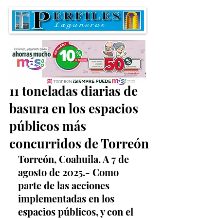
La Ola recolecta más de
11 toneladas diarias de
basura en los espacios
públicos más
concurridos de Torreón
Torreón, Coahuila. A 7 de 
agosto de 2025.- Como 
parte de las acciones 
implementadas en los 
espacios públicos, y con el 