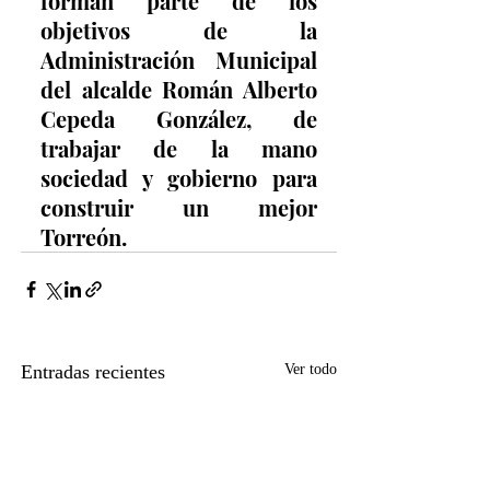
forman parte de los 
objetivos de la 
Administración Municipal 
del alcalde Román Alberto 
Cepeda González, de 
trabajar de la mano 
sociedad y gobierno para 
construir un mejor 
Torreón.
Entradas recientes
Ver todo