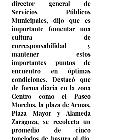
director general de 
Servicios Públicos 
Municipales, dijo que es 
importante fomentar una 
cultura de 
corresponsabilidad y 
mantener estos 
importantes puntos de 
encuentro en óptimas 
condiciones. Destacó que 
de forma diaria en la zona 
Centro como el Paseo 
Morelos, la plaza de Armas, 
Plaza Mayor y Alameda 
Zaragoza, se recolecta un 
promedio de cinco 
toneladas de basura al día, 