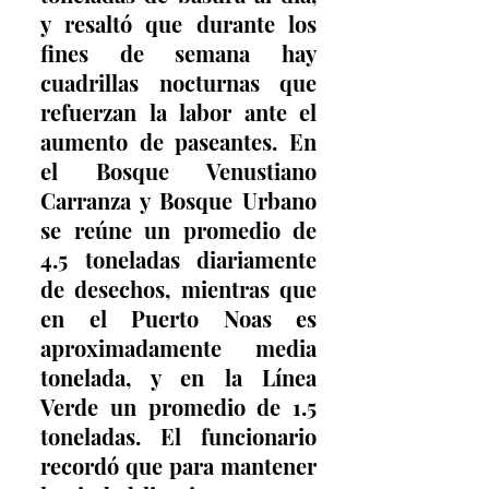
y resaltó que durante los 
fines de semana hay 
cuadrillas nocturnas que 
refuerzan la labor ante el 
aumento de paseantes. En 
el Bosque Venustiano 
Carranza y Bosque Urbano 
se reúne un promedio de 
4.5 toneladas diariamente 
de desechos, mientras que 
en el Puerto Noas es 
aproximadamente media 
tonelada, y en la Línea 
Verde un promedio de 1.5 
toneladas. El funcionario 
recordó que para mantener 