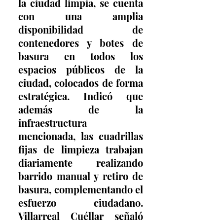
la ciudad limpia, se cuenta 
con una amplia 
disponibilidad de 
contenedores y botes de 
basura en todos los 
espacios públicos de la 
ciudad, colocados de forma 
estratégica. Indicó que 
además de la 
infraestructura 
mencionada, las cuadrillas 
fijas de limpieza trabajan 
diariamente realizando 
barrido manual y retiro de 
basura, complementando el 
esfuerzo ciudadano. 
Villarreal Cuéllar señaló 