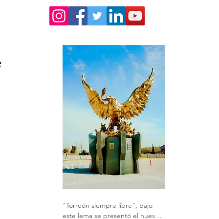
 
 
"Torreón siempre libre", bajo 
este lema se presentó el nuevo 