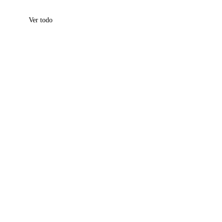
Ver todo