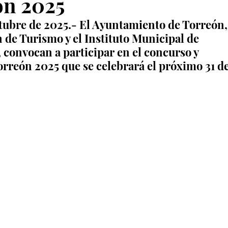
ón 2025
ctubre de 2025.- El Ayuntamiento de Torreón,
n de Turismo y el Instituto Municipal de 
convocan a participar en el concurso y 
orreón 2025 que se celebrará el próximo 31 de