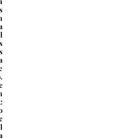
 
 
 
 
 
 
 
 
 
 
 
 
 
 
 
l 
 