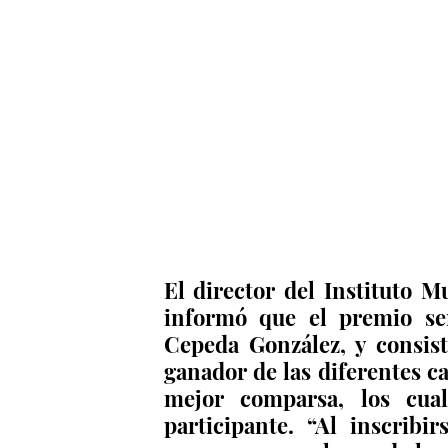
El director del Instituto M
informó que el premio se
Cepeda González, y consist
ganador de las diferentes ca
mejor comparsa, los cual
participante. “Al inscribir