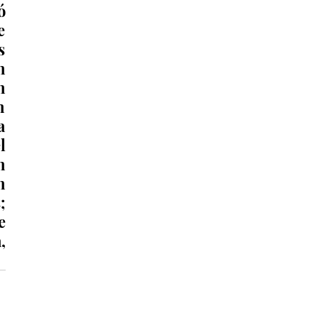
 
 
 
 
 
 
 
 
 
 
 
 
 