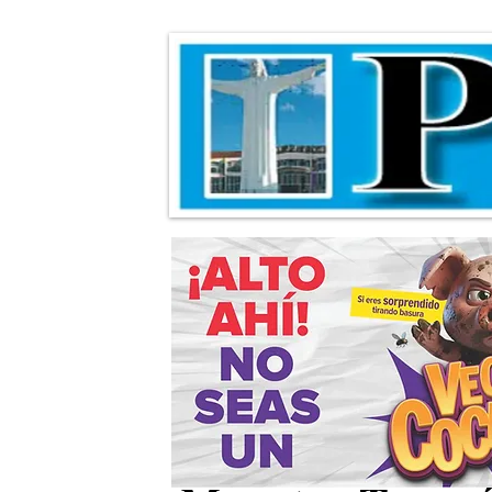
Invitan al conc