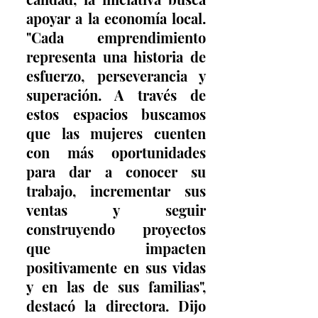
apoyar a la economía local. 
"Cada emprendimiento 
representa una historia de 
esfuerzo, perseverancia y 
superación. A través de 
estos espacios buscamos 
que las mujeres cuenten 
con más oportunidades 
para dar a conocer su 
trabajo, incrementar sus 
ventas y seguir 
construyendo proyectos 
que impacten 
positivamente en sus vidas 
y en las de sus familias", 
destacó la directora. Dijo 