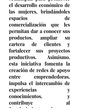
el desarrollo económico de 
las mujeres, brindándoles 
espacios de 
comercialización que les 
permitan dar a conocer sus 
productos, ampliar su 
cartera de clientes y 
fortalecer sus proyectos 
productivos. Asimismo, 
esta iniciativa fomenta la 
creación de redes de apoyo 
entre emprendedoras, 
impulsa el intercambio de 
experiencias y 
conocimientos, y 
contribuye al 