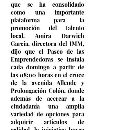
que se ha consolidado 
como una importante 
plataforma para la 
promoción del talento 
local. Amira Darwich 
García, directora del IMM, 
dijo que el Paseo de las 
Emprendedoras se instala 
cada domingo a partir de 
las 08:00 horas en el cruce 
de la avenida Allende y 
Prolongación Colón, donde 
además de acercar a la 
ciudadanía una amplia 
variedad de opciones para 
adquirir artículos de 
calidad, la iniciativa busca 