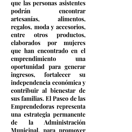
que las personas asistentes 
podrán encontrar 
artesanías, alimentos, 
regalos, moda y accesorios, 
entre otros productos, 
elaborados por mujeres 
que han encontrado en el 
emprendimiento una 
oportunidad para generar 
ingresos, fortalecer su 
independencia económica y 
contribuir al bienestar de 
sus familias. El Paseo de las 
Emprendedoras representa 
una estrategia permanente 
de la Administración 
Municipal, para promover 