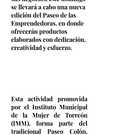
se llevará a cabo una nueva 
edición del Paseo de las 
Emprendedoras, en donde 
ofrecerán productos 
elaborados con dedicación, 
creatividad y esfuerzo.
Esta actividad promovida 
por el Instituto Municipal 
de la Mujer de Torreón 
(IMM), forma parte del 
tradicional Paseo Colón, 