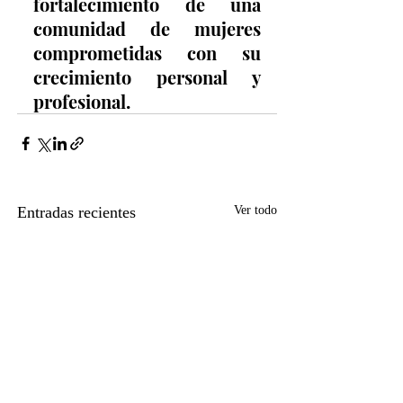
fortalecimiento de una 
comunidad de mujeres 
comprometidas con su 
crecimiento personal y 
profesional.
Entradas recientes
Ver todo