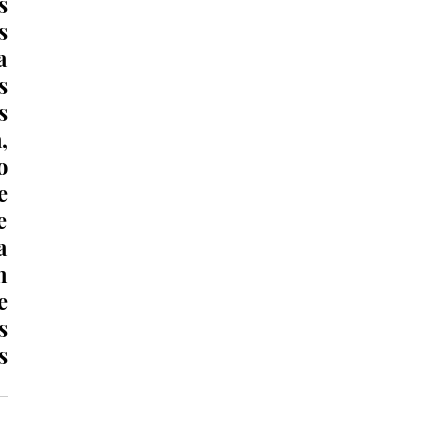
 
 
 
 
 
 
 
 
 
 
 
 
 
 