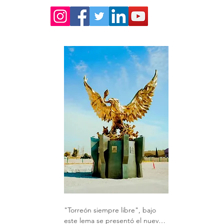
"Torreón siempre libre", bajo 
este lema se presentó el nuevo 