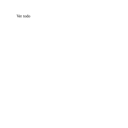
Ver todo