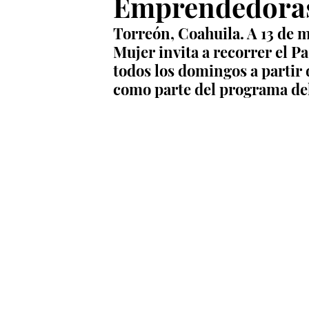
Emprendedora
Torreón, Coahuila. A 13 de m
Mujer invita a recorrer el P
todos los domingos a partir 
como parte del programa de