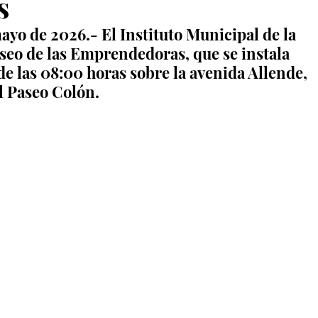
s
ayo de 2026.- El Instituto Municipal de la 
aseo de las Emprendedoras, que se instala 
de las 08:00 horas sobre la avenida Allende, 
l Paseo Colón.