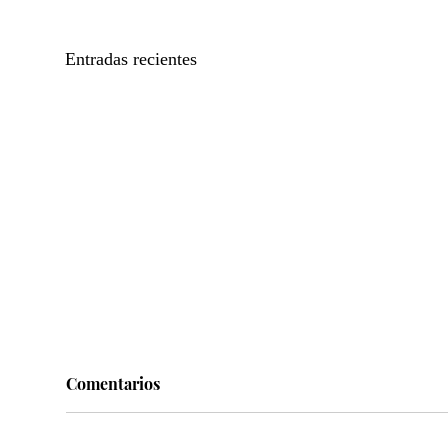
Entradas recientes
Comentarios