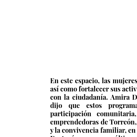
En este espacio, las mujere
así como fortalecer sus activ
con la ciudadanía. Amira D
dijo que estos programa
participación comunitaria
emprendedoras de Torreón, 
y la convivencia familiar, en