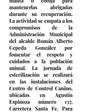
manta o cobija para 
mantenerlas abrigadas 
durante su recuperación. 
La actividad se empata a los 
compromisos de la 
Administración Municipal 
del alcalde Román Alberto 
Cepeda González por 
fomentar el respeto y 
cuidados a la población 
animal. La jornada de 
esterilización se realizará 
en las instalaciones del 
Centro de Control Canino, 
ubicadas en Agustín 
Espinoza número 137, 
Carretera Santa Fe. Para 