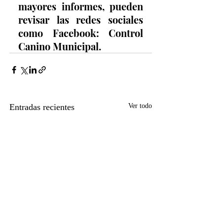
mayores informes, pueden 
revisar las redes sociales 
como Facebook: Control 
Canino Municipal.
Entradas recientes
Ver todo