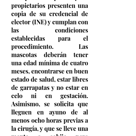
propietarios presenten una 
copia de su credencial de 
elector (INE) y cumplan con 
las condiciones 
establecidas para el 
procedimiento. Las 
mascotas deberán tener 
una edad mínima de cuatro 
meses, encontrarse en buen 
estado de salud, estar libres 
de garrapatas y no estar en 
celo ni en gestación. 
Asimismo, se solicita que 
lleguen en ayuno de al 
menos ocho horas previas a 
la cirugía, y que se lleve una 