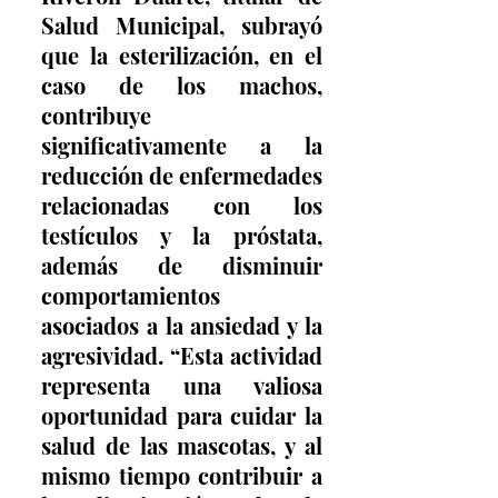
Salud Municipal, subrayó 
que la esterilización, en el 
caso de los machos, 
contribuye 
significativamente a la 
reducción de enfermedades 
relacionadas con los 
testículos y la próstata, 
además de disminuir 
comportamientos 
asociados a la ansiedad y la 
agresividad. “Esta actividad 
representa una valiosa 
oportunidad para cuidar la 
salud de las mascotas, y al 
mismo tiempo contribuir a 