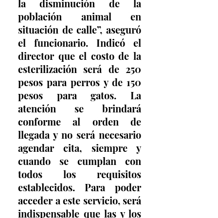
la disminución de la 
población animal en 
situación de calle”, aseguró 
el funcionario. Indicó el 
director que el costo de la 
esterilización será de 250 
pesos para perros y de 150 
pesos para gatos. La 
atención se brindará 
conforme al orden de 
llegada y no será necesario 
agendar cita, siempre y 
cuando se cumplan con 
todos los requisitos 
establecidos. Para poder 
acceder a este servicio, será 
indispensable que las y los 