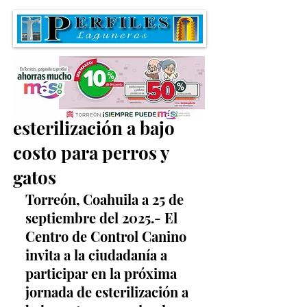
Invitan a jornada de
esterilización a bajo
costo para perros y
gatos
Torreón, Coahuila a 25 de 
septiembre del 2025.- El 
Centro de Control Canino 
invita a la ciudadanía a 
participar en la próxima 
jornada de esterilización a 