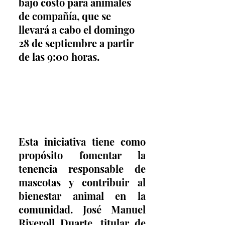
bajo costo para animales 
de compañía, que se 
llevará a cabo el domingo 
28 de septiembre a partir 
de las 9:00 horas.
Esta iniciativa tiene como 
propósito fomentar la 
tenencia responsable de 
mascotas y contribuir al 
bienestar animal en la 
comunidad. José Manuel 
Riveroll Duarte, titular de 