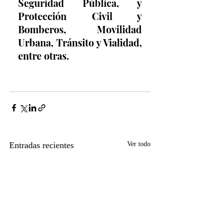
Seguridad Pública, y 
Protección Civil y 
Bomberos, Movilidad 
Urbana, Tránsito y Vialidad, 
entre otras.
Entradas recientes
Ver todo