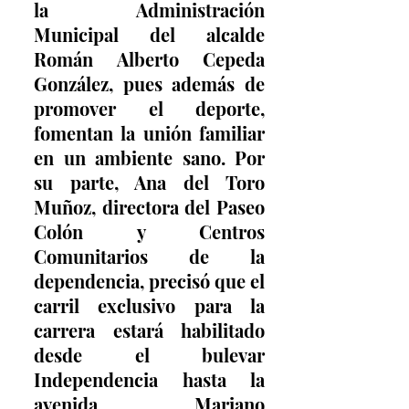
la Administración 
Municipal del alcalde 
Román Alberto Cepeda 
González, pues además de 
promover el deporte, 
fomentan la unión familiar 
en un ambiente sano. Por 
su parte, Ana del Toro 
Muñoz, directora del Paseo 
Colón y Centros 
Comunitarios de la 
dependencia, precisó que el 
carril exclusivo para la 
carrera estará habilitado 
desde el bulevar 
Independencia hasta la 
avenida Mariano 