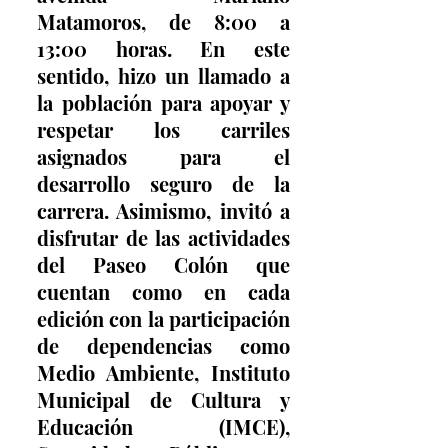
Matamoros, de 8:00 a 
13:00 horas. En este 
sentido, hizo un llamado a 
la población para apoyar y 
respetar los carriles 
asignados para el 
desarrollo seguro de la 
carrera. Asimismo, invitó a 
disfrutar de las actividades 
del Paseo Colón que 
cuentan como en cada 
edición con la participación 
de dependencias como 
Medio Ambiente, Instituto 
Municipal de Cultura y 
Educación (IMCE), 