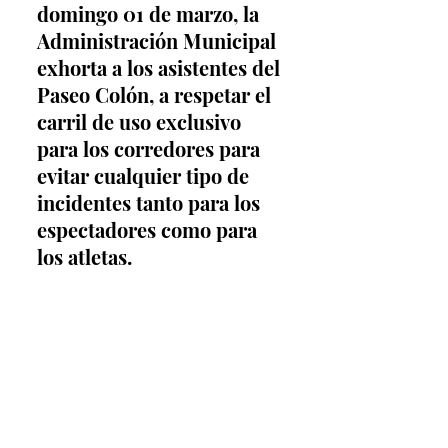
domingo 01 de marzo, la 
Administración Municipal 
exhorta a los asistentes del 
Paseo Colón, a respetar el 
carril de uso exclusivo 
para los corredores para 
evitar cualquier tipo de 
incidentes tanto para los 
espectadores como para 
los atletas.