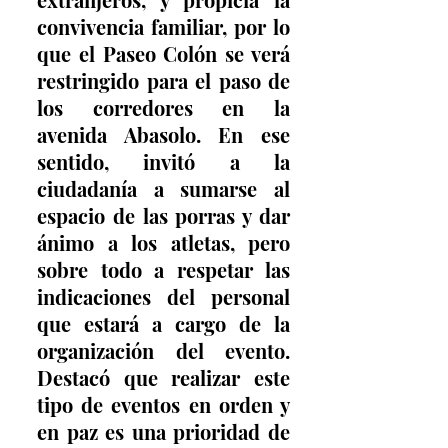
convivencia familiar, por lo 
que el Paseo Colón se verá 
restringido para el paso de 
los corredores en la 
avenida Abasolo. En ese 
sentido, invitó a la 
ciudadanía a sumarse al 
espacio de las porras y dar 
ánimo a los atletas, pero 
sobre todo a respetar las 
indicaciones del personal 
que estará a cargo de la 
organización del evento. 
Destacó que realizar este 
tipo de eventos en orden y 
en paz es una prioridad de 