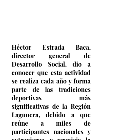
Héctor Estrada Baca, 
director general de 
Desarrollo Social, dio a 
conocer que esta actividad 
se realiza cada año y forma 
parte de las tradiciones 
deportivas más 
significativas de la Región 
Lagunera, debido a que 
reúne a miles de 
participantes nacionales y 
extranjeros, y propicia la 