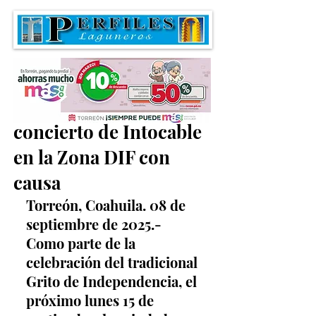
Invitan a disfrutar del
concierto de Intocable
en la Zona DIF con
causa
Torreón, Coahuila. 08 de 
septiembre de 2025.- 
Como parte de la 
celebración del tradicional 
Grito de Independencia, el 
próximo lunes 15 de 