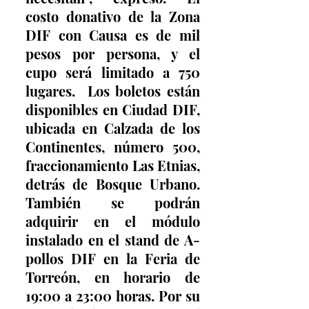
costo donativo de la Zona 
DIF con Causa es de mil 
pesos por persona, y el 
cupo será limitado a 750 
lugares.  Los boletos están 
disponibles en Ciudad DIF, 
ubicada en Calzada de los 
Continentes, número 500, 
fraccionamiento Las Etnias, 
detrás de Bosque Urbano. 
También se podrán 
adquirir en el módulo 
instalado en el stand de A-
pollos DIF en la Feria de 
Torreón, en horario de 
19:00 a 23:00 horas. Por su 