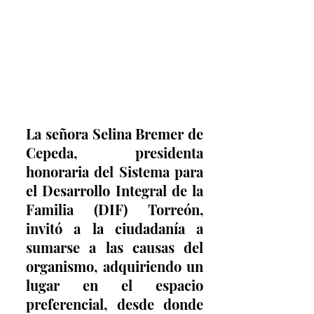
La señora Selina Bremer de 
Cepeda, presidenta 
honoraria del Sistema para 
el Desarrollo Integral de la 
Familia (DIF) Torreón, 
invitó a la ciudadanía a 
sumarse a las causas del 
organismo, adquiriendo un 
lugar en el espacio 
preferencial, desde donde 