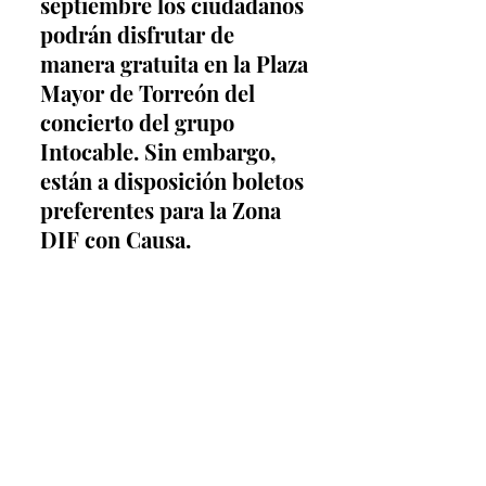
septiembre los ciudadanos 
podrán disfrutar de 
manera gratuita en la Plaza 
Mayor de Torreón del 
concierto del grupo 
Intocable. Sin embargo, 
están a disposición boletos 
preferentes para la Zona 
DIF con Causa.