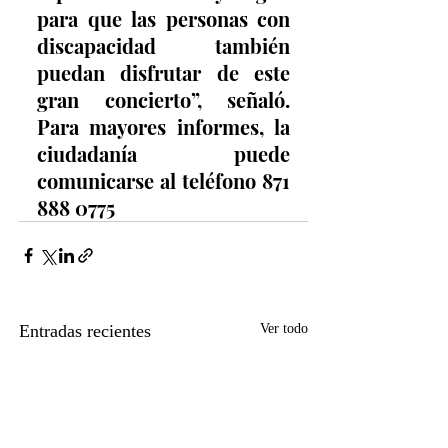
para que las personas con 
discapacidad también 
puedan disfrutar de este 
gran concierto”, señaló. 
Para mayores informes, la 
ciudadanía puede 
comunicarse al teléfono 871 
888 0775
Entradas recientes
Ver todo