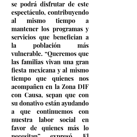
se podrá disfrutar de este 
espectáculo, contribuyendo 
al mismo tiempo a 
mantener los programas y 
servicios que benefician a 
la población más 
vulnerable. “Queremos que 
las familias vivan una gran 
fiesta mexicana y al mismo 
tiempo que quienes nos 
acompañen en la Zona DIF 
con Causa, sepan que con 
su donativo están ayudando 
a que continuemos con 
nuestra labor social en 
favor de quienes más lo 
necesitan”, expresó. El 