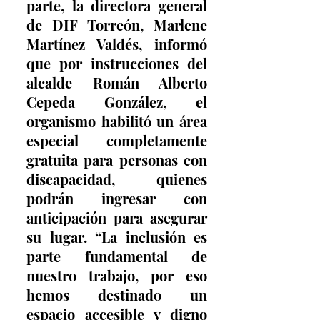
parte, la directora general 
de DIF Torreón, Marlene 
Martínez Valdés, informó 
que por instrucciones del 
alcalde Román Alberto 
Cepeda González, el 
organismo habilitó un área 
especial completamente 
gratuita para personas con 
discapacidad, quienes 
podrán ingresar con 
anticipación para asegurar 
su lugar. “La inclusión es 
parte fundamental de 
nuestro trabajo, por eso 
hemos destinado un 
espacio accesible y digno 