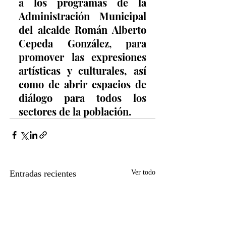
a los programas de la 
Administración Municipal 
del alcalde Román Alberto 
Cepeda González, para 
promover las expresiones 
artísticas y culturales, así 
como de abrir espacios de 
diálogo para todos los 
sectores de la población.
Entradas recientes
Ver todo