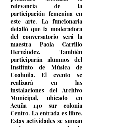
relevancia de la 
participación femenina en 
este arte. La funcionaria 
detalló que la moderadora 
del conversatorio será la 
maestra Paola Carrillo 
Hernández. También 
participarán alumnos del 
Instituto de Música de 
Coahuila. El evento se 
realizará en las 
instalaciones del Archivo 
Municipal, ubicado en 
Acuña 140 sur colonia 
Centro. La entrada es libre. 
Estas actividades se suman 