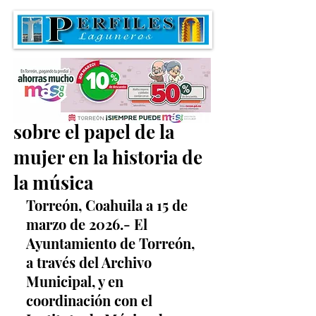
Invitan a conversatorio
sobre el papel de la
mujer en la historia de
la música
Torreón, Coahuila a 15 de 
marzo de 2026.- El 
Ayuntamiento de Torreón, 
a través del Archivo 
Municipal, y en 
coordinación con el 