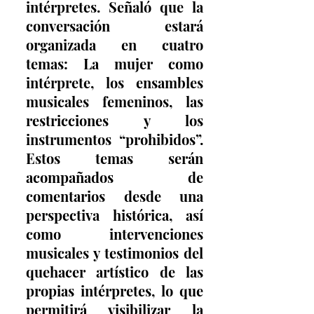
intérpretes. Señaló que la 
conversación estará 
organizada en cuatro 
temas: La mujer como 
intérprete, los ensambles 
musicales femeninos, las 
restricciones y los 
instrumentos “prohibidos”. 
Estos temas serán 
acompañados de 
comentarios desde una 
perspectiva histórica, así 
como intervenciones 
musicales y testimonios del 
quehacer artístico de las 
propias intérpretes, lo que 
permitirá visibilizar la 