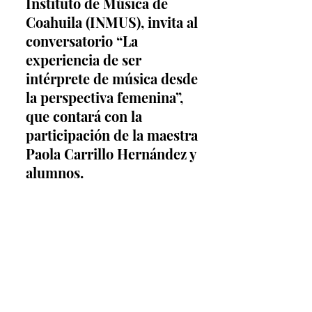
Instituto de Música de 
Coahuila (INMUS), invita al 
conversatorio “La 
experiencia de ser 
intérprete de música desde 
la perspectiva femenina”, 
que contará con la 
participación de la maestra 
Paola Carrillo Hernández y 
alumnos.