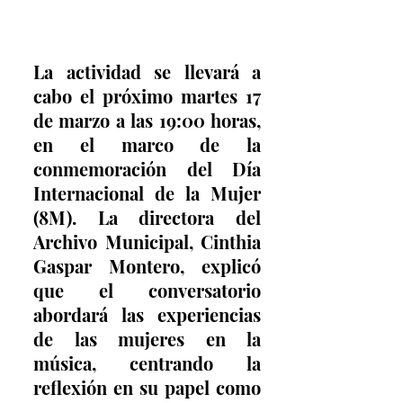
La actividad se llevará a 
cabo el próximo martes 17 
de marzo a las 19:00 horas, 
en el marco de la 
conmemoración del Día 
Internacional de la Mujer 
(8M). La directora del 
Archivo Municipal, Cinthia 
Gaspar Montero, explicó 
que el conversatorio 
abordará las experiencias 
de las mujeres en la 
música, centrando la 
reflexión en su papel como 