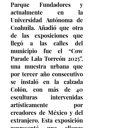
Parque Fundadores y 
actualmente en la 
Universidad Autónoma de 
Coahuila. Añadió que otra 
de las exposiciones que 
llegó a las calles del 
municipio fue el “Cow 
Parade Lala Torreón 2025”, 
una muestra urbana que 
por tercer año consecutivo 
se instaló en la calzada 
Colón, con más de 40 
esculturas intervenidas 
artísticamente por 
creadores de México y del 
extranjero. Esta exposición 
representó una alianza 