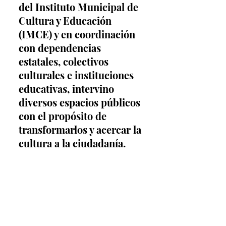
del Instituto Municipal de 
Cultura y Educación 
(IMCE) y en coordinación 
con dependencias 
estatales, colectivos 
culturales e instituciones 
educativas, intervino 
diversos espacios públicos 
con el propósito de 
transformarlos y acercar la 
cultura a la ciudadanía.