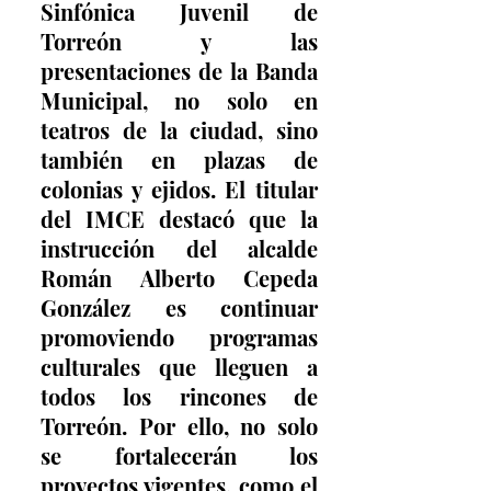
Sinfónica Juvenil de 
Torreón y las 
presentaciones de la Banda 
Municipal, no solo en 
teatros de la ciudad, sino 
también en plazas de 
colonias y ejidos. El titular 
del IMCE destacó que la 
instrucción del alcalde 
Román Alberto Cepeda 
González es continuar 
promoviendo programas 
culturales que lleguen a 
todos los rincones de 
Torreón. Por ello, no solo 
se fortalecerán los 
proyectos vigentes, como el 