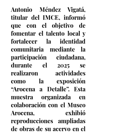
Antonio Méndez Vigatá, 
titular del IMCE, informó 
que con el objetivo de 
fomentar el talento local y 
fortalecer la identidad 
comunitaria mediante la 
participación ciudadana, 
durante el 2025 se 
realizaron actividades 
como la exposición 
“Arocena a Detalle”. Esta 
muestra organizada en 
colaboración con el Museo 
Arocena, exhibió 
reproducciones ampliadas 
de obras de su acervo en el 