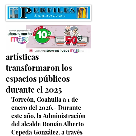
Intervenciones
artísticas
transformaron los
espacios públicos
durante el 2025
Torreón, Coahuila a 1 de 
enero del 2026.- Durante 
este año, la Administración 
del alcalde Román Alberto 
Cepeda González, a través 