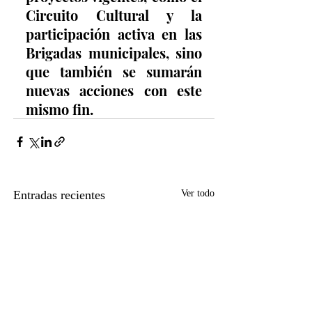
Circuito Cultural y la 
participación activa en las 
Brigadas municipales, sino 
que también se sumarán 
nuevas acciones con este 
mismo fin.
Entradas recientes
Ver todo