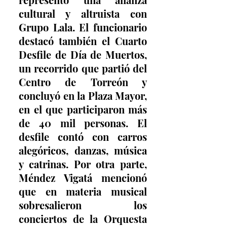
cultural y altruista con 
Grupo Lala. El funcionario 
destacó también el Cuarto 
Desfile de Día de Muertos, 
un recorrido que partió del 
Centro de Torreón y 
concluyó en la Plaza Mayor, 
en el que participaron más 
de 40 mil personas. El 
desfile contó con carros 
alegóricos, danzas, música 
y catrinas. Por otra parte, 
Méndez Vigatá mencionó 
que en materia musical 
sobresalieron los 
conciertos de la Orquesta 