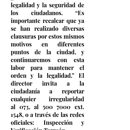
legalidad y la seguridad de 
los ciudadanos. “Es 
importante recalcar que ya 
se han realizado diversas 
clausuras por estos mismos 
motivos en diferentes 
puntos de la ciudad, y 
continuaremos con esta 
labor para mantener el 
orden y la legalidad.” El 
director invita a la 
ciudadanía a reportar 
cualquier irregularidad 
al 073, al 500 7000 ext. 
1548, o a través de las redes 
oficiales: Inspección y 