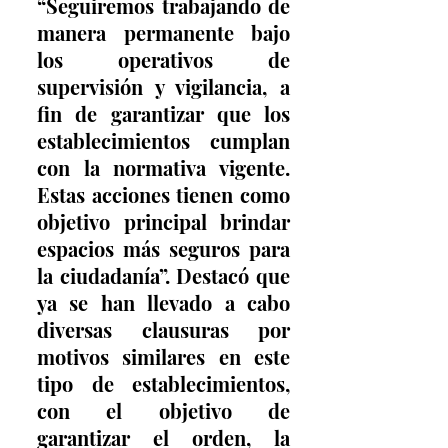
“Seguiremos trabajando de 
manera permanente bajo 
los operativos de 
supervisión y vigilancia, a 
fin de garantizar que los 
establecimientos cumplan 
con la normativa vigente. 
Estas acciones tienen como 
objetivo principal brindar 
espacios más seguros para 
la ciudadanía”. Destacó que 
ya se han llevado a cabo 
diversas clausuras por 
motivos similares en este 
tipo de establecimientos, 
con el objetivo de 
garantizar el orden, la 