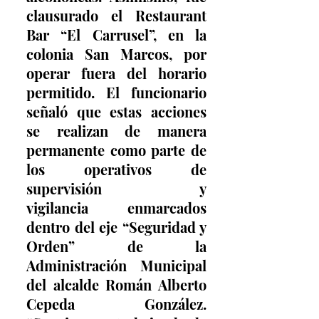
clausurado el Restaurant 
Bar “El Carrusel”, en la 
colonia San Marcos, por 
operar fuera del horario 
permitido. El funcionario 
señaló que estas acciones 
se realizan de manera 
permanente como parte de 
los operativos de 
supervisión y 
vigilancia enmarcados 
dentro del eje “Seguridad y 
Orden” de la 
Administración Municipal 
del alcalde Román Alberto 
Cepeda González. 