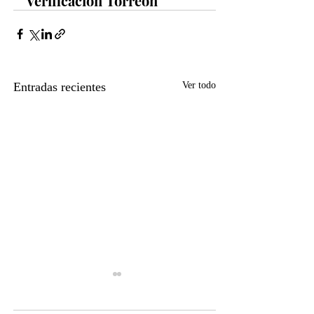
Verificación Torreón
Entradas recientes
Ver todo