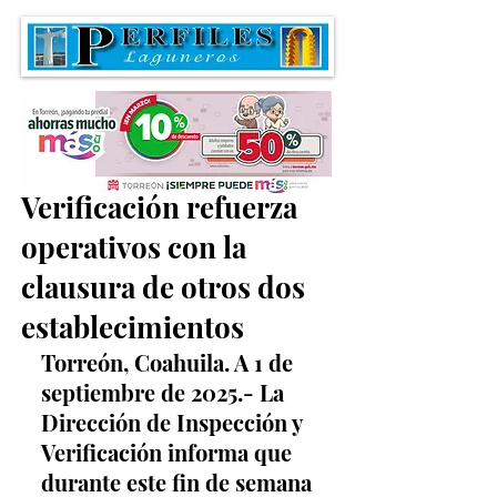
Inspección y
Verificación refuerza
operativos con la
clausura de otros dos
establecimientos
Torreón, Coahuila. A 1 de 
septiembre de 2025.- La 
Dirección de Inspección y 
Verificación informa que 
durante este fin de semana 