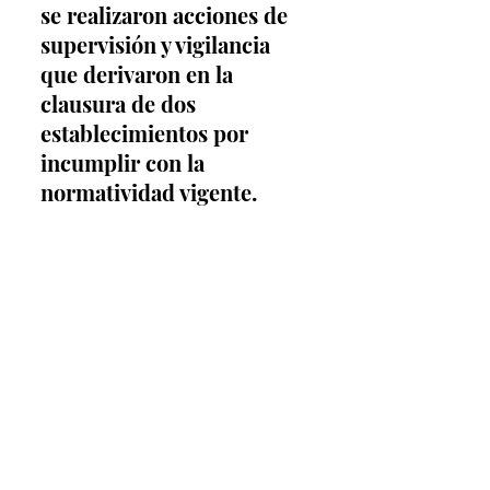
se realizaron acciones de 
supervisión y vigilancia 
que derivaron en la 
clausura de dos 
establecimientos por 
incumplir con la 
normatividad vigente.