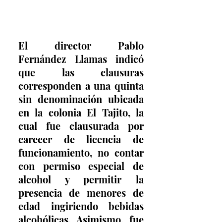
El director Pablo 
Fernández Llamas indicó 
que las clausuras 
corresponden a una quinta 
sin denominación ubicada 
en la colonia El Tajito, la 
cual fue clausurada por 
carecer de licencia de 
funcionamiento, no contar 
con permiso especial de 
alcohol y permitir la 
presencia de menores de 
edad ingiriendo bebidas 
alcohólicas. Asimismo, fue 