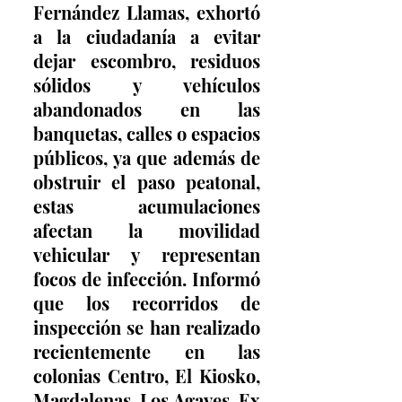
Fernández Llamas, exhortó 
a la ciudadanía a evitar 
dejar escombro, residuos 
sólidos y vehículos 
abandonados en las 
banquetas, calles o espacios 
públicos, ya que además de 
obstruir el paso peatonal, 
estas acumulaciones 
afectan la movilidad 
vehicular y representan 
focos de infección. Informó 
que los recorridos de 
inspección se han realizado 
recientemente en las 
colonias Centro, El Kiosko, 
Magdalenas, Los Agaves, Ex 