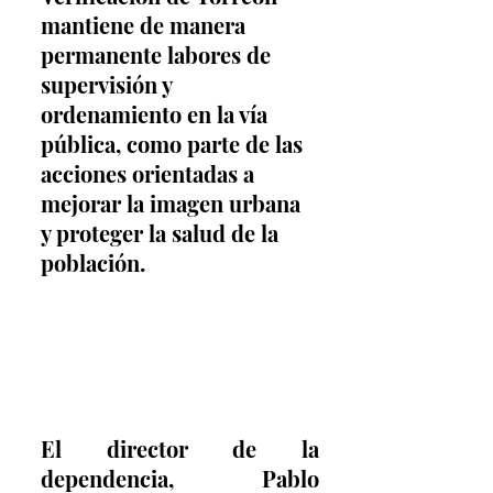
mantiene de manera 
permanente labores de 
supervisión y 
ordenamiento en la vía 
pública, como parte de las 
acciones orientadas a 
mejorar la imagen urbana 
y proteger la salud de la 
población.
El director de la 
dependencia, Pablo 