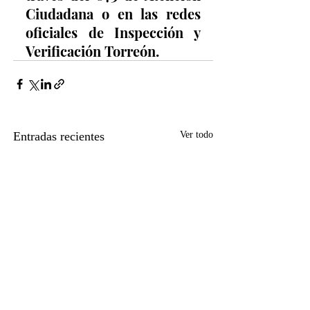
Ciudadana o en las redes 
oficiales de Inspección y 
Verificación Torreón.
Entradas recientes
Ver todo