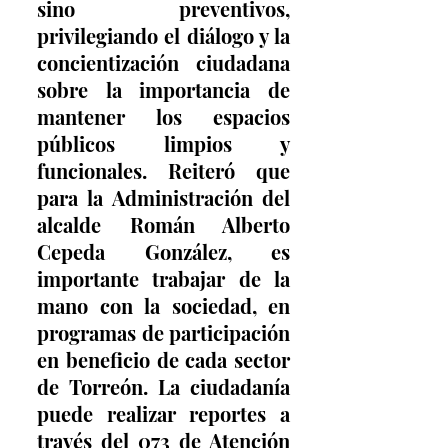
sino preventivos, 
privilegiando el diálogo y la 
concientización ciudadana 
sobre la importancia de 
mantener los espacios 
públicos limpios y 
funcionales. Reiteró que 
para la Administración del 
alcalde Román Alberto 
Cepeda González, es 
importante trabajar de la 
mano con la sociedad, en 
programas de participación 
en beneficio de cada sector 
de Torreón. La ciudadanía 
puede realizar reportes a 
través del 073 de Atención 