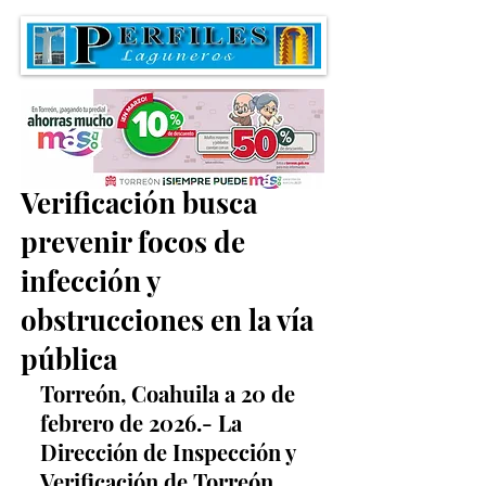
Inspección y
Verificación busca
prevenir focos de
infección y
obstrucciones en la vía
pública
Torreón, Coahuila a 20 de 
febrero de 2026.- La 
Dirección de Inspección y 
Verificación de Torreón 