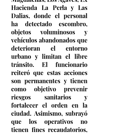
Hacienda La Perla y Las 
Dalias, donde el personal 
ha detectado escombro, 
objetos voluminosos y 
vehículos abandonados que 
deterioran el entorno 
urbano y limitan el libre 
tránsito. El funcionario 
reiteró que estas acciones 
son permanentes y tienen 
como objetivo prevenir 
riesgos sanitarios y 
fortalecer el orden en la 
ciudad. Asimismo, subrayó 
que los operativos no 
tienen fines recaudatorios, 