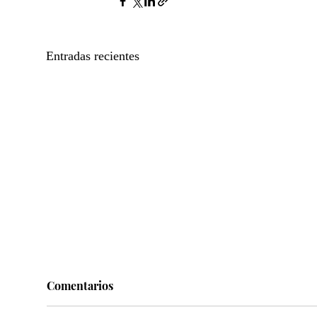
Entradas recientes
Comentarios