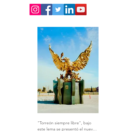
"Torreón siempre libre", bajo 
este lema se presentó el nuevo 