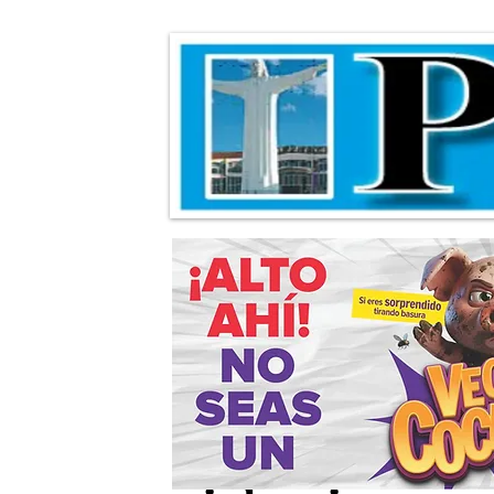
Inician jornada