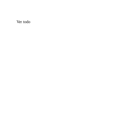
Ver todo