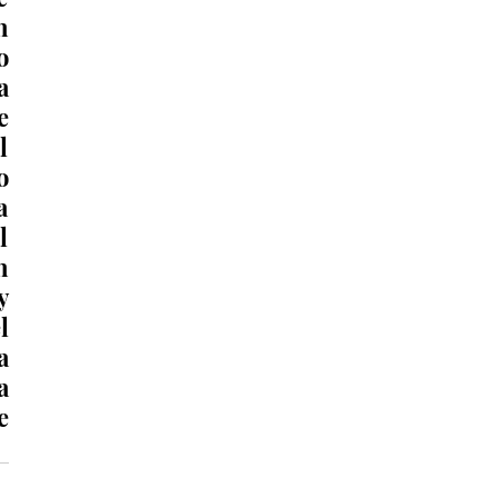
 
 
 
 
 
 
 
 
 
 
 
 
 
 