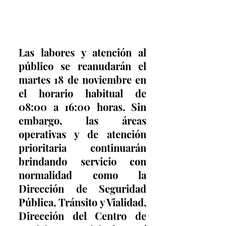
Las labores y atención al 
público se reanudarán el 
martes 18 de noviembre en 
el horario habitual de 
08:00 a 16:00 horas. Sin 
embargo, las áreas 
operativas y de atención 
prioritaria continuarán 
brindando servicio con 
normalidad como la 
Dirección de Seguridad 
Pública, Tránsito y Vialidad, 
Dirección del Centro de 