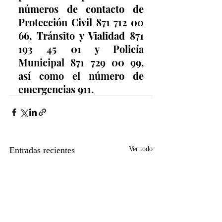
números de contacto de 
Protección Civil 871 712 00 
66, Tránsito y Vialidad 871 
193 45 01 y Policía 
Municipal 871 729 00 99, 
así como el número de 
emergencias 911.
Entradas recientes
Ver todo