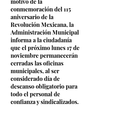
motivo de la 
conmemoración del 115 
aniversario de la 
Revolución Mexicana, la 
Administración Municipal 
informa a la ciudadanía 
que el próximo lunes 17 de 
noviembre permanecerán 
cerradas las oficinas 
municipales, al ser 
considerado día de 
descanso obligatorio para 
todo el personal de 
confianza y sindicalizados.