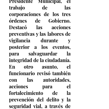
Presidente Municipal, el 
trabajo de las 
corporaciones de los tres 
órdenes de Gobierno. 
Destacó las acciones 
preventivas y las labores de 
vigilancia durante y 
posterior a los eventos, 
para salvaguardar la 
integridad de la ciudadanía. 
En otro asunto, el 
funcionario revisó también 
con las autoridades, 
acciones para el 
fortalecimiento de la 
prevención del delito y la 
seguridad vial, a través de 