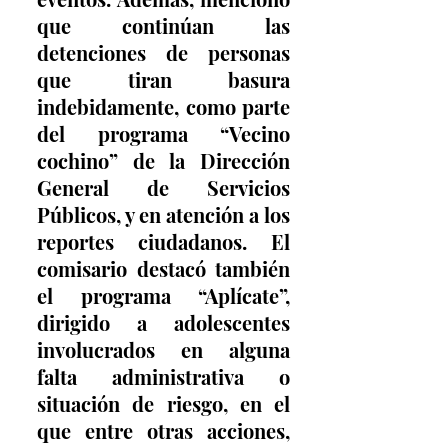
que continúan las 
detenciones de personas 
que tiran basura 
indebidamente, como parte 
del programa “Vecino 
cochino” de la Dirección 
General de Servicios 
Públicos, y en atención a los 
reportes ciudadanos. El 
comisario destacó también 
el programa “Aplícate”, 
dirigido a adolescentes 
involucrados en alguna 
falta administrativa o 
situación de riesgo, en el 
que entre otras acciones, 