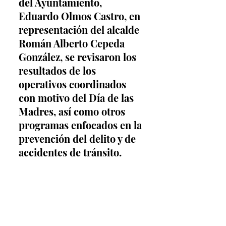
del Ayuntamiento, 
Eduardo Olmos Castro, en 
representación del alcalde 
Román Alberto Cepeda 
González, se revisaron los 
resultados de los 
operativos coordinados 
con motivo del Día de las 
Madres, así como otros 
programas enfocados en la 
prevención del delito y de 
accidentes de tránsito.