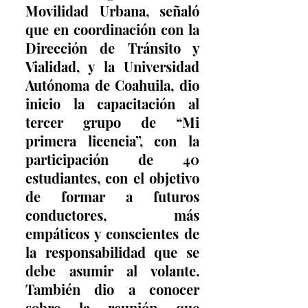
Movilidad Urbana, señaló 
que en coordinación con la 
Dirección de Tránsito y 
Vialidad, y la Universidad 
Autónoma de Coahuila, dio 
inicio la capacitación al 
tercer grupo de “Mi 
primera licencia”, con la 
participación de 40 
estudiantes, con el objetivo 
de formar a futuros 
conductores, más 
empáticos y conscientes de 
la responsabilidad que se 
debe asumir al volante. 
También dio a conocer 
sobre la reunión que 