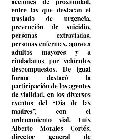
acciones de proximidad, 
entre las que destacan el 
traslado de urgencia, 
prevención de suicidio, 
personas extraviadas, 
personas enfermas, apoyo a 
adultos mayores y a 
ciudadanos por vehículos 
descompuestos. De igual 
forma destacó la 
participación de los agentes 
de vialidad, en los diversos 
eventos del “Dia de las 
madres”, con el 
ordenamiento vial. Luis 
Alberto Morales Cortés, 
director general de 