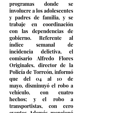
programas donde se 
involucre a los adolescentes 
y padres de familia, y se 
trabaje en coordinación 
con las dependencias de 
gobierno. Referente al 
índice semanal de 
incidencia delictiva, el 
comisario Alfredo Flores 
Originales, director de la 
Policía de Torreón, informó 
que del 04 al 10 de 
mayo, disminuyó el robo a 
vehículo, con cuatro 
hechos; y el robo a 
transportistas, con cero 
eventos. Además, mencionó 