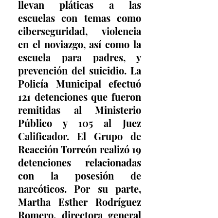
llevan pláticas a las 
escuelas con temas como 
ciberseguridad, violencia 
en el noviazgo, así como la 
escuela para padres, y 
prevención del suicidio. La 
Policía Municipal efectuó 
121 detenciones que fueron 
remitidas al Ministerio 
Público y 105 al Juez 
Calificador. El Grupo de 
Reacción Torreón realizó 19 
detenciones relacionadas 
con la posesión de 
narcóticos. Por su parte, 
Martha Esther Rodríguez 
Romero, directora general 