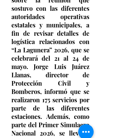
sostuvo con las diferentes 
autoridades operativas 
estatales y municipales, a 
fin de revisar detalles de 
logística relacionados con 
“La Lagunera” 2026, que se 
celebrará del 21 al 24 de 
mayo. Jorge Luis Juárez 
Llanas, director de 
Protección Civil y 
Bomberos, informó que se 
realizaron 175 servicios por 
parte de las diferentes 
estaciones. Además, como 
parte del Primer Simulacro 
Nacional 2026, se llevó a 