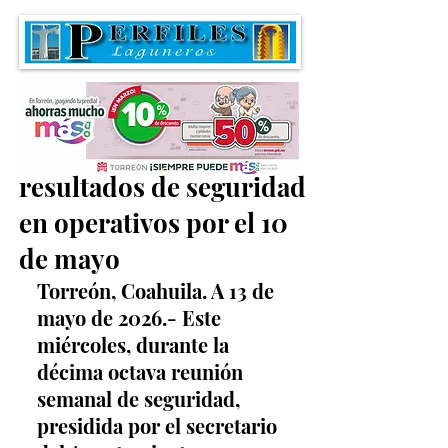
Informan sobre
resultados de seguridad
en operativos por el 10
de mayo
Torreón, Coahuila. A 13 de 
mayo de 2026.- Este 
miércoles, durante la 
décima octava reunión 
semanal de seguridad, 
presidida por el secretario 