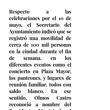
Respecto a las 
celebraciones por el 10 de 
mayo, el Secretario del 
Ayuntamiento indicó que se 
registró una movilidad de 
cerca de 100 mil personas 
en la ciudad durante el fin 
de semana, en los 
diferentes eventos como el 
concierto en Plaza Mayor, 
los panteones, y lugares de 
reunión familiar, todos con 
saldo blanco. En ese 
sentido, Olmos Castro 
reconoció a nombre del 