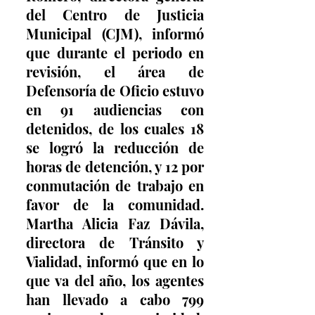
del Centro de Justicia 
Municipal (CJM), informó 
que durante el periodo en 
revisión, el área de 
Defensoría de Oficio estuvo 
en 91 audiencias con 
detenidos, de los cuales 18 
se logró la reducción de 
horas de detención, y 12 por 
conmutación de trabajo en 
favor de la comunidad. 
Martha Alicia Faz Dávila, 
directora de Tránsito y 
Vialidad, informó que en lo 
que va del año, los agentes 
han llevado a cabo 799 