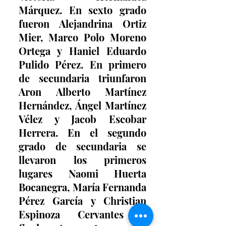
Márquez. En sexto grado 
fueron Alejandrina Ortiz 
Mier, Marco Polo Moreno 
Ortega y Haniel Eduardo 
Pulido Pérez. En primero 
de secundaria triunfaron 
Aron Alberto Martínez 
Hernández, Ángel Martínez 
Vélez y Jacob Escobar 
Herrera. En el segundo 
grado de secundaria se 
llevaron los primeros 
lugares Naomi Huerta 
Bocanegra, María Fernanda 
Pérez García y Christian 
Espinoza Cervantes Y 