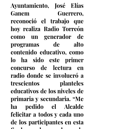
Ayuntamiento, José Elías 
Ganem Guerrero, 
reconoció el trabajo que 
hoy realiza Radio Torreón 
como un generador de 
programas de alto 
contenido educativo, como 
lo ha sido este primer 
concurso de lectura en 
radio donde se involucró a 
trescientos planteles 
educativos de los niveles de 
primaria y secundaria. “Me 
ha pedido el Alcalde 
felicitar a todos y cada uno 
de los participantes en esta 