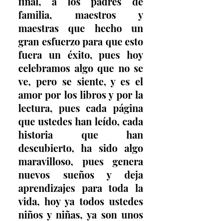
final, a los padres de 
familia, maestros y 
maestras que hecho un 
gran esfuerzo para que esto 
fuera un éxito, pues hoy 
celebramos algo que no se 
ve, pero se siente, y es el 
amor por los libros y por la 
lectura, pues cada página 
que ustedes han leído, cada 
historia que han 
descubierto, ha sido algo 
maravilloso, pues genera 
nuevos sueños y deja 
aprendizajes para toda la 
vida, hoy ya todos ustedes 
niños y niñas, ya son unos 