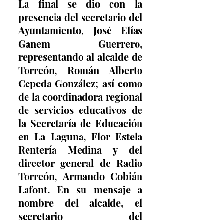
La final se dio con la 
presencia del secretario del 
Ayuntamiento, José Elías 
Ganem Guerrero, 
representando al alcalde de 
Torreón, Román Alberto 
Cepeda González; así como 
de la coordinadora regional 
de servicios educativos de 
la Secretaría de Educación 
en La Laguna, Flor Estela 
Rentería Medina y del 
director general de Radio 
Torreón, Armando Cobián 
Lafont. En su mensaje a 
nombre del alcalde, el 
secretario del 