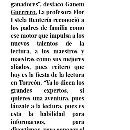
ganadores”, destaco Ganem 
Guerrero.
La profesora Flor 
Estela Rentería reconoció a 
los padres de familia como 
ese motor que impulsa a los 
nuevos talentos de la 
lectura, a los maestros y 
maestras como sus mejores 
aliados, pues reitero que 
hoy es la fiesta de la lectura 
en Torreón. “Ya lo dicen los 
grandes expertos, si 
quieres una aventura, pues 
lánzate a la lectura, pues es 
esta la habilidad para 
informarnos, para 
divertirnos, para conocer el 