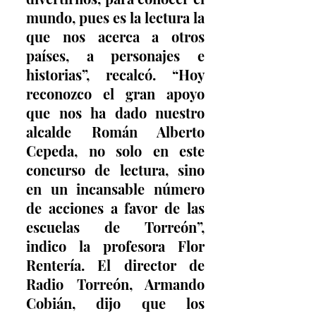
mundo, pues es la lectura la 
que nos acerca a otros 
países, a personajes e 
historias”, recalcó. “Hoy 
reconozco el gran apoyo 
que nos ha dado nuestro 
alcalde Román Alberto 
Cepeda, no solo en este 
concurso de lectura, sino 
en un incansable número 
de acciones a favor de las 
escuelas de Torreón”, 
indico la profesora Flor 
Rentería. El director de 
Radio Torreón, Armando 
Cobián, dijo que los 