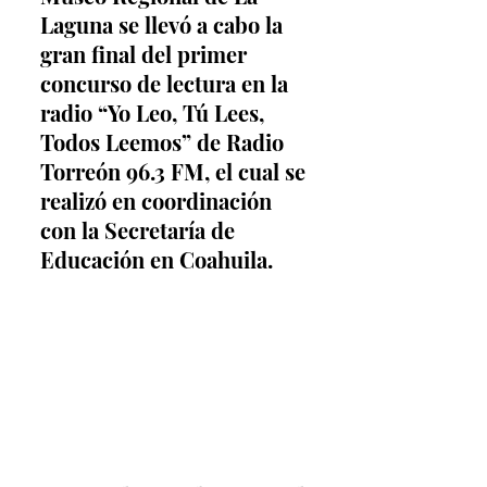
Laguna se llevó a cabo la 
gran final del primer 
concurso de lectura en la 
radio “Yo Leo, Tú Lees, 
Todos Leemos” de Radio 
Torreón 96.3 FM, el cual se 
realizó en coordinación 
con la Secretaría de 
Educación en Coahuila.