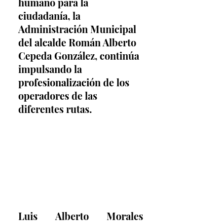
humano para la 
ciudadanía, la 
Administración Municipal 
del alcalde Román Alberto 
Cepeda González, continúa 
impulsando la 
profesionalización de los 
operadores de las 
diferentes rutas.
Luis Alberto Morales 