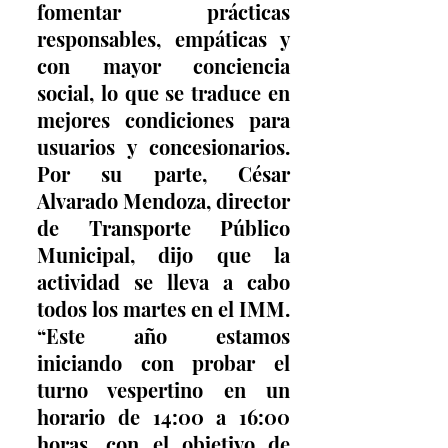
fomentar prácticas 
responsables, empáticas y 
con mayor conciencia 
social, lo que se traduce en 
mejores condiciones para 
usuarios y concesionarios. 
Por su parte, César 
Alvarado Mendoza, director 
de Transporte Público 
Municipal, dijo que la 
actividad se lleva a cabo 
todos los martes en el IMM. 
“Este año estamos 
iniciando con probar el 
turno vespertino en un 
horario de 14:00 a 16:00 
horas, con el objetivo de 