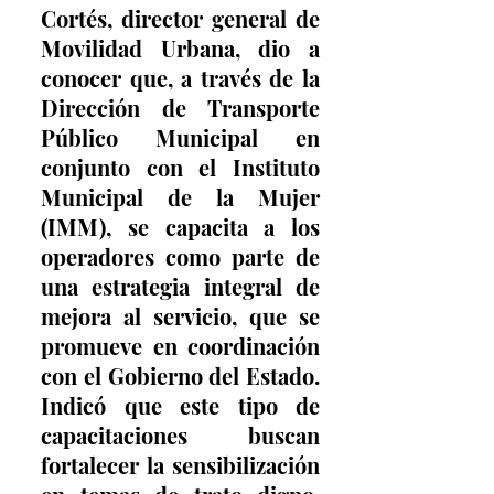
Cortés, director general de 
Movilidad Urbana, dio a 
conocer que, a través de la 
Dirección de Transporte 
Público Municipal en 
conjunto con el Instituto 
Municipal de la Mujer 
(IMM), se capacita a los 
operadores como parte de 
una estrategia integral de 
mejora al servicio, que se 
promueve en coordinación 
con el Gobierno del Estado. 
Indicó que este tipo de 
capacitaciones buscan 
fortalecer la sensibilización 