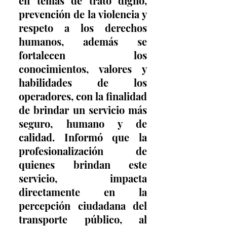
en temas de trato digno, 
prevención de la violencia y 
respeto a los derechos 
humanos, además se 
fortalecen los 
conocimientos, valores y 
habilidades de los 
operadores, con la finalidad 
de brindar un servicio más 
seguro, humano y de 
calidad. Informó que la 
profesionalización de 
quienes brindan este 
servicio, impacta 
directamente en la 
percepción ciudadana del 
transporte público, al 