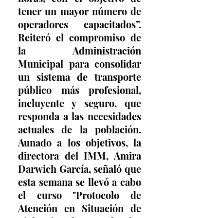
tener un mayor número de 
operadores capacitados”. 
Reiteró el compromiso de 
la Administración 
Municipal para consolidar 
un sistema de transporte 
público más profesional, 
incluyente y seguro, que 
responda a las necesidades 
actuales de la población. 
Aunado a los objetivos, la 
directora del IMM, Amira 
Darwich García, señaló que 
esta semana se llevó a cabo 
el curso "Protocolo de 
Atención en Situación de 