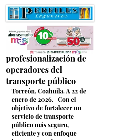
Impulsan la
profesionalización de
operadores del
transporte público
Torreón, Coahuila. A 22 de 
enero de 2026.- Con el 
objetivo de fortalecer un 
servicio de transporte 
público más seguro, 
eficiente y con enfoque 