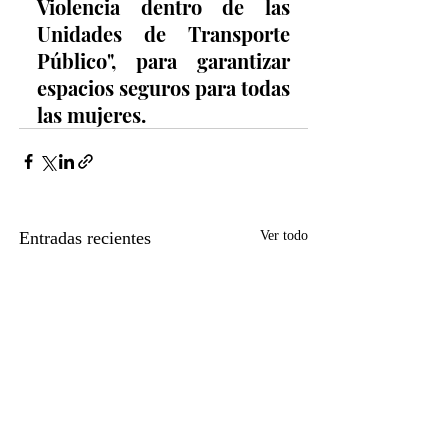
Violencia dentro de las 
Unidades de Transporte 
Público", para garantizar 
espacios seguros para todas 
las mujeres.
Entradas recientes
Ver todo