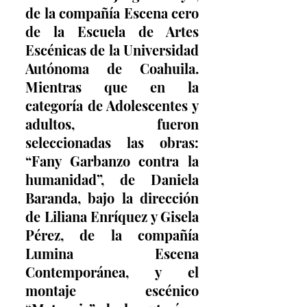
de la compañía Escena cero 
de la Escuela de Artes 
Escénicas de la Universidad 
Autónoma de Coahuila. 
Mientras que en la 
categoría de Adolescentes y 
adultos, fueron 
seleccionadas las obras: 
“Fany Garbanzo contra la 
humanidad”, de Daniela 
Baranda, bajo la dirección 
de Liliana Enríquez y Gisela 
Pérez, de la compañía 
Lumina Escena 
Contemporánea, y el 
montaje escénico 