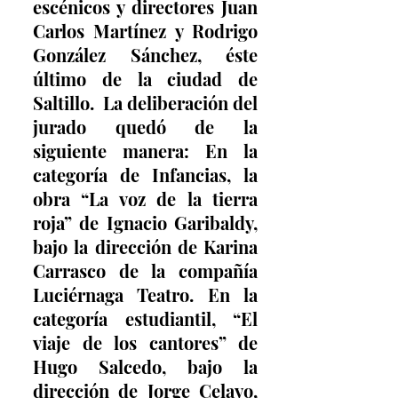
escénicos y directores Juan 
Carlos Martínez y Rodrigo 
González Sánchez, éste 
último de la ciudad de 
Saltillo.  La deliberación del 
jurado quedó de la 
siguiente manera: En la 
categoría de Infancias, la 
obra “La voz de la tierra 
roja” de Ignacio Garibaldy, 
bajo la dirección de Karina 
Carrasco de la compañía 
Luciérnaga Teatro. En la 
categoría estudiantil, “El 
viaje de los cantores” de 
Hugo Salcedo, bajo la 
dirección de Jorge Celayo, 