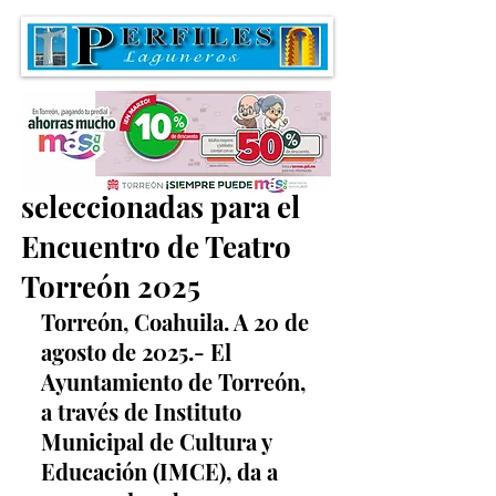
IMCE anuncia las obras
seleccionadas para el
Encuentro de Teatro
Torreón 2025
Torreón, Coahuila. A 20 de 
agosto de 2025.- El 
Ayuntamiento de Torreón, 
a través de Instituto 
Municipal de Cultura y 
Educación (IMCE), da a 