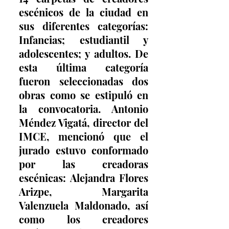
escénicos de la ciudad en 
sus diferentes categorías: 
Infancias; estudiantil y 
adolescentes; y adultos. De 
esta última categoría 
fueron seleccionadas dos 
obras como se estipuló en 
la convocatoria. Antonio 
Méndez Vigatá, director del 
IMCE, mencionó que el 
jurado estuvo conformado 
por las creadoras 
escénicas: Alejandra Flores 
Arizpe, Margarita 
Valenzuela Maldonado, así 
como los creadores 