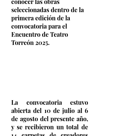
conocer las obras 
seleccionadas dentro de la 
primera edición de la 
convocatoria para el 
Encuentro de Teatro 
Torreón 2025.
La convocatoria estuvo 
abierta del 10 de julio al 6 
de agosto del presente año, 
y se recibieron un total de 
14 carpetas de creadores 