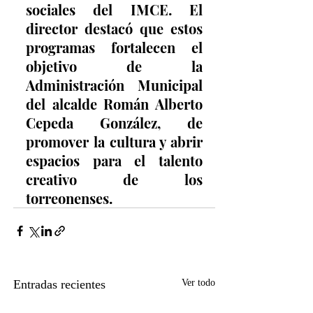
sociales del IMCE. El 
director destacó que estos 
programas fortalecen el 
objetivo de la 
Administración Municipal 
del alcalde Román Alberto 
Cepeda González, de 
promover la cultura y abrir 
espacios para el talento 
creativo de los 
torreonenses.
Entradas recientes
Ver todo