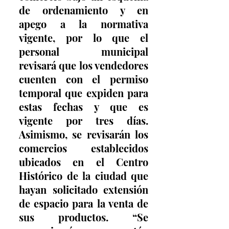
de ordenamiento y en 
apego a la normativa 
vigente, por lo que el 
personal municipal 
revisará que los vendedores 
cuenten con el permiso 
temporal que expiden para 
estas fechas y que es 
vigente por tres días. 
Asimismo, se revisarán los 
comercios establecidos 
ubicados en el Centro 
Histórico de la ciudad que 
hayan solicitado extensión 
de espacio para la venta de 
sus productos. “Se 