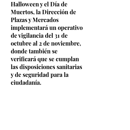
Halloween y el Día de 
Muertos, la Dirección de 
Plazas y Mercados 
implementará un operativo 
de vigilancia del 31 de 
octubre al 2 de noviembre, 
donde también se 
verificará que se cumplan 
las disposiciones sanitarias 
y de seguridad para la 
ciudadanía.