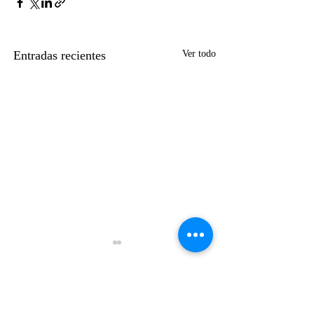
Entradas recientes
Ver todo
Comentarios