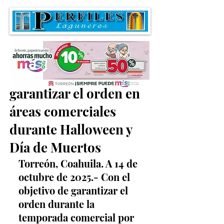
Habrá operativos para
garantizar el orden en
áreas comerciales
durante Halloween y
Día de Muertos
Torreón, Coahuila. A 14 de 
octubre de 2025.- Con el 
objetivo de garantizar el 
orden durante la 
temporada comercial por 