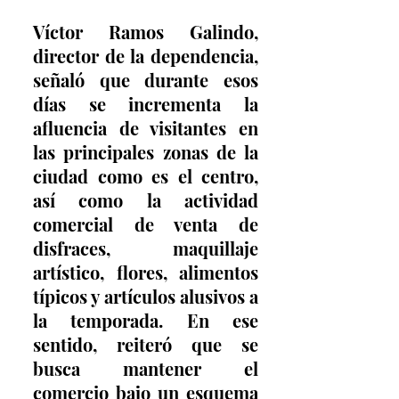
Víctor Ramos Galindo, 
director de la dependencia, 
señaló que durante esos 
días se incrementa la 
afluencia de visitantes en 
las principales zonas de la 
ciudad como es el centro, 
así como la actividad 
comercial de venta de 
disfraces, maquillaje 
artístico, flores, alimentos 
típicos y artículos alusivos a 
la temporada. En ese 
sentido, reiteró que se 
busca mantener el 
comercio bajo un esquema 