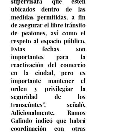
supervisará que estén 
ubicados dentro de las 
medidas permitidas, a fin 
de asegurar el libre tránsito 
de peatones, así como el 
respeto al espacio público. 
Estas fechas son 
importantes para la 
reactivación del comercio 
en la ciudad, pero es 
importante mantener el 
orden y privilegiar la 
seguridad de los 
transeúntes”, señaló. 
Adicionalmente, Ramos 
Galindo indicó que habrá 
coordinación con otras 