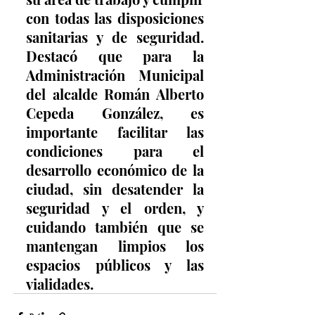
con todas las disposiciones 
sanitarias y de seguridad. 
Destacó que para la 
Administración Municipal 
del alcalde Román Alberto 
Cepeda González, es 
importante facilitar las 
condiciones para el 
desarrollo económico de la 
ciudad, sin desatender la 
seguridad y el orden, y 
cuidando también que se 
mantengan limpios los 
espacios públicos y las 
vialidades.