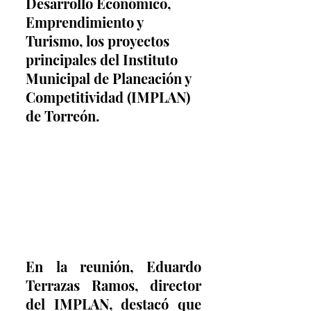
Desarrollo Económico, 
Emprendimiento y 
Turismo, los proyectos 
principales del Instituto 
Municipal de Planeación y 
Competitividad (IMPLAN) 
de Torreón.
En la reunión, Eduardo 
Terrazas Ramos, director 
del IMPLAN, destacó que 