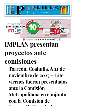
Funcionarios del
IMPLAN presentan
proyectos ante
comisiones
Torreón, Coahuila. A 21 de 
noviembre de 2025.- Este 
viernes fueron presentados 
ante la Comisión 
Metropolitana en conjunto 
con la Comisión de 