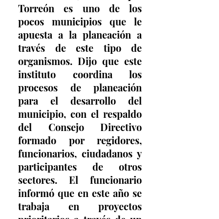
Torreón es uno de los 
pocos municipios que le 
apuesta a la planeación a 
través de este tipo de 
organismos. Dijo que este 
instituto coordina los 
procesos de planeación 
para el desarrollo del 
municipio, con el respaldo 
del Consejo Directivo 
formado por regidores, 
funcionarios, ciudadanos y 
participantes de otros 
sectores. El funcionario 
informó que en este año se 
trabaja en proyectos 