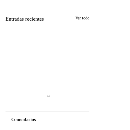
Entradas recientes
Ver todo
Comentarios