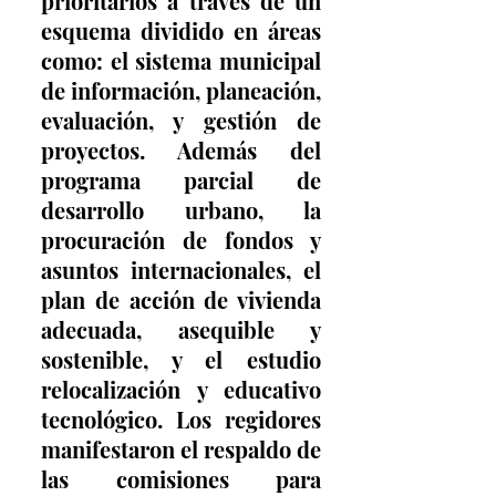
prioritarios a través de un 
esquema dividido en áreas 
como: el sistema municipal 
de información, planeación, 
evaluación, y gestión de 
proyectos. Además del 
programa parcial de 
desarrollo urbano, la 
procuración de fondos y 
asuntos internacionales, el 
plan de acción de vivienda 
adecuada, asequible y 
sostenible, y el estudio 
relocalización y educativo 
tecnológico. Los regidores 
manifestaron el respaldo de 
las comisiones para 