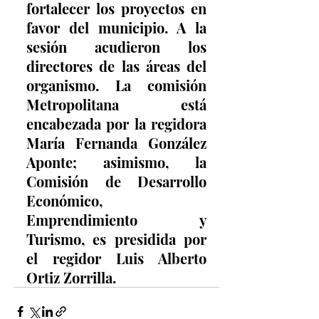
fortalecer los proyectos en 
favor del municipio. A la 
sesión acudieron los 
directores de las áreas del 
organismo. La comisión 
Metropolitana está 
encabezada por la regidora 
María Fernanda González 
Aponte; asimismo, la 
Comisión de Desarrollo 
Económico, 
Emprendimiento y 
Turismo, es presidida por 
el regidor Luis Alberto 
Ortiz Zorrilla.